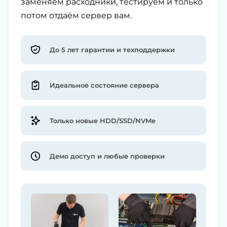
заменяем расходники, тестируем и только
потом отдаём сервер вам.
До 5 лет гарантии и техподдержки
Идеальное состояние сервера
Только новые HDD/SSD/NVMe
Демо доступ и любые проверки