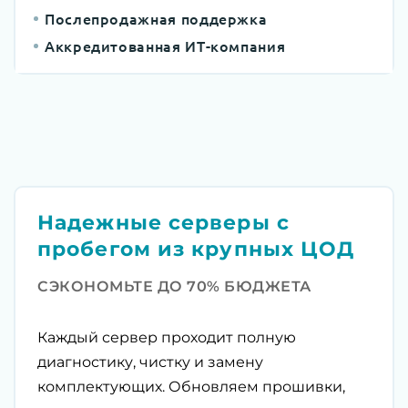
Послепродажная поддержка
Аккредитованная ИТ-компания
Надежные серверы с
пробегом из крупных ЦОД
СЭКОНОМЬТЕ ДО 70% БЮДЖЕТА
Каждый сервер проходит полную
диагностику, чистку и замену
комплектующих. Обновляем прошивки,