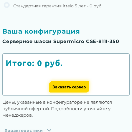
Стандартная гарантия ittelo 5 лет - 0 руб
Ваша конфигурация
Серверное шасси Supermicro CSE-811I-350
Итого:
0
руб.
Заказать сервер
Цены, указанные в конфигураторе не являются
публичной офертой. Подробности уточняйте у
менеджеров.
Характеристики