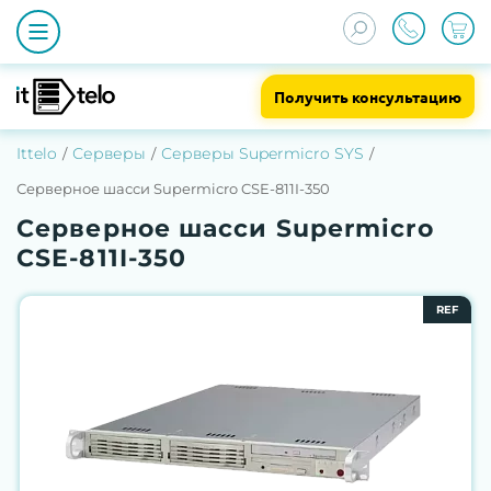
Получить консультацию
Ittelo
Серверы
Серверы Supermicro SYS
Серверное шасси Supermicro CSE-811I-350
Серверное шасси Supermicro
CSE-811I-350
REF