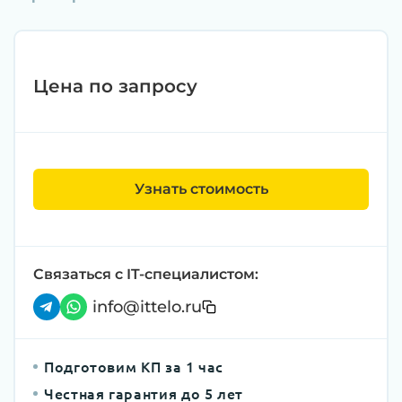
Цена по запросу
Узнать стоимость
Связаться с IT-специалистом:
info@ittelo.ru
Подготовим КП за 1 час
Честная гарантия до 5 лет