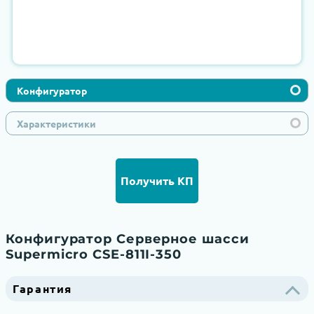
Конфигуратор
Характеристики
Получить КП
Конфигуратор Серверное шасси
Supermicro CSE-811I-350
Гарантия