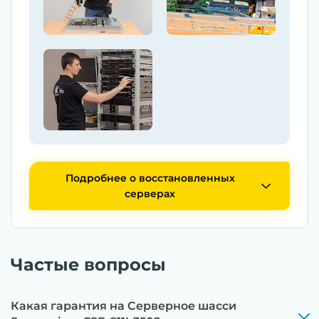
Подробнее о восстановленных
серверах
Частые вопросы
Какая гарантия на Серверное шасси