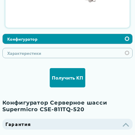
Конфигуратор
Характеристики
Получить КП
Конфигуратор Серверное шасси
Supermicro CSE-811TQ-520
Гарантия