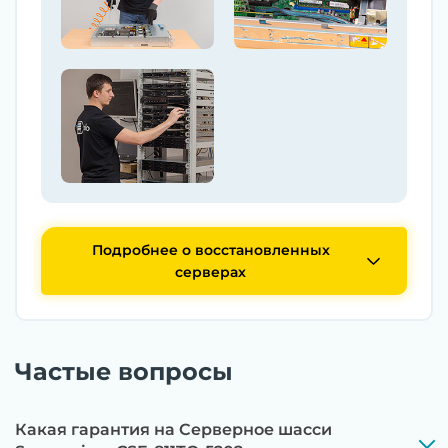
Подробнее о восстановленных
серверах
Частые вопросы
Какая гарантия на Серверное шасси