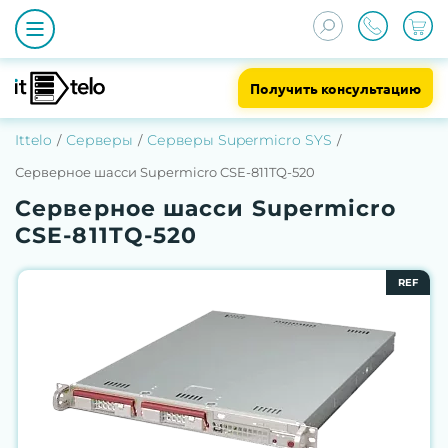
Получить консультацию
Ittelo
Серверы
Серверы Supermicro SYS
Серверное шасси Supermicro CSE-811TQ-520
Серверное шасси Supermicro
CSE-811TQ-520
REF