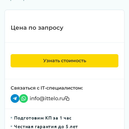
Цена по запросу
Узнать стоимость
Связаться с IT-специалистом:
info@ittelo.ru
Подготовим КП за 1 час
Честная гарантия до 5 лет