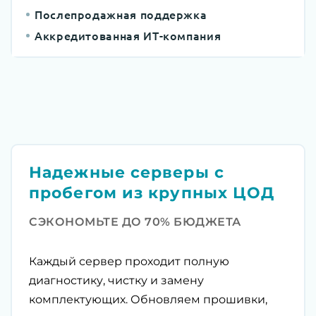
Послепродажная поддержка
Аккредитованная ИТ-компания
Надежные серверы с
пробегом из крупных ЦОД
СЭКОНОМЬТЕ ДО 70% БЮДЖЕТА
Каждый сервер проходит полную
диагностику, чистку и замену
комплектующих. Обновляем прошивки,