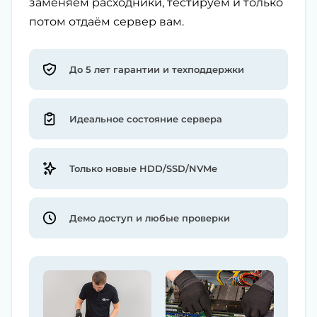
заменяем расходники, тестируем и только
потом отдаём сервер вам.
До 5 лет гарантии и техподдержки
Идеальное состояние сервера
Только новые HDD/SSD/NVMe
Демо доступ и любые проверки