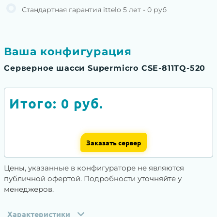
Стандартная гарантия ittelo 5 лет - 0 руб
Ваша конфигурация
Серверное шасси Supermicro CSE-811TQ-520
Итого:
0
руб.
Заказать сервер
Цены, указанные в конфигураторе не являются
публичной офертой. Подробности уточняйте у
менеджеров.
Характеристики