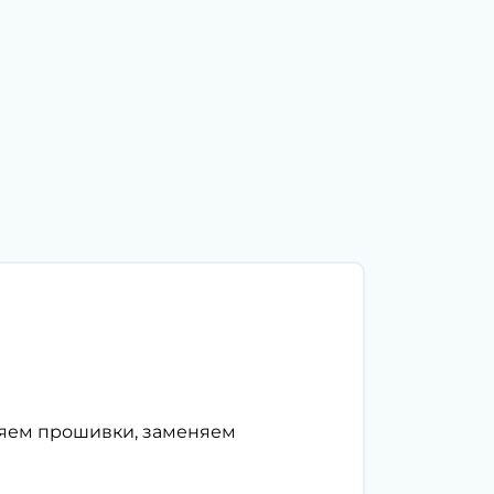
ляем прошивки, заменяем