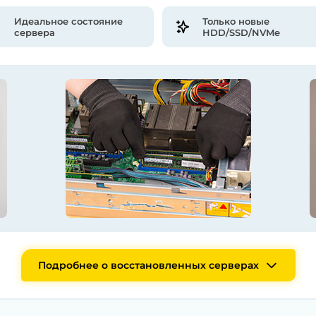
Идеальное состояние
Только новые
сервера
HDD/SSD/NVMe
Подробнее о восстановленных серверах