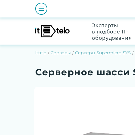
Эксперты
в подборе IT-
оборудования
Ittelo
Серверы
Серверы Supermicro SYS
Серверное шасси 