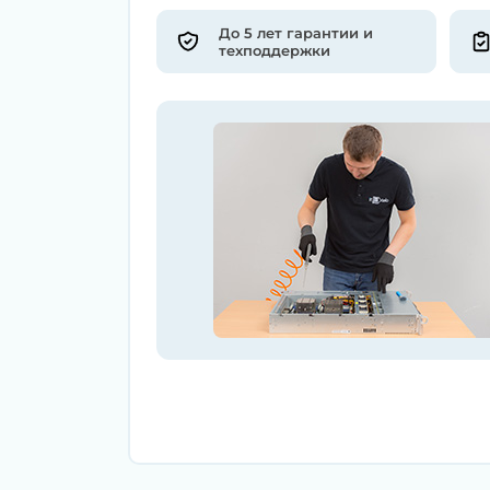
До 5 лет гарантии и
техподдержки