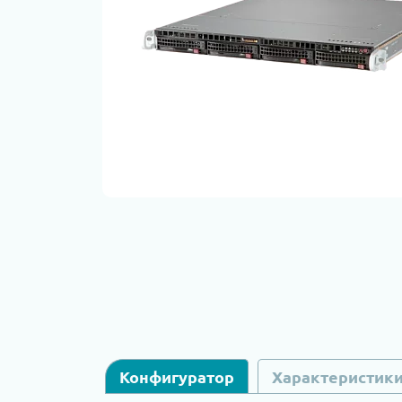
Конфигуратор
Характеристик