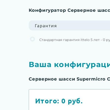
Конфигуратор Серверное шасс
Гарантия
Стандартная гарантия ittelo 5 лет - 0 р
Ваша конфигурац
Серверное шасси Supermicro 
Итого:
0
руб.