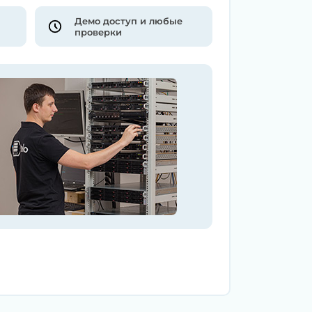
Демо доступ и любые
проверки