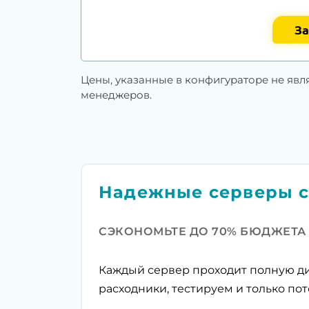
За
Цены, указанные в конфигураторе не явл
менеджеров.
Надежные серверы с
СЭКОНОМЬТЕ ДО 70% БЮДЖЕТА
Каждый сервер проходит полную ди
расходники, тестируем и только пот