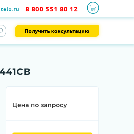
8 800 551 80 12
telo.ru
Получить консультацию
-441CB
Цена по запросу