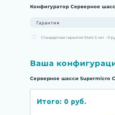
Конфигуратор Серверное шасс
Гарантия
Стандартная гарантия ittelo 5 лет - 0 р
Ваша конфигурац
Серверное шасси Supermicro C
Итого:
0
руб.