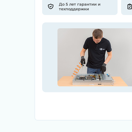
До 5 лет гарантии и
техподдержки