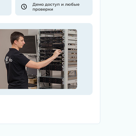
Демо доступ и любые
проверки