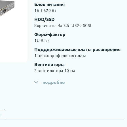
Блок питания
1БП 520 Вт
HDD/SSD
Корзина на 4x 3.5' U320 SCSI
Форм-фактор
1U Rack
Поддерживаемые платы расширения
1 низкопрофильная плата
Вентиляторы
2 вентилятора 10 см
подробно
и