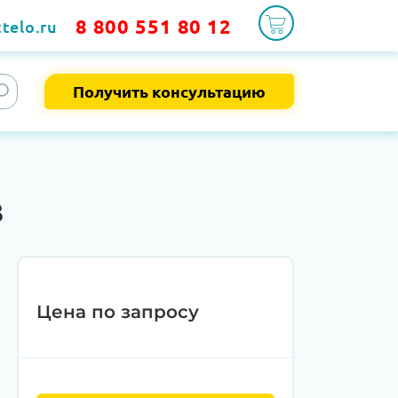
8 800 551 80 12
telo.ru
Получить консультацию
B
Цена по запросу