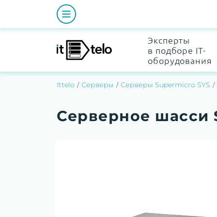
Эксперты
в подборе IT-
оборудования
Ittelo
Серверы
Серверы Supermicro SYS
Серверное шасси 