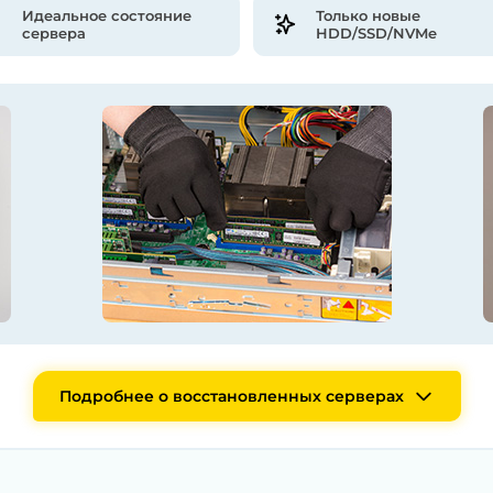
Идеальное состояние
Только новые
сервера
HDD/SSD/NVMe
Подробнее о восстановленных серверах