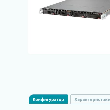
Конфигуратор
Характеристик