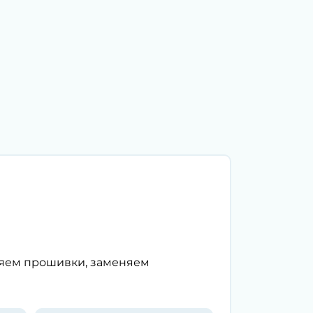
ляем прошивки, заменяем