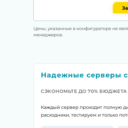
За
Цены, указанные в конфигураторе не явл
менеджеров.
Надежные серверы с
СЭКОНОМЬТЕ ДО 70% БЮДЖЕТА
Каждый сервер проходит полную ди
расходники, тестируем и только пот