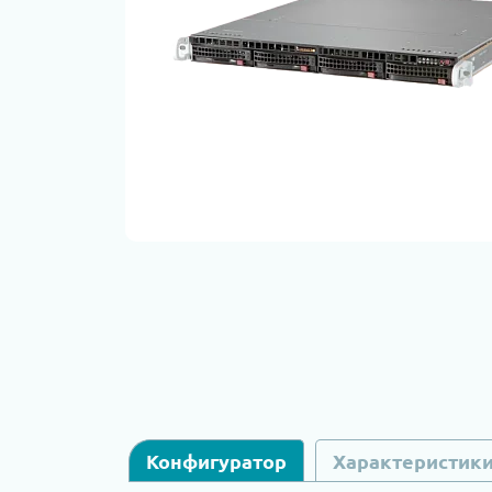
Конфигуратор
Характеристик