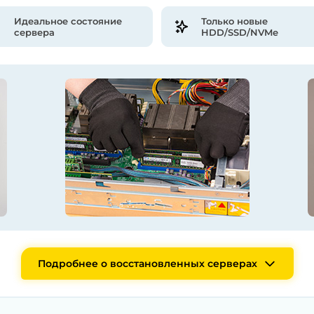
Идеальное состояние
Только новые
сервера
HDD/SSD/NVMe
Подробнее о восстановленных серверах