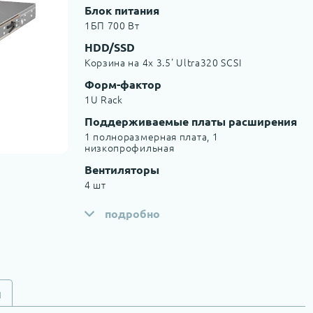
Блок питания
1БП 700 Вт
HDD/SSD
Корзина на 4x 3.5' Ultra320 SCSI
Форм-фактор
1U Rack
Поддерживаемые платы расширения
1 полноразмерная плата, 1
низкопрофильная
Вентиляторы
4 шт
подробно
и