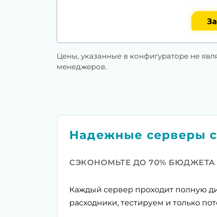
За
Цены, указанные в конфигураторе не явл
менеджеров.
Надежные серверы с
СЭКОНОМЬТЕ ДО 70% БЮДЖЕТА
Каждый сервер проходит полную ди
расходники, тестируем и только пот