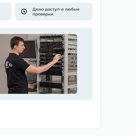
Демо доступ и любые
проверки