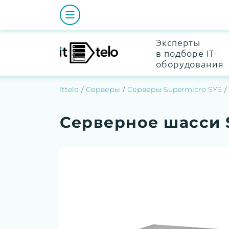
Эксперты
в подборе IT-
оборудования
Ittelo
Серверы
Серверы Supermicro SYS
Серверное шасси 