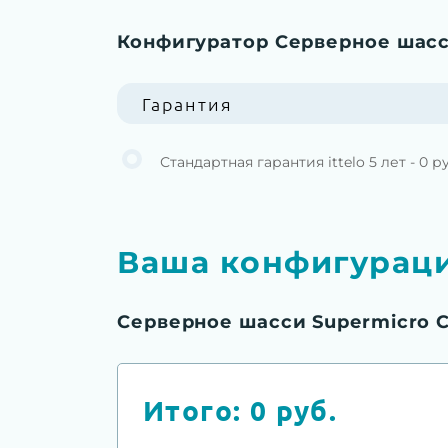
Конфигуратор Серверное шасс
Гарантия
Стандартная гарантия ittelo 5 лет - 0 р
Ваша конфигурац
Серверное шасси Supermicro C
Итого:
0
руб.