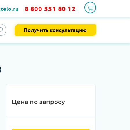
8 800 551 80 12
telo.ru
Получить консультацию
B
Цена по запросу