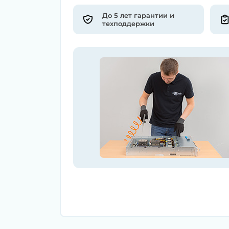
До 5 лет гарантии и
техподдержки