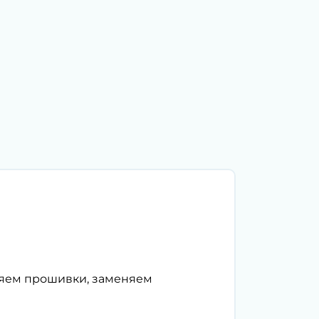
ляем прошивки, заменяем