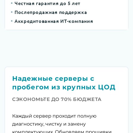
Честная гарантия до 5 лет
Послепродажная поддержка
Аккредитованная ИТ-компания
Надежные серверы с
пробегом из крупных ЦОД
СЭКОНОМЬТЕ ДО 70% БЮДЖЕТА
Каждый сервер проходит полную
диагностику, чистку и замену
комплектующих. Обновляем прошивки,