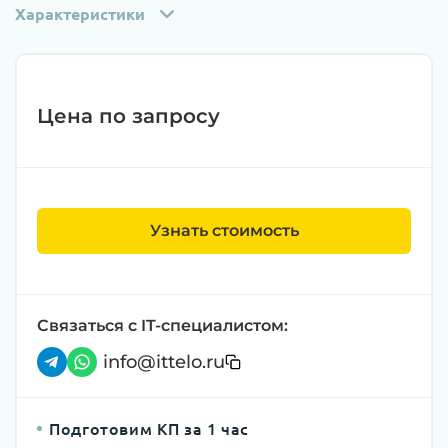
Характеристики
Цена по запросу
Узнать стоимость
Связаться с IT-специалистом:
info@ittelo.ru
Подготовим КП за 1 час