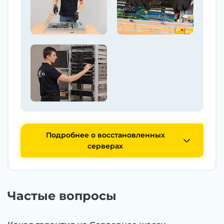
Подробнее о восстановленных
серверах
Частые вопросы