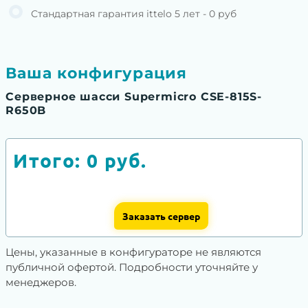
Стандартная гарантия ittelo 5 лет - 0 руб
Ваша конфигурация
Серверное шасси Supermicro CSE-815S-
R650B
Итого:
0
руб.
Заказать сервер
Цены, указанные в конфигураторе не являются
публичной офертой. Подробности уточняйте у
менеджеров.