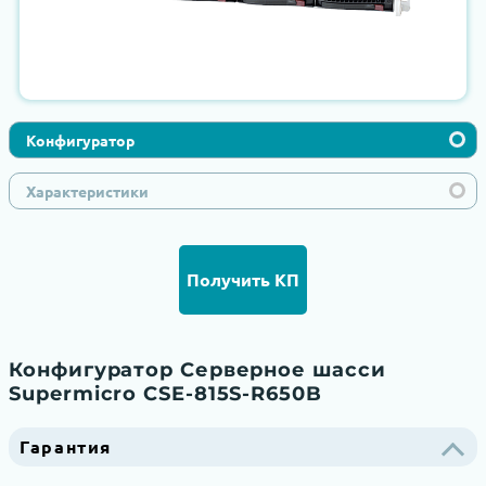
Конфигуратор
Характеристики
Получить КП
Конфигуратор Серверное шасси
Supermicro CSE-815S-R650B
Гарантия