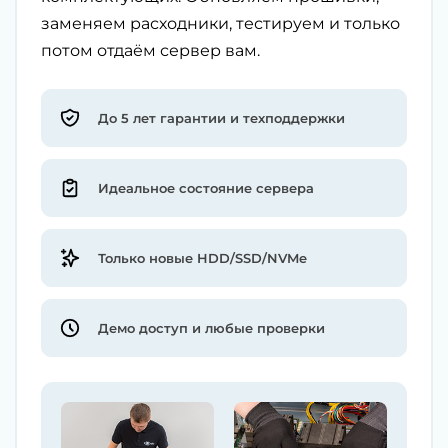
заменяем расходники, тестируем и только
потом отдаём сервер вам.
До 5 лет гарантии и техподдержки
Идеальное состояние сервера
Только новые HDD/SSD/NVMe
Демо доступ и любые проверки