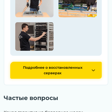
Подробнее о восстановленных
серверах
Частые вопросы