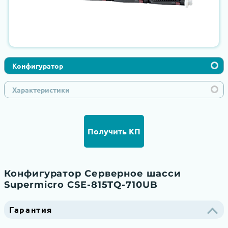
Конфигуратор
Характеристики
Получить КП
Конфигуратор Серверное шасси
Supermicro CSE-815TQ-710UB
Гарантия