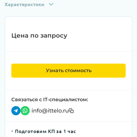
Характеристики
Цена по запросу
Узнать стоимость
Связаться с IT-специалистом:
info@ittelo.ru
Подготовим КП за 1 час