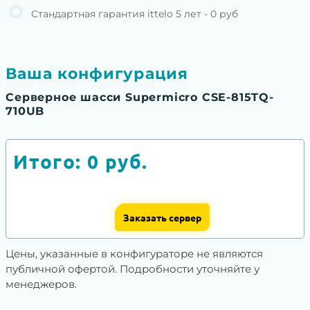
Стандартная гарантия ittelo 5 лет - 0 руб
Ваша конфигурация
Серверное шасси Supermicro CSE-815TQ-
710UB
Итого:
0
руб.
Заказать сервер
Цены, указанные в конфигураторе не являются
публичной офертой. Подробности уточняйте у
менеджеров.