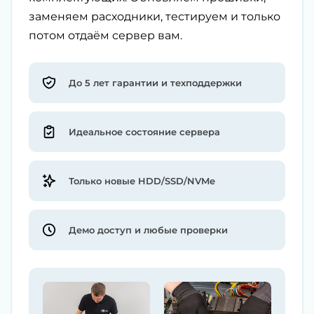
заменяем расходники, тестируем и только
потом отдаём сервер вам.
До 5 лет гарантии и техподдержки
Идеальное состояние сервера
Только новые HDD/SSD/NVMe
Демо доступ и любые проверки