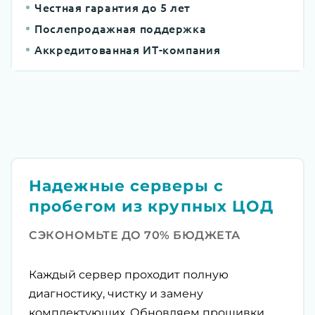
Честная гарантия до 5 лет
Послепродажная поддержка
Аккредитованная ИТ-компания
Надежные серверы с
пробегом из крупных ЦОД
СЭКОНОМЬТЕ ДО 70% БЮДЖЕТА
Каждый сервер проходит полную
диагностику, чистку и замену
комплектующих. Обновляем прошивки,