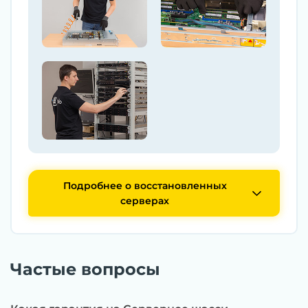
Подробнее о восстановленных
серверах
Частые вопросы