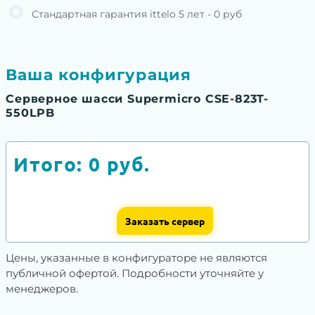
Стандартная гарантия ittelo 5 лет - 0 руб
Ваша конфигурация
Серверное шасси Supermicro CSE-823T-
550LPB
Итого:
0
руб.
Заказать сервер
Цены, указанные в конфигураторе не являются
публичной офертой. Подробности уточняйте у
менеджеров.