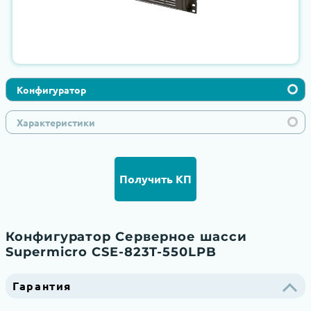
Конфигуратор
Характеристики
Получить КП
Конфигуратор Серверное шасси
Supermicro CSE-823T-550LPB
Гарантия