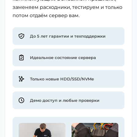
заменяем расходники, тестируем и только
потом отдаём сервер вам.
До 5 лет гарантии и техподдержки
Идеальное состояние сервера
Только новые HDD/SSD/NVMe
Демо доступ и любые проверки