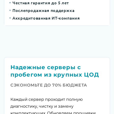
Честная гарантия до 5 лет
Послепродажная поддержка
Аккредитованная ИТ-компания
Надежные серверы с
пробегом из крупных ЦОД
СЭКОНОМЬТЕ ДО 70% БЮДЖЕТА
Каждый сервер проходит полную
диагностику, чистку и замену
комплектующих. Обновляем прошивки,