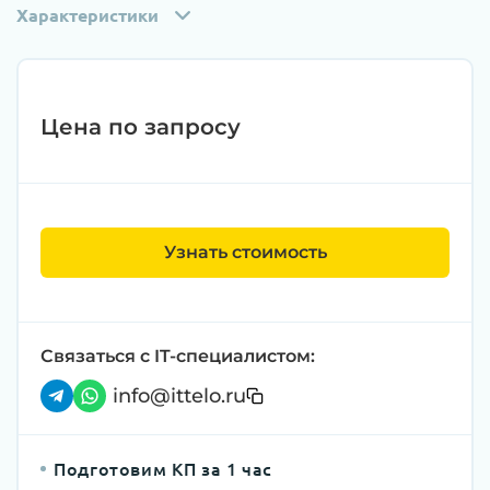
Характеристики
Цена по запросу
Узнать стоимость
Связаться с IT-специалистом:
info@ittelo.ru
Подготовим КП за 1 час