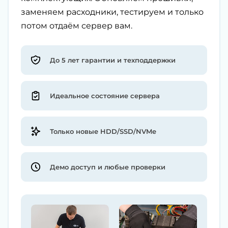
заменяем расходники, тестируем и только
потом отдаём сервер вам.
До 5 лет гарантии и техподдержки
Идеальное состояние сервера
Только новые HDD/SSD/NVMe
Демо доступ и любые проверки