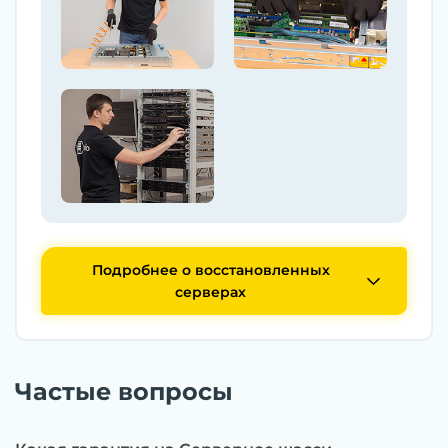
Подробнее о восстановленных
серверах
Частые вопросы