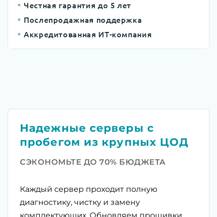
Честная гарантия до 5 лет
Послепродажная поддержка
Аккредитованная ИТ-компания
Надежные серверы с
пробегом из крупных ЦОД
СЭКОНОМЬТЕ ДО 70% БЮДЖЕТА
Каждый сервер проходит полную
диагностику, чистку и замену
комплектующих. Обновляем прошивки,