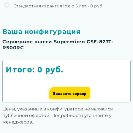
Стандартная гарантия ittelo 5 лет - 0 руб
Ваша конфигурация
Серверное шасси Supermicro CSE-823T-
R500RC
Итого:
0
руб.
Заказать сервер
Цены, указанные в конфигураторе не являются
публичной офертой. Подробности уточняйте у
менеджеров.