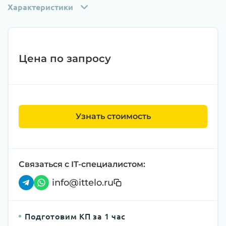
Характеристики
Цена по запросу
Узнать стоимость
Связаться с IT-специалистом:
info@ittelo.ru
Подготовим КП за 1 час