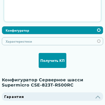
Конфигуратор
Характеристики
Получить КП
Конфигуратор Серверное шасси
Supermicro CSE-823T-R500RC
Гарантия