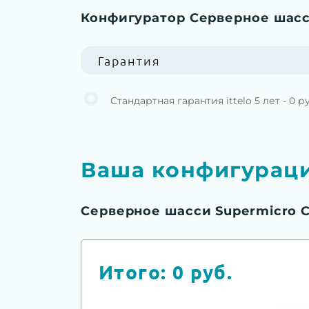
Конфигуратор Серверное шасс
Гарантия
Стандартная гарантия ittelo 5 лет - 0 р
Ваша конфигурац
Серверное шасси Supermicro 
Итого:
0
руб.