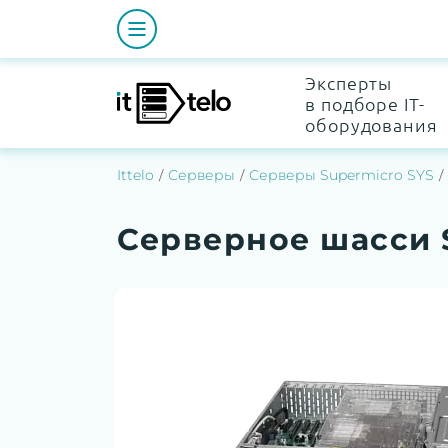
Эксперты
в подборе IT-
оборудования
Ittelo
Серверы
Серверы Supermicro SYS
Серверное шасси 