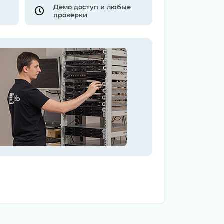
Демо доступ и любые
проверки