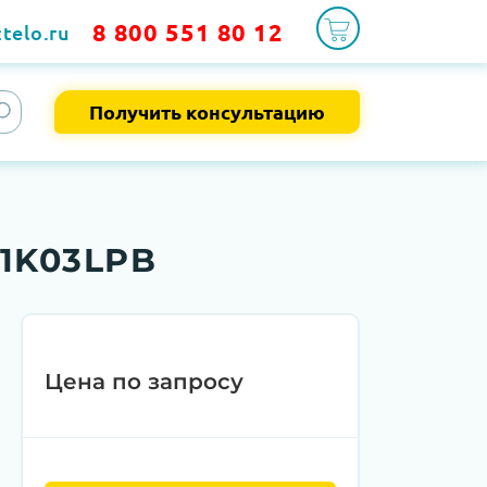
8 800 551 80 12
telo.ru
Получить консультацию
R1K03LPB
Цена по запросу