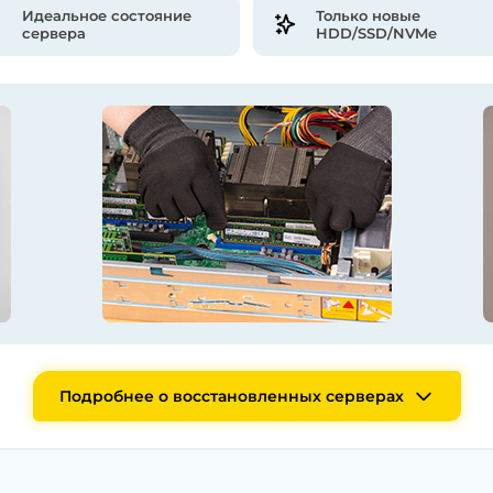
Идеальное состояние
Только новые
сервера
HDD/SSD/NVMe
Подробнее о восстановленных серверах