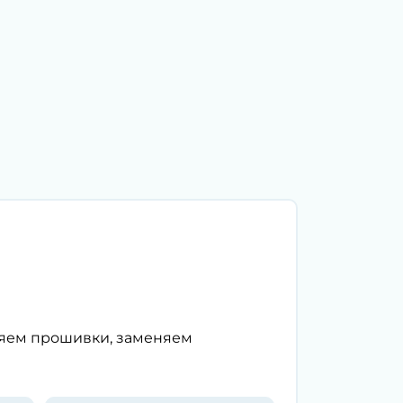
ляем прошивки, заменяем