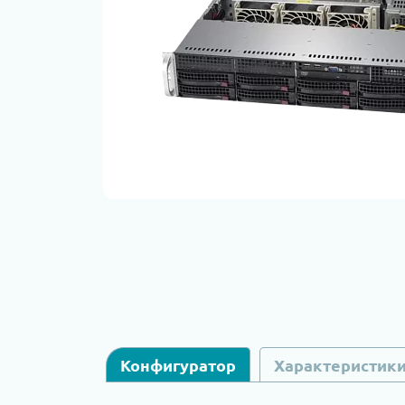
Конфигуратор
Характеристик