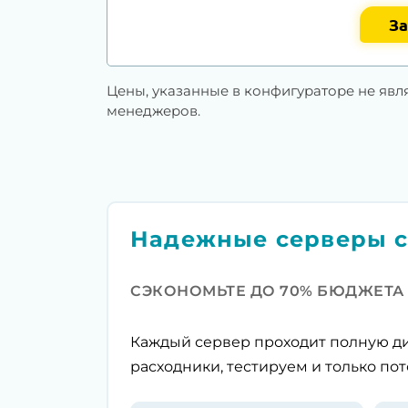
За
Цены, указанные в конфигураторе не явл
менеджеров.
Надежные серверы с
СЭКОНОМЬТЕ ДО 70% БЮДЖЕТА
Каждый сервер проходит полную ди
расходники, тестируем и только пот