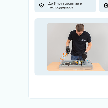
До 5 лет гарантии и
техподдержки