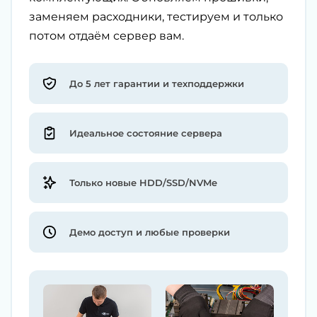
заменяем расходники, тестируем и только
потом отдаём сервер вам.
До 5 лет гарантии и техподдержки
Идеальное состояние сервера
Только новые HDD/SSD/NVMe
Демо доступ и любые проверки