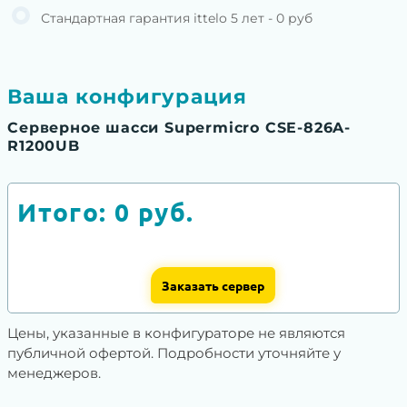
Стандартная гарантия ittelo 5 лет - 0 руб
Ваша конфигурация
Серверное шасси Supermicro CSE-826A-
R1200UB
Итого:
0
руб.
Заказать сервер
Цены, указанные в конфигураторе не являются
публичной офертой. Подробности уточняйте у
менеджеров.