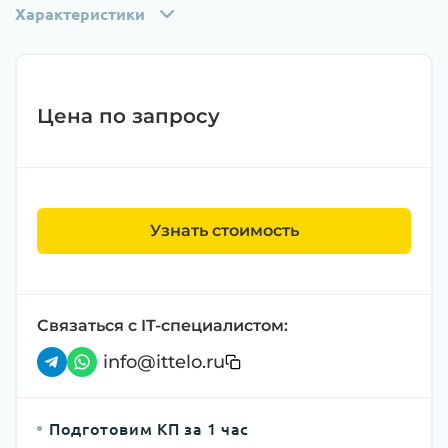
Характеристики
Цена по запросу
Узнать стоимость
Связаться с IT-специалистом:
info@ittelo.ru
Подготовим КП за 1 час