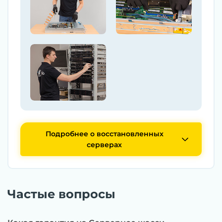
Подробнее о восстановленных
серверах
Частые вопросы