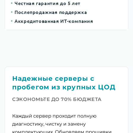
Честная гарантия до 5 лет
Послепродажная поддержка
Аккредитованная ИТ-компания
Надежные серверы с
пробегом из крупных ЦОД
СЭКОНОМЬТЕ ДО 70% БЮДЖЕТА
Каждый сервер проходит полную
диагностику, чистку и замену
комплектующих. Обновляем прошивки,