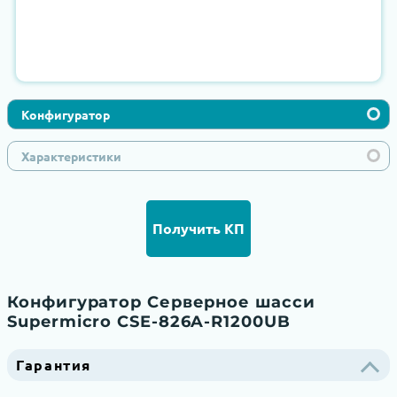
Конфигуратор
Характеристики
Получить КП
Конфигуратор Серверное шасси
Supermicro CSE-826A-R1200UB
Гарантия