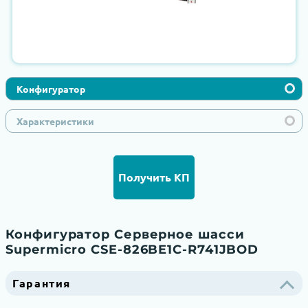
Конфигуратор
Характеристики
Получить КП
Конфигуратор Серверное шасси
Supermicro CSE-826BE1C-R741JBOD
Гарантия