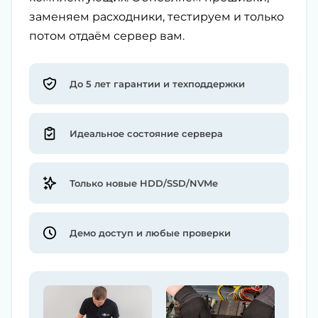
заменяем расходники, тестируем и только
потом отдаём сервер вам.
До 5 лет гарантии и техподдержки
Идеальное состояние сервера
Только новые HDD/SSD/NVMe
Демо доступ и любые проверки