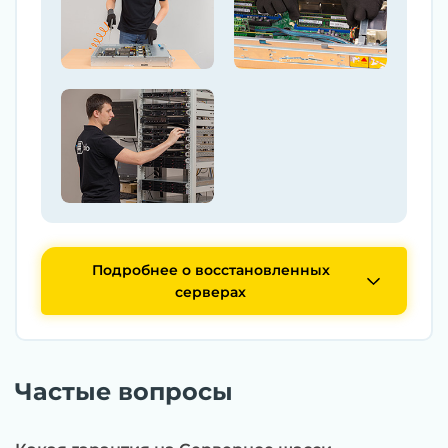
Подробнее о восстановленных
серверах
Частые вопросы