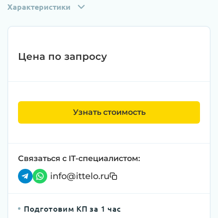
Характеристики
Цена по запросу
Узнать стоимость
Связаться с IT-специалистом:
info@ittelo.ru
Подготовим КП за 1 час