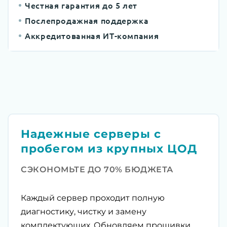
Честная гарантия до 5 лет
Послепродажная поддержка
Аккредитованная ИТ-компания
Надежные серверы с
пробегом из крупных ЦОД
СЭКОНОМЬТЕ ДО 70% БЮДЖЕТА
Каждый сервер проходит полную
диагностику, чистку и замену
комплектующих. Обновляем прошивки,