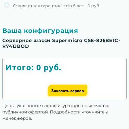
Стандартная гарантия ittelo 5 лет - 0 руб
Ваша конфигурация
Серверное шасси Supermicro CSE-826BE1C-
R741JBOD
Итого:
0
руб.
Заказать сервер
Цены, указанные в конфигураторе не являются
публичной офертой. Подробности уточняйте у
менеджеров.