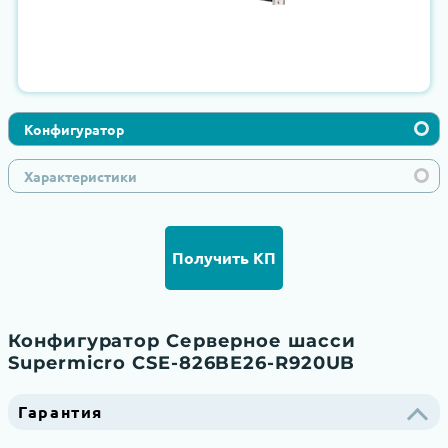
Конфигуратор
Характеристики
Получить КП
Конфигуратор Серверное шасси
Supermicro CSE-826BE26-R920UB
Гарантия