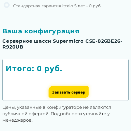
Стандартная гарантия ittelo 5 лет - 0 руб
Ваша конфигурация
Серверное шасси Supermicro CSE-826BE26-
R920UB
Итого:
0
руб.
Заказать сервер
Цены, указанные в конфигураторе не являются
публичной офертой. Подробности уточняйте у
менеджеров.