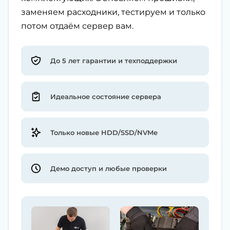
заменяем расходники, тестируем и только
потом отдаём сервер вам.
До 5 лет гарантии и техподдержки
Идеальное состояние сервера
Только новые HDD/SSD/NVMe
Демо доступ и любые проверки