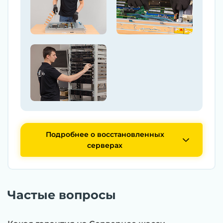
Подробнее о восстановленных
серверах
Частые вопросы