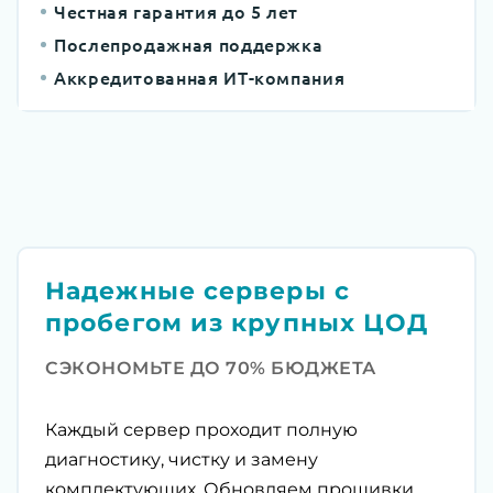
Честная гарантия до 5 лет
Послепродажная поддержка
Аккредитованная ИТ-компания
Надежные серверы с
пробегом из крупных ЦОД
СЭКОНОМЬТЕ ДО 70% БЮДЖЕТА
Каждый сервер проходит полную
диагностику, чистку и замену
комплектующих. Обновляем прошивки,