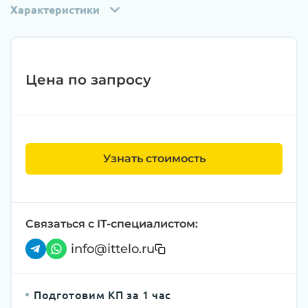
Характеристики
Цена по запросу
Узнать стоимость
Связаться с IT-специалистом:
info@ittelo.ru
Подготовим КП за 1 час