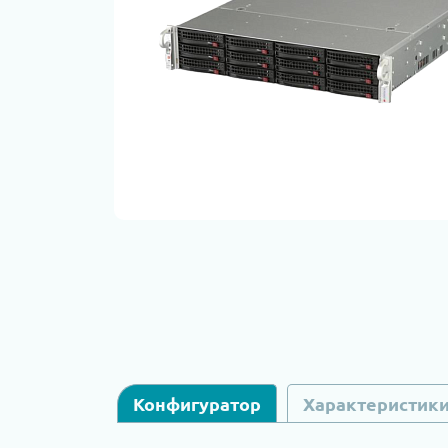
Конфигуратор
Характеристик