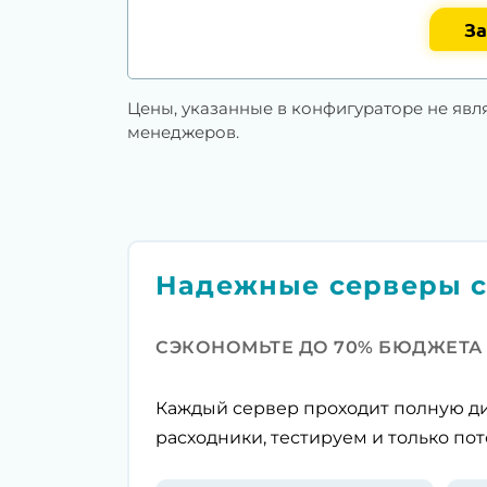
За
Цены, указанные в конфигураторе не явл
менеджеров.
Надежные серверы с
СЭКОНОМЬТЕ ДО 70% БЮДЖЕТА
Каждый сервер проходит полную ди
расходники, тестируем и только пот