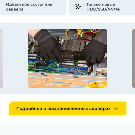
Идеальное состояние
Только новые
сервера
HDD/SSD/NVMe
Подробнее о восстановленных серверах