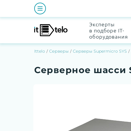
Эксперты
в подборе IT-
оборудования
Ittelo
Серверы
Серверы Supermicro SYS
Серверное шасси 