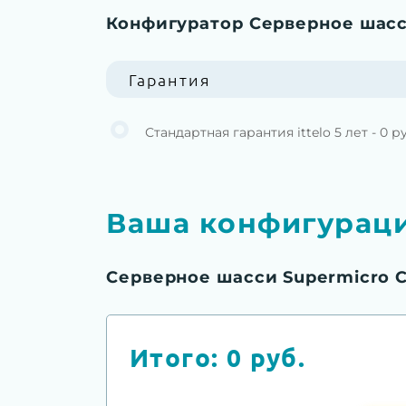
Конфигуратор Серверное шасс
Гарантия
Стандартная гарантия ittelo 5 лет - 0 р
Ваша конфигурац
Серверное шасси Supermicro 
Итого:
0
руб.