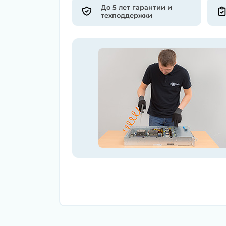
До 5 лет гарантии и
техподдержки