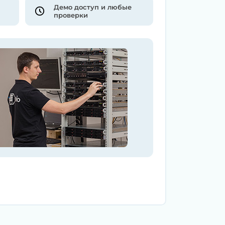
Демо доступ и любые
проверки