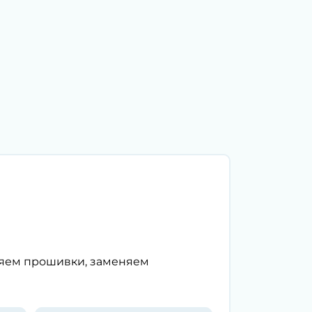
ляем прошивки, заменяем