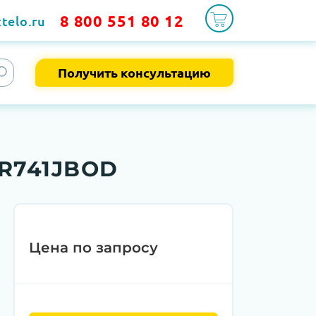
8 800 551 80 12
telo.ru
Получить консультацию
-R741JBOD
Цена по запросу