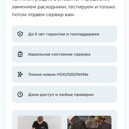
заменяем расходники, тестируем и только
потом отдаём сервер вам.
До 5 лет гарантии и техподдержки
Идеальное состояние сервера
Только новые HDD/SSD/NVMe
Демо доступ и любые проверки