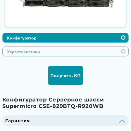
Конфигуратор
Характеристики
Получить КП
Конфигуратор Серверное шасси
Supermicro CSE-829BTQ-R920WB
Гарантия