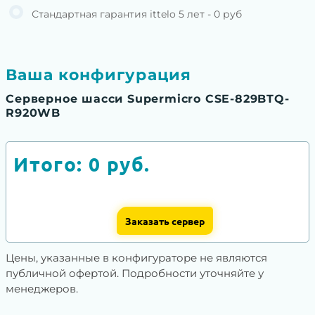
Стандартная гарантия ittelo 5 лет - 0 руб
Ваша конфигурация
Серверное шасси Supermicro CSE-829BTQ-
R920WB
Итого:
0
руб.
Заказать сервер
Цены, указанные в конфигураторе не являются
публичной офертой. Подробности уточняйте у
менеджеров.