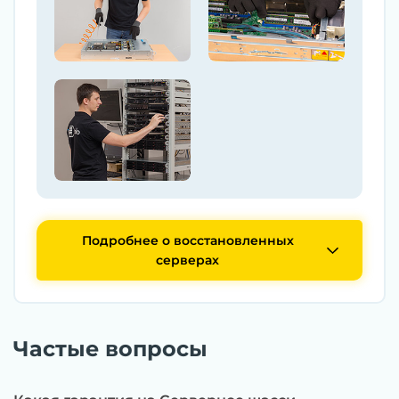
Подробнее о восстановленных
серверах
Частые вопросы