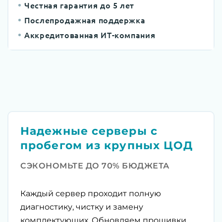
Честная гарантия до 5 лет
Послепродажная поддержка
Аккредитованная ИТ-компания
Надежные серверы с
пробегом из крупных ЦОД
СЭКОНОМЬТЕ ДО 70% БЮДЖЕТА
Каждый сервер проходит полную
диагностику, чистку и замену
комплектующих. Обновляем прошивки,