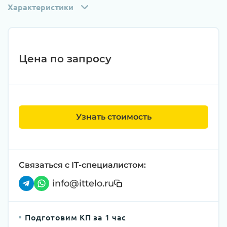
Характеристики
Цена по запросу
Узнать стоимость
Связаться с IT-специалистом:
info@ittelo.ru
Подготовим КП за 1 час