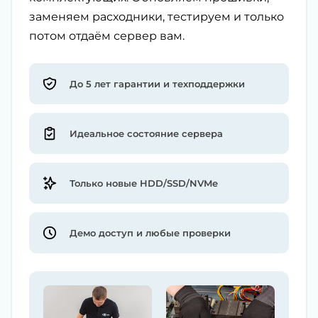
заменяем расходники, тестируем и только
потом отдаём сервер вам.
До 5 лет гарантии и техподдержки
Идеальное состояние сервера
Только новые HDD/SSD/NVMe
Демо доступ и любые проверки