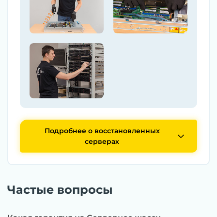
Подробнее о восстановленных
серверах
Частые вопросы