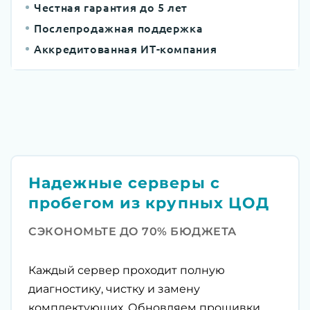
Честная гарантия до 5 лет
Послепродажная поддержка
Аккредитованная ИТ-компания
Надежные серверы с
пробегом из крупных ЦОД
СЭКОНОМЬТЕ ДО 70% БЮДЖЕТА
Каждый сервер проходит полную
диагностику, чистку и замену
комплектующих. Обновляем прошивки,