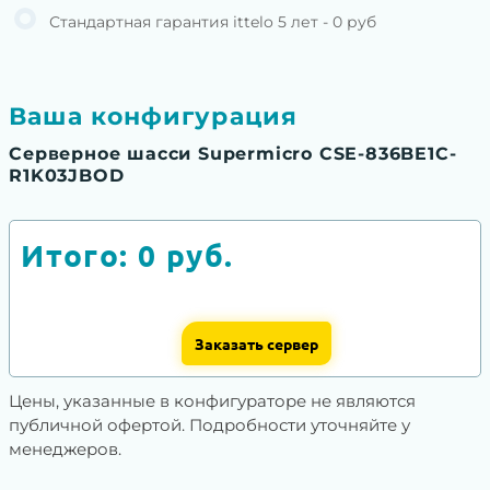
Стандартная гарантия ittelo 5 лет - 0 руб
Ваша конфигурация
Серверное шасси Supermicro CSE-836BE1C-
R1K03JBOD
Итого:
0
руб.
Заказать сервер
Цены, указанные в конфигураторе не являются
публичной офертой. Подробности уточняйте у
менеджеров.