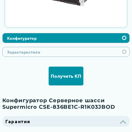
Конфигуратор
Характеристики
Получить КП
Конфигуратор Серверное шасси
Supermicro CSE-836BE1C-R1K03JBOD
Гарантия