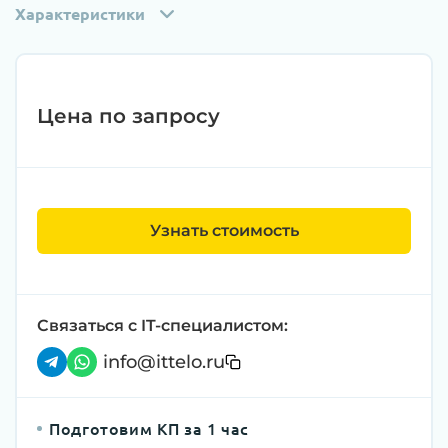
Характеристики
Цена по запросу
Узнать стоимость
Связаться с IT-специалистом:
info@ittelo.ru
Подготовим КП за 1 час