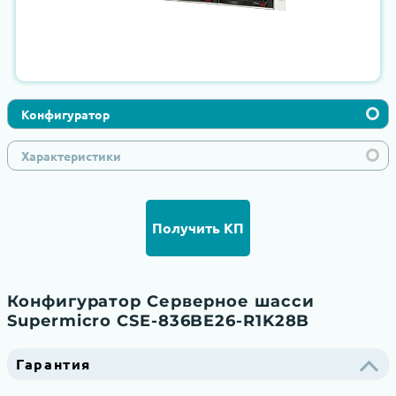
Конфигуратор
Характеристики
Получить КП
Конфигуратор Серверное шасси
Supermicro CSE-836BE26-R1K28B
Гарантия