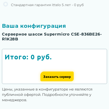
Стандартная гарантия ittelo 5 лет - 0 руб
Ваша конфигурация
Серверное шасси Supermicro CSE-836BE26-
R1K28B
Итого:
0
руб.
Заказать сервер
Цены, указанные в конфигураторе не являются
публичной офертой. Подробности уточняйте у
менеджеров.