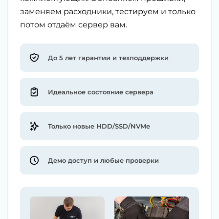
заменяем расходники, тестируем и только
потом отдаём сервер вам.
До 5 лет гарантии и техподдержки
Идеальное состояние сервера
Только новые HDD/SSD/NVMe
Демо доступ и любые проверки