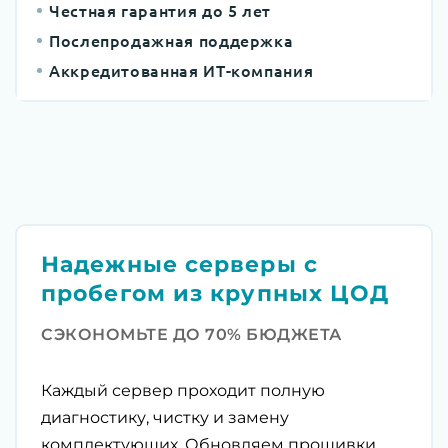
Честная гарантия до 5 лет
Послепродажная поддержка
Аккредитованная ИТ-компания
Надежные серверы с
пробегом из крупных ЦОД
СЭКОНОМЬТЕ ДО 70% БЮДЖЕТА
Каждый сервер проходит полную
диагностику, чистку и замену
комплектующих. Обновляем прошивки,