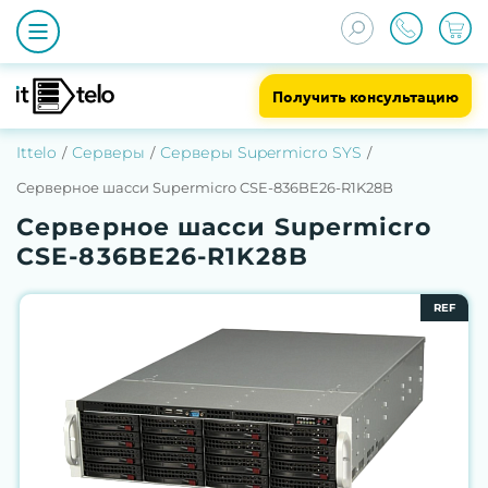
Получить консультацию
Ittelo
Серверы
Серверы Supermicro SYS
Серверное шасси Supermicro CSE-836BE26-R1K28B
Серверное шасси Supermicro
CSE-836BE26-R1K28B
REF