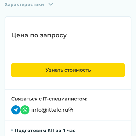
Характеристики
Цена по запросу
Узнать стоимость
Связаться с IT-специалистом:
info@ittelo.ru
Подготовим КП за 1 час