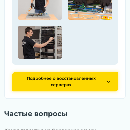
Подробнее о восстановленных
серверах
Частые вопросы