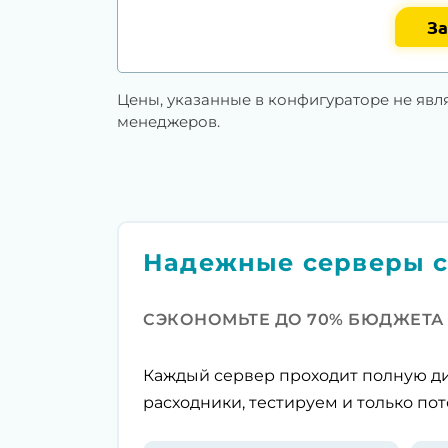
За
Цены, указанные в конфигураторе не явл
менеджеров.
Надежные серверы с
СЭКОНОМЬТЕ ДО 70% БЮДЖЕТА
Каждый сервер проходит полную ди
расходники, тестируем и только пот