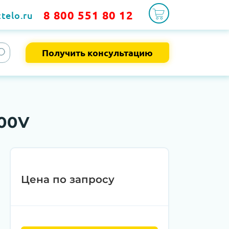
8 800 551 80 12
telo.ru
Получить консультацию
00V
Цена по запросу