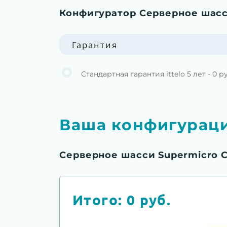
Конфигуратор Серверное шасс
Гарантия
Стандартная гарантия ittelo 5 лет - 0 р
Ваша конфигурац
Серверное шасси Supermicro 
Итого:
0
руб.