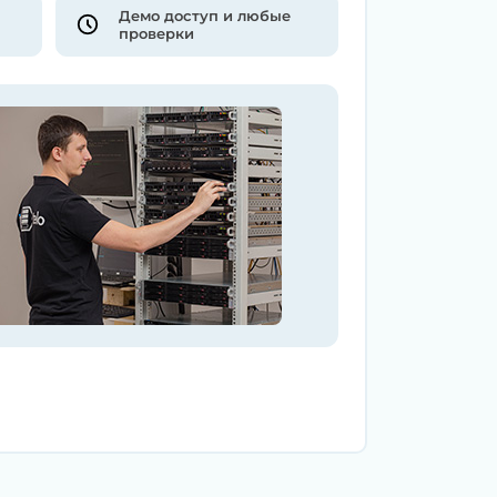
Демо доступ и любые
проверки