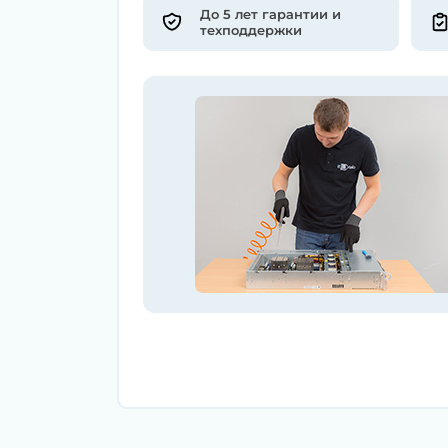
До 5 лет гарантии и
техподдержки