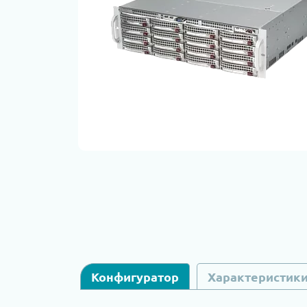
Конфигуратор
Характеристик