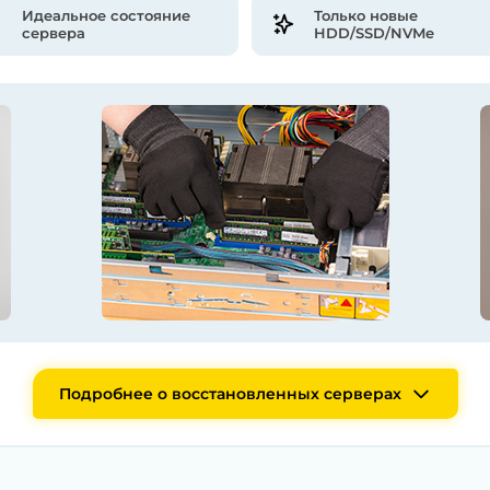
Идеальное состояние
Только новые
сервера
HDD/SSD/NVMe
Подробнее о восстановленных серверах