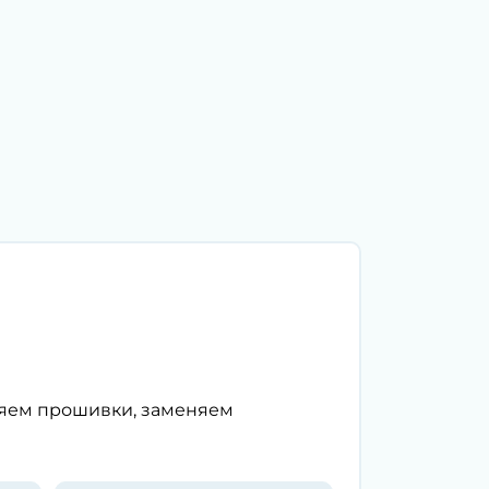
ляем прошивки, заменяем