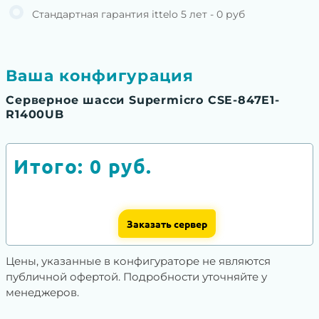
Стандартная гарантия ittelo 5 лет - 0 руб
Ваша конфигурация
Серверное шасси Supermicro CSE-847E1-
R1400UB
Итого:
0
руб.
Заказать сервер
Цены, указанные в конфигураторе не являются
публичной офертой. Подробности уточняйте у
менеджеров.