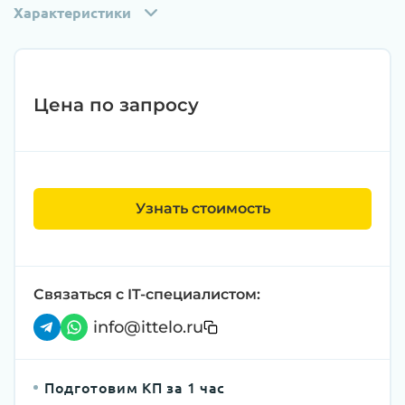
Характеристики
Цена по запросу
Узнать стоимость
Связаться с IT-специалистом:
info@ittelo.ru
Подготовим КП за 1 час