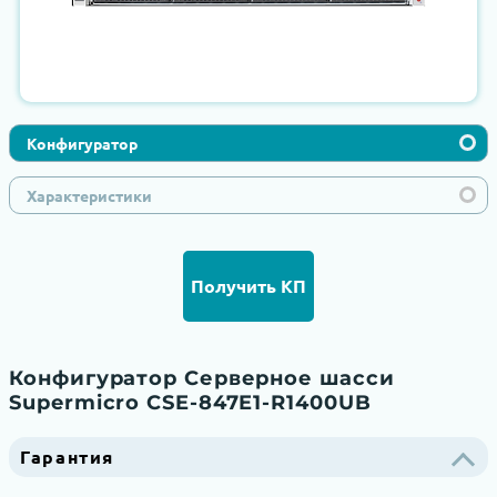
Конфигуратор
Характеристики
Получить КП
Конфигуратор Серверное шасси
Supermicro CSE-847E1-R1400UB
Гарантия