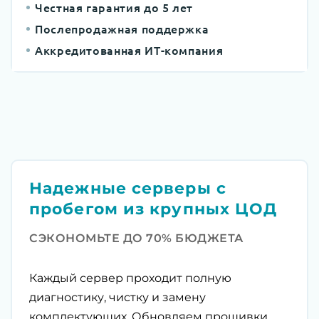
Честная гарантия до 5 лет
Послепродажная поддержка
Аккредитованная ИТ-компания
Надежные серверы с
пробегом из крупных ЦОД
СЭКОНОМЬТЕ ДО 70% БЮДЖЕТА
Каждый сервер проходит полную
диагностику, чистку и замену
комплектующих. Обновляем прошивки,