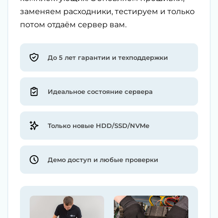
заменяем расходники, тестируем и только
потом отдаём сервер вам.
До 5 лет гарантии и техподдержки
Идеальное состояние сервера
Только новые HDD/SSD/NVMe
Демо доступ и любые проверки