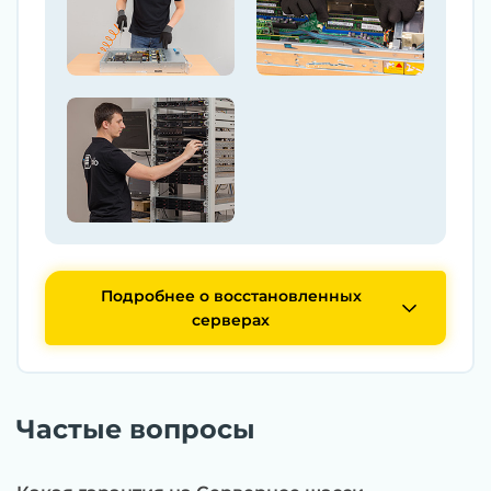
Подробнее о восстановленных
серверах
Частые вопросы