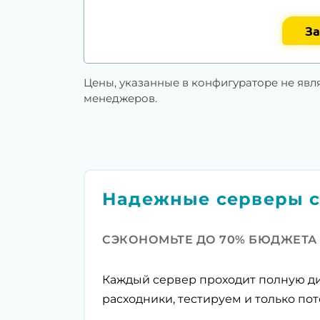
За
Цены, указанные в конфигураторе не явл
менеджеров.
Надежные серверы с
СЭКОНОМЬТЕ ДО 70% БЮДЖЕТА
Каждый сервер проходит полную ди
расходники, тестируем и только пот