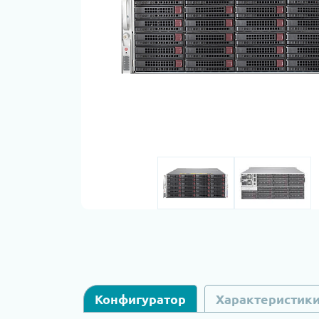
Конфигуратор
Характеристик