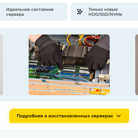
Идеальное состояние
Только новые
сервера
HDD/SSD/NVMe
Подробнее о восстановленных серверах