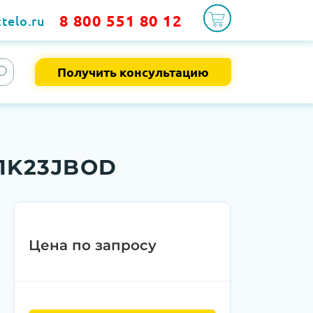
8 800 551 80 12
telo.ru
Получить консультацию
R1K23JBOD
Цена по запросу