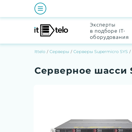
Эксперты
в подборе IT-
оборудования
Ittelo
Серверы
Серверы Supermicro SYS
Серверное шасси 