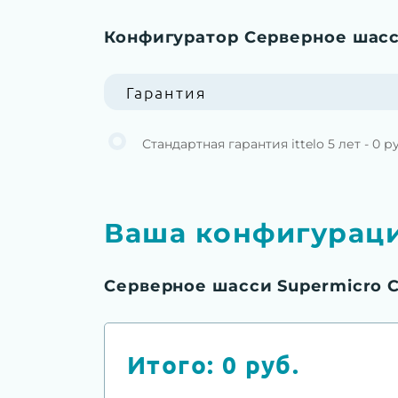
Конфигуратор Серверное шасс
Гарантия
Стандартная гарантия ittelo 5 лет - 0 р
Ваша конфигурац
Серверное шасси Supermicro 
Итого:
0
руб.