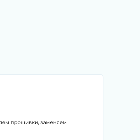
ляем прошивки, заменяем