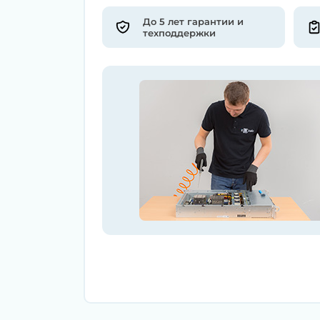
До 5 лет гарантии и
техподдержки