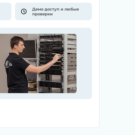
Демо доступ и любые
проверки