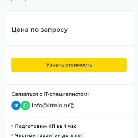
Цена по запросу
Узнать стоимость
Связаться с IT-специалистом:
info@ittelo.ru
Подготовим КП за 1 час
Честная гарантия до 5 лет