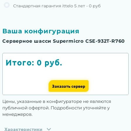
Стандартная гарантия ittelo 5 лет - 0 руб
Ваша конфигурация
Серверное шасси Supermicro CSE-932T-R760
Итого:
0
руб.
Заказать сервер
Цены, указанные в конфигураторе не являются
публичной офертой. Подробности уточняйте у
менеджеров.
Характеристики