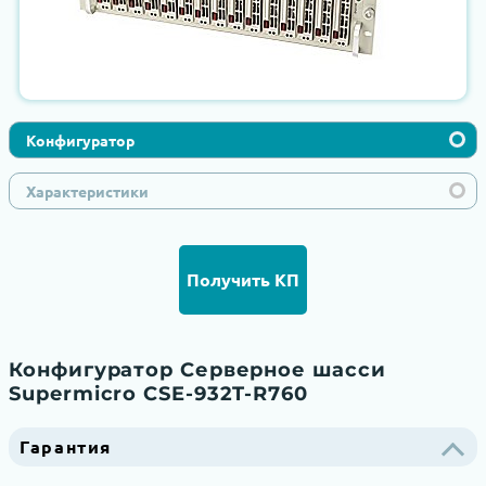
Конфигуратор
Характеристики
Получить КП
Конфигуратор Серверное шасси
Supermicro CSE-932T-R760
Гарантия