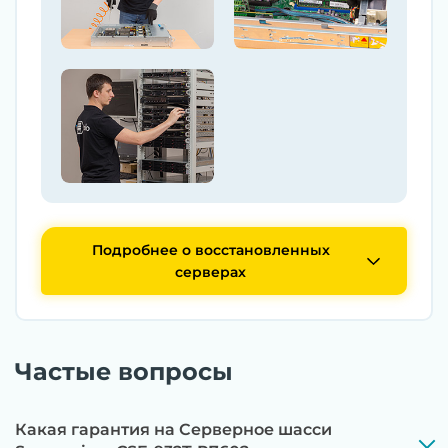
Подробнее о восстановленных
серверах
Частые вопросы
Какая гарантия на Серверное шасси