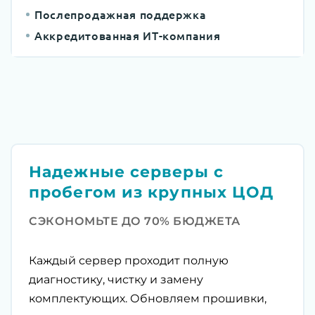
Послепродажная поддержка
Аккредитованная ИТ-компания
Надежные серверы с
пробегом из крупных ЦОД
СЭКОНОМЬТЕ ДО 70% БЮДЖЕТА
Каждый сервер проходит полную
диагностику, чистку и замену
комплектующих. Обновляем прошивки,