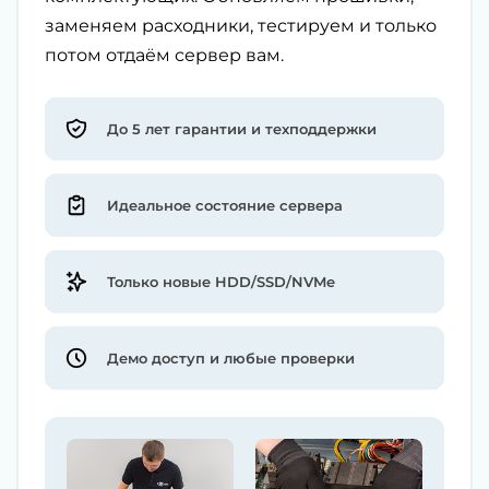
заменяем расходники, тестируем и только
потом отдаём сервер вам.
До 5 лет гарантии и техподдержки
Идеальное состояние сервера
Только новые HDD/SSD/NVMe
Демо доступ и любые проверки