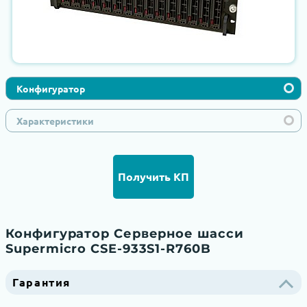
Конфигуратор
Характеристики
Получить КП
Конфигуратор Серверное шасси
Supermicro CSE-933S1-R760B
Гарантия