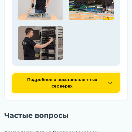
Подробнее о восстановленных
серверах
Частые вопросы