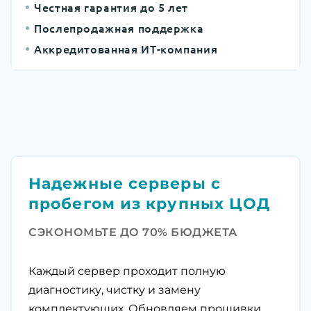
Честная гарантия до 5 лет
Послепродажная поддержка
Аккредитованная ИТ-компания
Надежные серверы с
пробегом из крупных ЦОД
СЭКОНОМЬТЕ ДО 70% БЮДЖЕТА
Каждый сервер проходит полную
диагностику, чистку и замену
комплектующих. Обновляем прошивки,