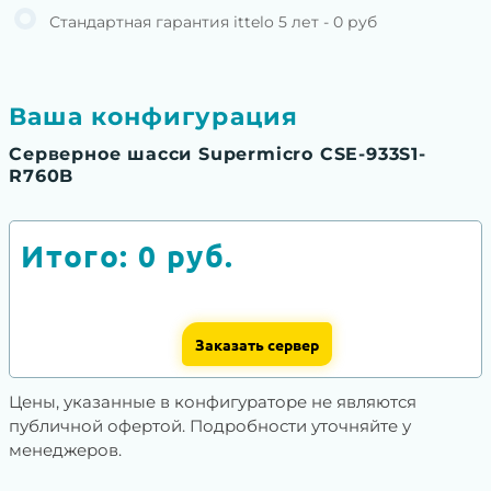
Стандартная гарантия ittelo 5 лет - 0 руб
Ваша конфигурация
Серверное шасси Supermicro CSE-933S1-
R760B
Итого:
0
руб.
Заказать сервер
Цены, указанные в конфигураторе не являются
публичной офертой. Подробности уточняйте у
менеджеров.