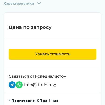
Характеристики
Цена по запросу
Узнать стоимость
Связаться с IT-специалистом:
info@ittelo.ru
Подготовим КП за 1 час