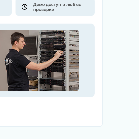
Демо доступ и любые
проверки