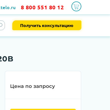
8 800 551 80 12
telo.ru
Получить консультацию
20B
Цена по запросу