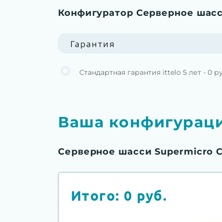
Конфигуратор Серверное шасс
Гарантия
Стандартная гарантия ittelo 5 лет - 0 р
Ваша конфигурац
Серверное шасси Supermicro 
Итого:
0
руб.