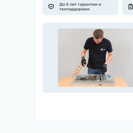
До 5 лет гарантии и
техподдержки