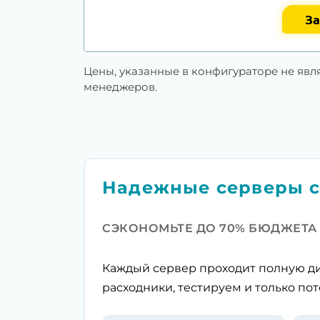
За
Цены, указанные в конфигураторе не явл
менеджеров.
Надежные серверы с
СЭКОНОМЬТЕ ДО 70% БЮДЖЕТА
Каждый сервер проходит полную ди
расходники, тестируем и только пот