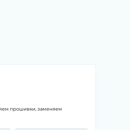
ляем прошивки, заменяем