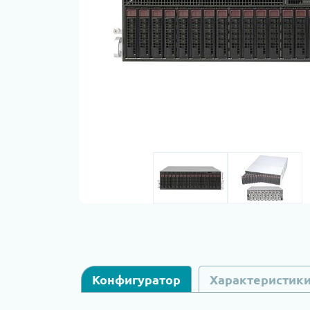
Конфигуратор
Характеристик