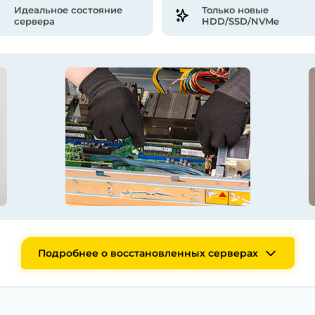
Идеальное состояние
Только новые
сервера
HDD/SSD/NVMe
Подробнее о восстановленных серверах