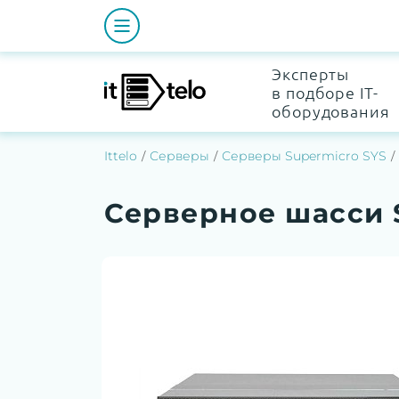
Эксперты
в подборе IT-
оборудования
Ittelo
Серверы
Серверы Supermicro SYS
Серверное шасси 