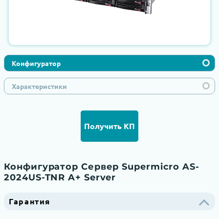
Конфигуратор
Характеристики
Получить КП
Конфигуратор Сервер Supermicro AS-
2024US-TNR A+ Server
Гарантия