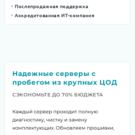
Послепродажная поддержка
Аккредитованная ИТ-компания
Надежные серверы с
пробегом из крупных ЦОД
СЭКОНОМЬТЕ ДО 70% БЮДЖЕТА
Каждый сервер проходит полную
диагностику, чистку и замену
комплектующих. Обновляем прошивки,