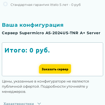
Стандартная гарантия ittelo 5 лет - 0 руб
Ваша конфигурация
Сервер Supermicro AS-2024US-TNR A+ Server
Итого:
0
руб.
Заказать сервер
Цены, указанные в конфигураторе не являются
публичной офертой. Подробности уточняйте у
менеджеров.
Характеристики