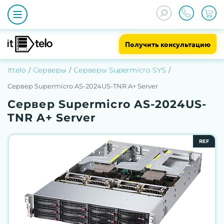
Получить консультацию
Ittelo
Серверы
Серверы Supermicro SYS
Сервер Supermicro AS-2024US-TNR A+ Server
Сервер Supermicro AS-2024US-
TNR A+ Server
REF