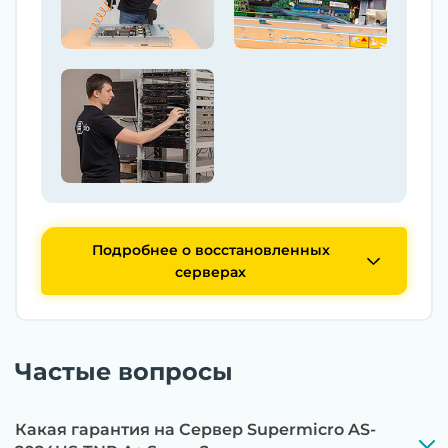
Подробнее о восстановленных
серверах
Частые вопросы
Какая гарантия на Сервер Supermicro AS-