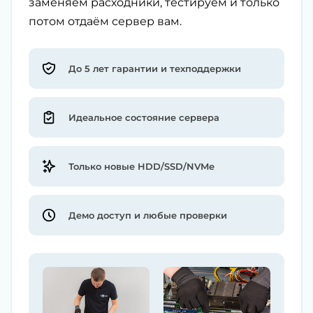
заменяем расходники, тестируем и только
потом отдаём сервер вам.
До 5 лет гарантии и техподдержки
Идеальное состояние сервера
Только новые HDD/SSD/NVMe
Демо доступ и любые проверки