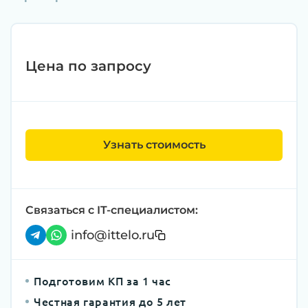
Цена по запросу
Узнать стоимость
Связаться с IT-специалистом:
info@ittelo.ru
Подготовим КП за 1 час
Честная гарантия до 5 лет