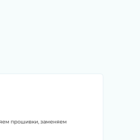
ляем прошивки, заменяем