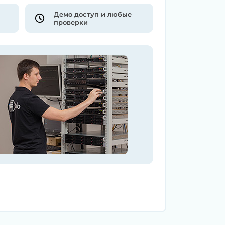
Демо доступ и любые
проверки