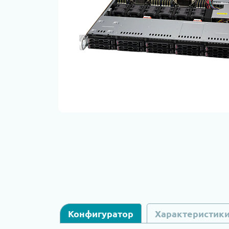
Конфигуратор
Характеристик