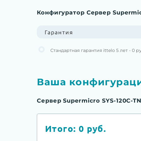
Конфигуратор Сервер Supermic
Гарантия
Стандартная гарантия ittelo 5 лет - 0 р
Ваша конфигурац
Сервер Supermicro SYS-120C-TN
Итого:
0
руб.