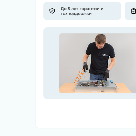
До 5 лет гарантии и
техподдержки