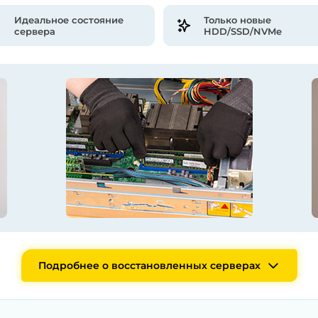
Идеальное состояние
Только новые
сервера
HDD/SSD/NVMe
Подробнее о восстановленных серверах