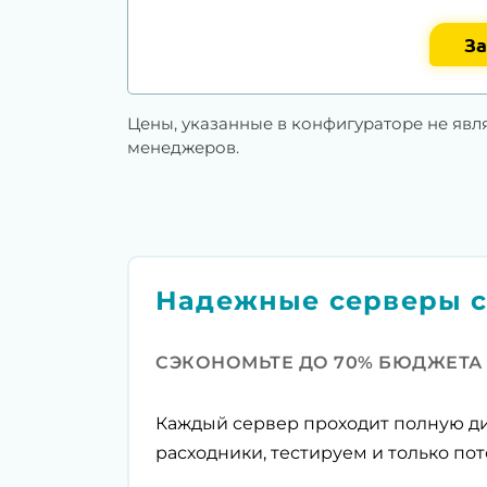
За
Цены, указанные в конфигураторе не явл
менеджеров.
Надежные серверы с
СЭКОНОМЬТЕ ДО 70% БЮДЖЕТА
Каждый сервер проходит полную ди
расходники, тестируем и только пот