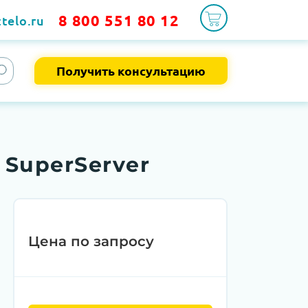
8 800 551 80 12
telo.ru
Получить консультацию
 SuperServer
Цена по запросу