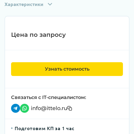
Характеристики
Цена по запросу
Узнать стоимость
Связаться с IT-специалистом:
info@ittelo.ru
Подготовим КП за 1 час