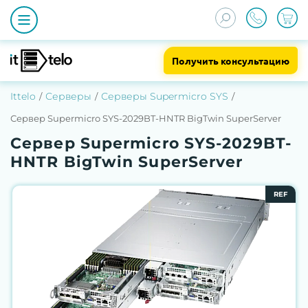
Получить консультацию
Ittelo
Серверы
Серверы Supermicro SYS
Сервер Supermicro SYS-2029BT-HNTR BigTwin SuperServer
Сервер Supermicro SYS-2029BT-
HNTR BigTwin SuperServer
REF