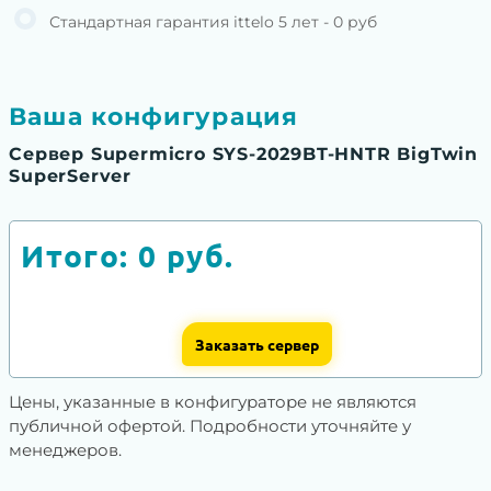
Стандартная гарантия ittelo 5 лет - 0 руб
Ваша конфигурация
Сервер Supermicro SYS-2029BT-HNTR BigTwin
SuperServer
Итого:
0
руб.
Заказать сервер
Цены, указанные в конфигураторе не являются
публичной офертой. Подробности уточняйте у
менеджеров.