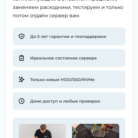
заменяем расходники, тестируем и только
потом отдаём сервер вам.
До 5 лет гарантии и техподдержки
Идеальное состояние сервера
Только новые HDD/SSD/NVMe
Демо доступ и любые проверки