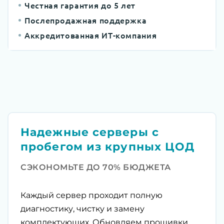
Честная гарантия до 5 лет
Послепродажная поддержка
Аккредитованная ИТ-компания
Надежные серверы с
пробегом из крупных ЦОД
СЭКОНОМЬТЕ ДО 70% БЮДЖЕТА
Каждый сервер проходит полную
диагностику, чистку и замену
комплектующих. Обновляем прошивки,