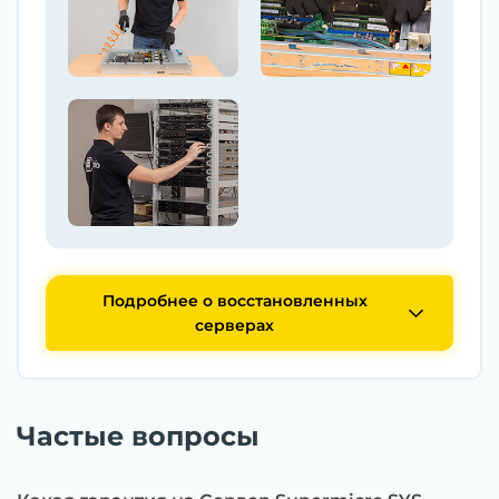
Подробнее о восстановленных
серверах
Частые вопросы