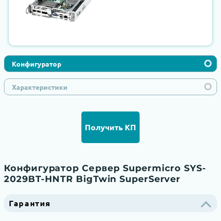
Конфигуратор
Характеристики
Получить КП
Конфигуратор Сервер Supermicro SYS-
2029BT-HNTR BigTwin SuperServer
Гарантия