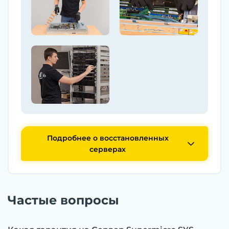
Подробнее о восстановленных
серверах
Частые вопросы