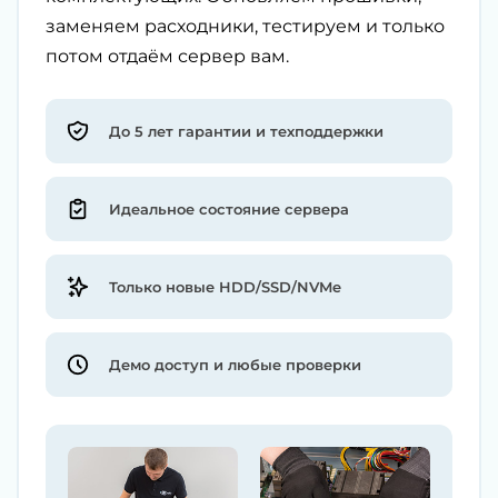
заменяем расходники, тестируем и только
потом отдаём сервер вам.
До 5 лет гарантии и техподдержки
Идеальное состояние сервера
Только новые HDD/SSD/NVMe
Демо доступ и любые проверки