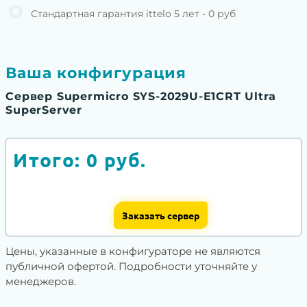
Стандартная гарантия ittelo 5 лет - 0 руб
Ваша конфигурация
Сервер Supermicro SYS-2029U-E1CRT Ultra
SuperServer
Итого:
0
руб.
Заказать сервер
Цены, указанные в конфигураторе не являются
публичной офертой. Подробности уточняйте у
менеджеров.