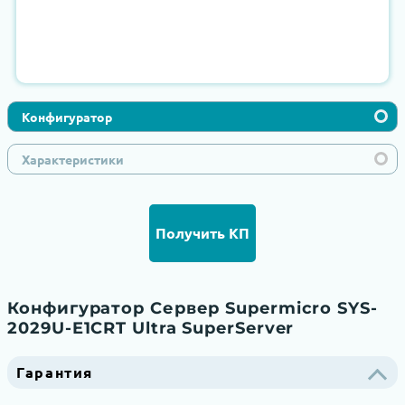
Конфигуратор
Характеристики
Получить КП
Конфигуратор Сервер Supermicro SYS-
2029U-E1CRT Ultra SuperServer
Гарантия