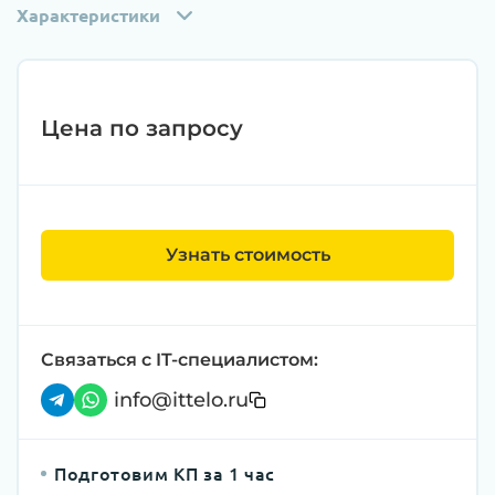
Характеристики
Цена по запросу
Узнать стоимость
Связаться с IT-специалистом:
info@ittelo.ru
Подготовим КП за 1 час