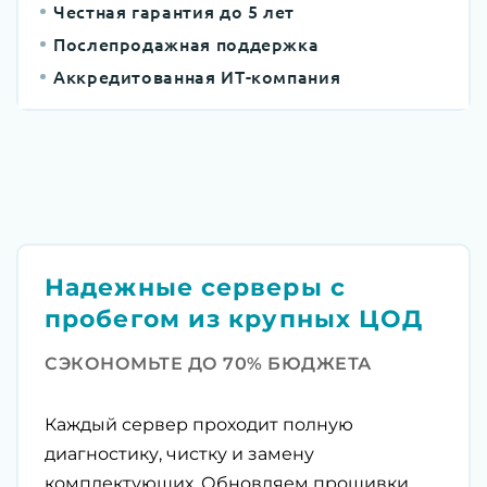
Честная гарантия до 5 лет
Послепродажная поддержка
Аккредитованная ИТ-компания
Надежные серверы с
пробегом из крупных ЦОД
СЭКОНОМЬТЕ ДО 70% БЮДЖЕТА
Каждый сервер проходит полную
диагностику, чистку и замену
комплектующих. Обновляем прошивки,