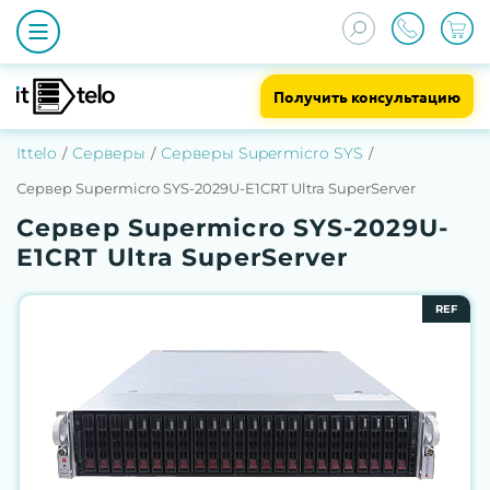
Получить консультацию
Ittelo
Серверы
Серверы Supermicro SYS
Сервер Supermicro SYS-2029U-E1CRT Ultra SuperServer
Сервер Supermicro SYS-2029U-
E1CRT Ultra SuperServer
REF