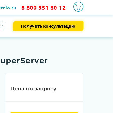
8 800 551 80 12
telo.ru
Получить консультацию
SuperServer
Цена по запросу