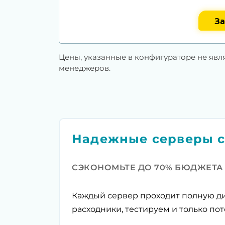
За
Цены, указанные в конфигураторе не явл
менеджеров.
Надежные серверы с
СЭКОНОМЬТЕ ДО 70% БЮДЖЕТА
Каждый сервер проходит полную ди
расходники, тестируем и только пот