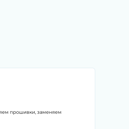
ляем прошивки, заменяем