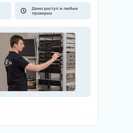
Демо доступ и любые
проверки