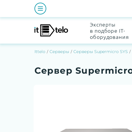
Эксперты
в подборе IT-
оборудования
Ittelo
Серверы
Серверы Supermicro SYS
Сервер Supermicro