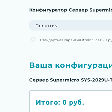
Конфигуратор Сервер Supermic
Гарантия
Стандартная гарантия ittelo 5 лет - 0 р
Ваша конфигурац
Сервер Supermicro SYS-2029U-T
Итого:
0
руб.