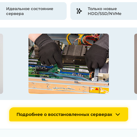
Идеальное состояние
Только новые
сервера
HDD/SSD/NVMe
Подробнее о восстановленных серверах