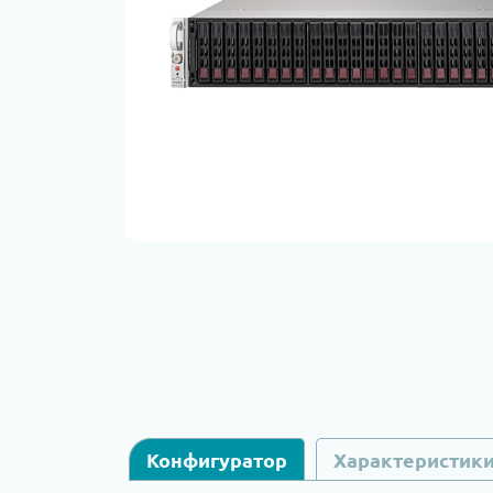
Конфигуратор
Характеристик