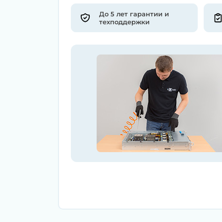
До 5 лет гарантии и
техподдержки