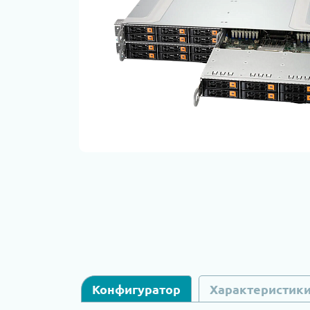
Конфигуратор
Характеристик