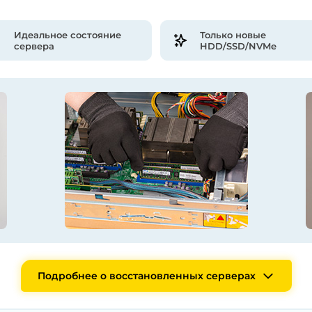
Идеальное состояние
Только новые
сервера
HDD/SSD/NVMe
Подробнее о восстановленных серверах