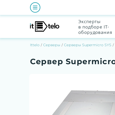
Эксперты
в подборе IT-
оборудования
Ittelo
Серверы
Серверы Supermicro SYS
Сервер Supermicro