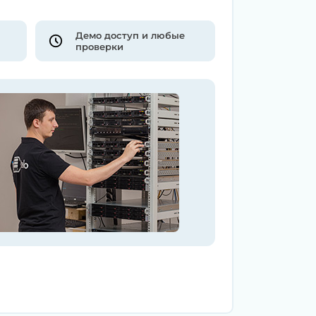
Демо доступ и любые
проверки