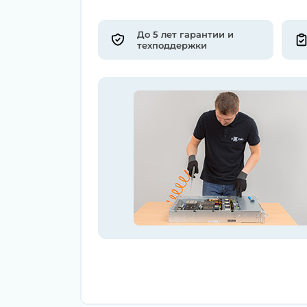
До 5 лет гарантии и
техподдержки