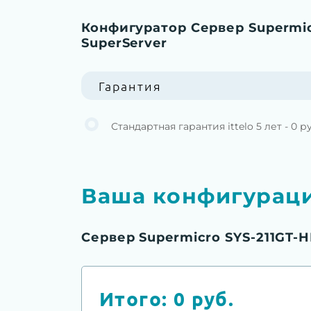
Конфигуратор Сервер Supermic
SuperServer
Гарантия
Стандартная гарантия ittelo 5 лет - 0 р
Ваша конфигурац
Сервер Supermicro SYS-211GT-
Итого:
0
руб.