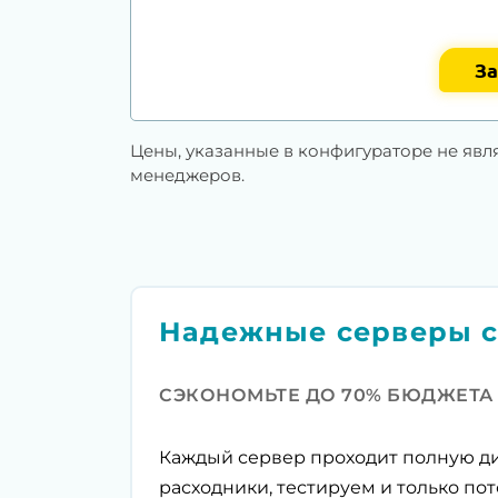
За
Цены, указанные в конфигураторе не явл
менеджеров.
Надежные серверы с
СЭКОНОМЬТЕ ДО 70% БЮДЖЕТА
Каждый сервер проходит полную ди
расходники, тестируем и только пот