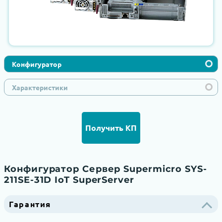
Конфигуратор
Характеристики
Получить КП
Конфигуратор Сервер Supermicro SYS-
211SE-31D IoT SuperServer
Гарантия