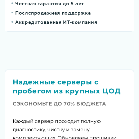
Честная гарантия до 5 лет
Послепродажная поддержка
Аккредитованная ИТ-компания
Надежные серверы с
пробегом из крупных ЦОД
СЭКОНОМЬТЕ ДО 70% БЮДЖЕТА
Каждый сервер проходит полную
диагностику, чистку и замену
комплектующих. Обновляем прошивки,