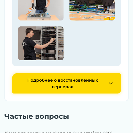
Подробнее о восстановленных
серверах
Частые вопросы