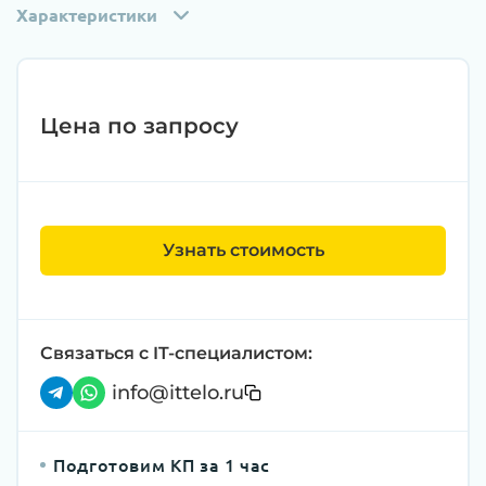
Характеристики
Цена по запросу
Узнать стоимость
Связаться с IT-специалистом:
info@ittelo.ru
Подготовим КП за 1 час