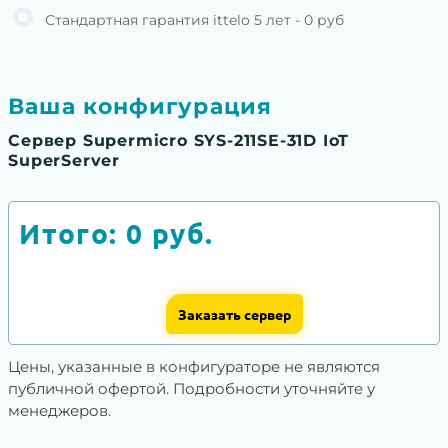
Стандартная гарантия ittelo 5 лет - 0 руб
Ваша конфигурация
Сервер Supermicro SYS-211SE-31D IoT
SuperServer
Итого:
0
руб.
Заказать сервер
Цены, указанные в конфигураторе не являются
публичной офертой. Подробности уточняйте у
менеджеров.