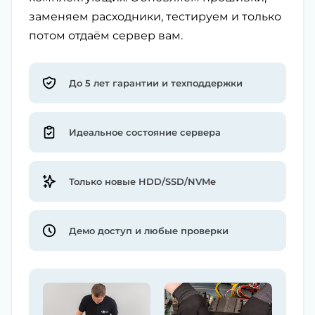
заменяем расходники, тестируем и только
потом отдаём сервер вам.
До 5 лет гарантии и техподдержки
Идеальное состояние сервера
Только новые HDD/SSD/NVMe
Демо доступ и любые проверки