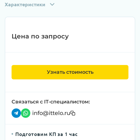
Характеристики
Цена по запросу
Узнать стоимость
Связаться с IT-специалистом:
info@ittelo.ru
Подготовим КП за 1 час