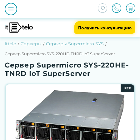
Получить консультацию
Ittelo
Серверы
Серверы Supermicro SYS
Сервер Supermicro SYS-220HE-TNRD IoT SuperServer
Сервер Supermicro SYS-220HE-
TNRD IoT SuperServer
REF