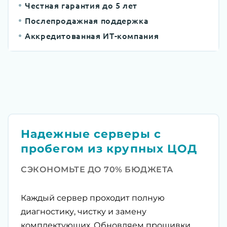
Честная гарантия до 5 лет
Послепродажная поддержка
Аккредитованная ИТ-компания
Надежные серверы с
пробегом из крупных ЦОД
СЭКОНОМЬТЕ ДО 70% БЮДЖЕТА
Каждый сервер проходит полную
диагностику, чистку и замену
комплектующих. Обновляем прошивки,