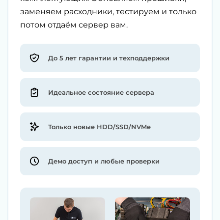
заменяем расходники, тестируем и только
потом отдаём сервер вам.
До 5 лет гарантии и техподдержки
Идеальное состояние сервера
Только новые HDD/SSD/NVMe
Демо доступ и любые проверки