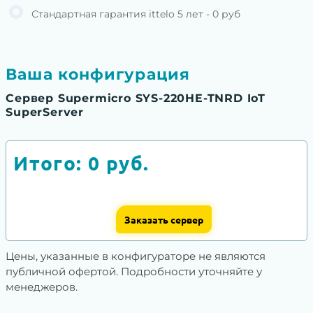
Стандартная гарантия ittelo 5 лет - 0 руб
Ваша конфигурация
Сервер Supermicro SYS-220HE-TNRD IoT
SuperServer
Итого:
0
руб.
Заказать сервер
Цены, указанные в конфигураторе не являются
публичной офертой. Подробности уточняйте у
менеджеров.