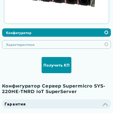
Конфигуратор
Характеристики
Получить КП
Конфигуратор Сервер Supermicro SYS-
220HE-TNRD IoT SuperServer
Гарантия