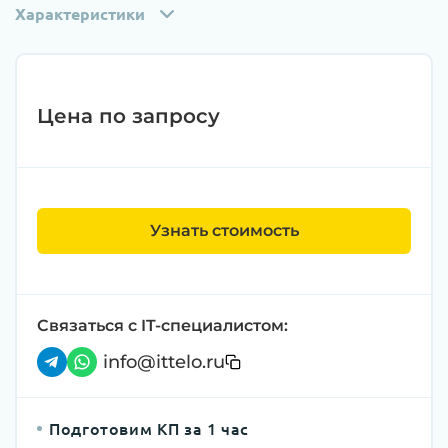
Характеристики
Цена по запросу
Узнать стоимость
Связаться с IT-специалистом:
info@ittelo.ru
Подготовим КП за 1 час