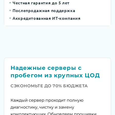
Честная гарантия до 5 лет
Послепродажная поддержка
Аккредитованная ИТ-компания
Надежные серверы с
пробегом из крупных ЦОД
СЭКОНОМЬТЕ ДО 70% БЮДЖЕТА
Каждый сервер проходит полную
диагностику, чистку и замену
комплектующих. Обновляем прошивки,