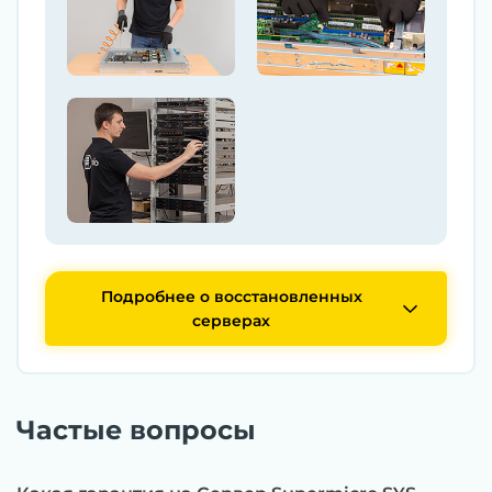
Подробнее о восстановленных
серверах
Частые вопросы