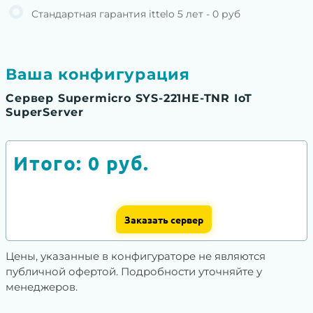
Стандартная гарантия ittelo 5 лет - 0 руб
Ваша конфигурация
Сервер Supermicro SYS-221HE-TNR IoT
SuperServer
Итого:
0
руб.
Заказать сервер
Цены, указанные в конфигураторе не являются
публичной офертой. Подробности уточняйте у
менеджеров.