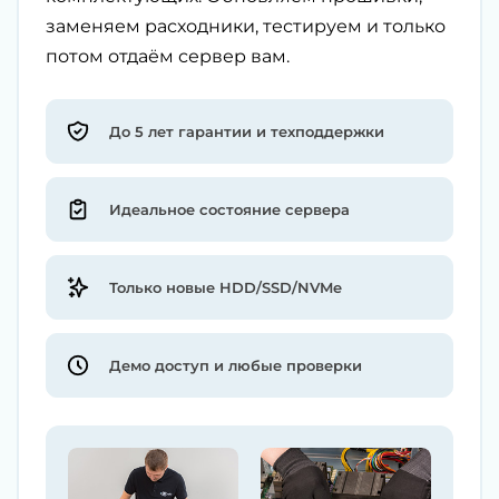
заменяем расходники, тестируем и только
потом отдаём сервер вам.
До 5 лет гарантии и техподдержки
Идеальное состояние сервера
Только новые HDD/SSD/NVMe
Демо доступ и любые проверки