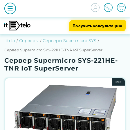
Получить консультацию
Ittelo
Серверы
Серверы Supermicro SYS
Сервер Supermicro SYS-221HE-TNR IoT SuperServer
Сервер Supermicro SYS-221HE-
TNR IoT SuperServer
REF