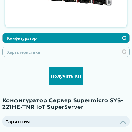
Конфигуратор
Характеристики
Получить КП
Конфигуратор Сервер Supermicro SYS-
221HE-TNR IoT SuperServer
Гарантия