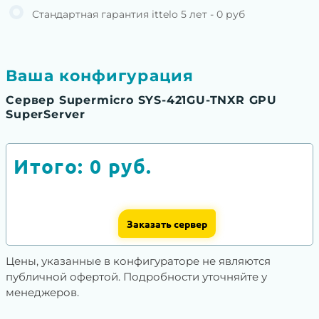
Стандартная гарантия ittelo 5 лет - 0 руб
Ваша конфигурация
Сервер Supermicro SYS-421GU-TNXR GPU
SuperServer
Итого:
0
руб.
Заказать сервер
Цены, указанные в конфигураторе не являются
публичной офертой. Подробности уточняйте у
менеджеров.