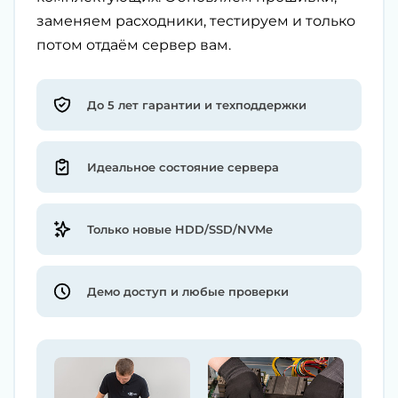
заменяем расходники, тестируем и только
потом отдаём сервер вам.
До 5 лет гарантии и техподдержки
Идеальное состояние сервера
Только новые HDD/SSD/NVMe
Демо доступ и любые проверки