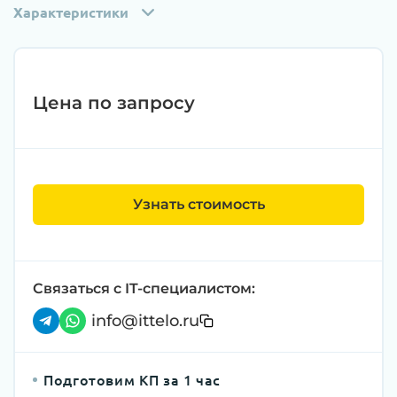
Характеристики
Цена по запросу
Узнать стоимость
Связаться с IT-специалистом:
info@ittelo.ru
Подготовим КП за 1 час