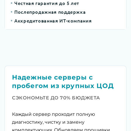
Честная гарантия до 5 лет
Послепродажная поддержка
Аккредитованная ИТ-компания
Надежные серверы с
пробегом из крупных ЦОД
СЭКОНОМЬТЕ ДО 70% БЮДЖЕТА
Каждый сервер проходит полную
диагностику, чистку и замену
комплектующих. Обновляем прошивки,