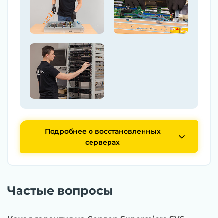
Подробнее о восстановленных
серверах
Частые вопросы