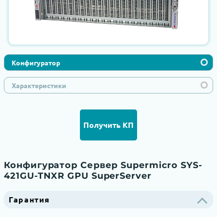
Конфигуратор
Характеристики
Получить КП
Конфигуратор Сервер Supermicro SYS-
421GU-TNXR GPU SuperServer
Гарантия