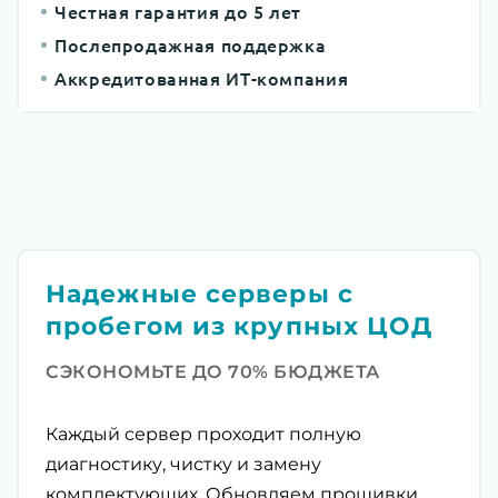
Честная гарантия до 5 лет
Послепродажная поддержка
Аккредитованная ИТ-компания
Надежные серверы с
пробегом из крупных ЦОД
СЭКОНОМЬТЕ ДО 70% БЮДЖЕТА
Каждый сервер проходит полную
диагностику, чистку и замену
комплектующих. Обновляем прошивки,