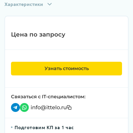
Характеристики
Цена по запросу
Узнать стоимость
Связаться с IT-специалистом:
info@ittelo.ru
Подготовим КП за 1 час