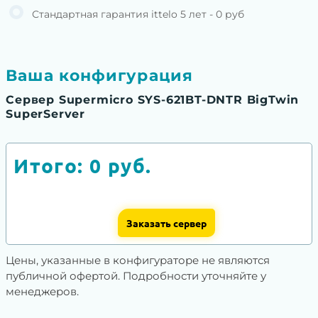
Стандартная гарантия ittelo 5 лет - 0 руб
Ваша конфигурация
Сервер Supermicro SYS-621BT-DNTR BigTwin
SuperServer
Итого:
0
руб.
Заказать сервер
Цены, указанные в конфигураторе не являются
публичной офертой. Подробности уточняйте у
менеджеров.