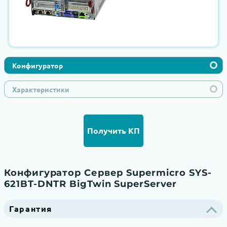
Конфигуратор
Характеристики
Получить КП
Конфигуратор Сервер Supermicro SYS-
621BT-DNTR BigTwin SuperServer
Гарантия