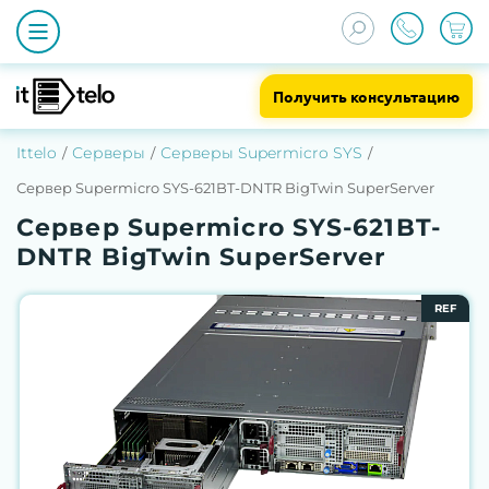
Получить консультацию
Ittelo
Серверы
Серверы Supermicro SYS
Сервер Supermicro SYS-621BT-DNTR BigTwin SuperServer
Сервер Supermicro SYS-621BT-
DNTR BigTwin SuperServer
REF