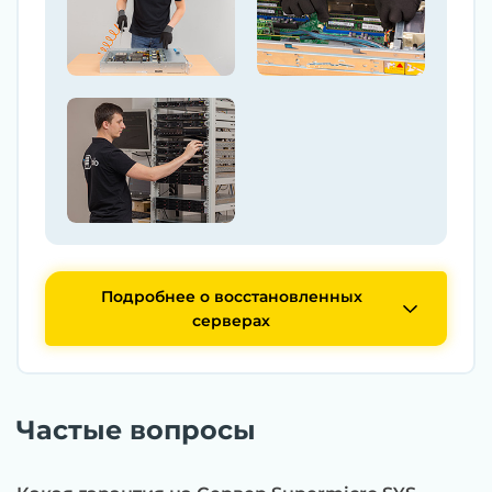
Подробнее о восстановленных
серверах
Частые вопросы