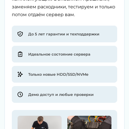
заменяем расходники, тестируем и только
потом отдаём сервер вам.
До 5 лет гарантии и техподдержки
Идеальное состояние сервера
Только новые HDD/SSD/NVMe
Демо доступ и любые проверки