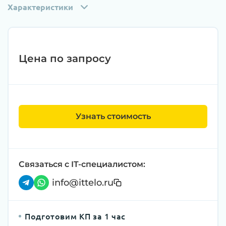
Характеристики
Цена по запросу
Узнать стоимость
Связаться с IT-специалистом:
info@ittelo.ru
Подготовим КП за 1 час