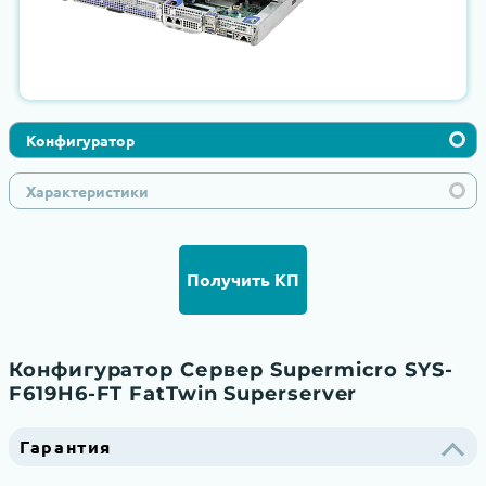
Конфигуратор
Характеристики
Получить КП
Конфигуратор Сервер Supermicro SYS-
F619H6-FT FatTwin Superserver
Гарантия