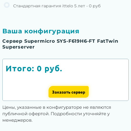
Стандартная гарантия ittelo 5 лет - 0 руб
Ваша конфигурация
Сервер Supermicro SYS-F619H6-FT FatTwin
Superserver
Итого:
0
руб.
Заказать сервер
Цены, указанные в конфигураторе не являются
публичной офертой. Подробности уточняйте у
менеджеров.