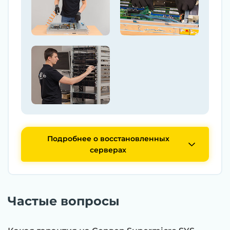
Подробнее о восстановленных
серверах
Частые вопросы