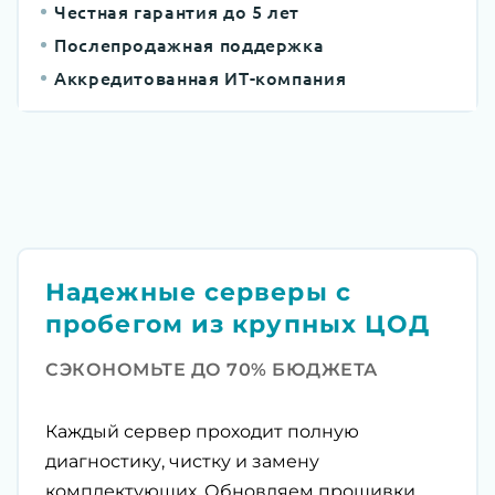
Честная гарантия до 5 лет
Послепродажная поддержка
Аккредитованная ИТ-компания
Надежные серверы с
пробегом из крупных ЦОД
СЭКОНОМЬТЕ ДО 70% БЮДЖЕТА
Каждый сервер проходит полную
диагностику, чистку и замену
комплектующих. Обновляем прошивки,