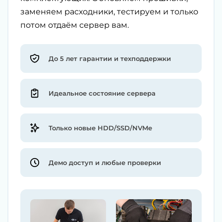
заменяем расходники, тестируем и только
потом отдаём сервер вам.
До 5 лет гарантии и техподдержки
Идеальное состояние сервера
Только новые HDD/SSD/NVMe
Демо доступ и любые проверки