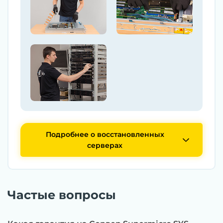
Подробнее о восстановленных
серверах
Частые вопросы