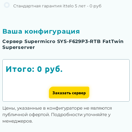
Стандартная гарантия ittelo 5 лет - 0 руб
Ваша конфигурация
Сервер Supermicro SYS-F629P3-RTB FatTwin
Superserver
Итого:
0
руб.
Заказать сервер
Цены, указанные в конфигураторе не являются
публичной офертой. Подробности уточняйте у
менеджеров.