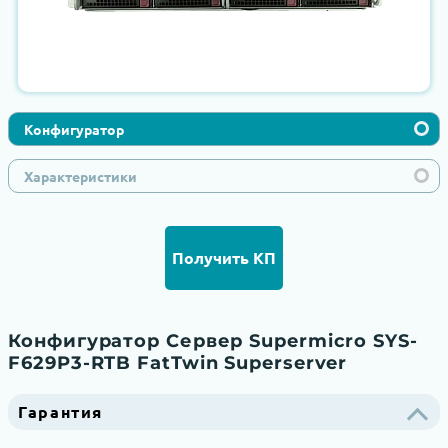
Конфигуратор
Характеристики
Получить КП
Конфигуратор Сервер Supermicro SYS-
F629P3-RTB FatTwin Superserver
Гарантия