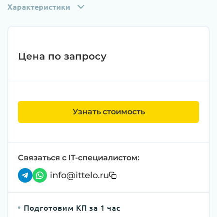
Характеристики
Цена по запросу
Узнать стоимость
Связаться с IT-специалистом:
info@ittelo.ru
Подготовим КП за 1 час