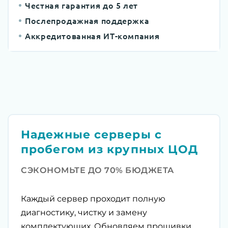
Честная гарантия до 5 лет
Послепродажная поддержка
Аккредитованная ИТ-компания
Надежные серверы с
пробегом из крупных ЦОД
СЭКОНОМЬТЕ ДО 70% БЮДЖЕТА
Каждый сервер проходит полную
диагностику, чистку и замену
комплектующих. Обновляем прошивки,