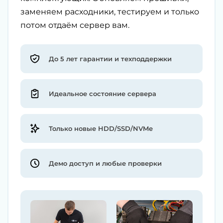
заменяем расходники, тестируем и только
потом отдаём сервер вам.
До 5 лет гарантии и техподдержки
Идеальное состояние сервера
Только новые HDD/SSD/NVMe
Демо доступ и любые проверки