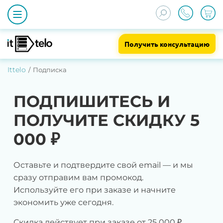
Получить консультацию
Ittelo
Подписка
ПОДПИШИТЕСЬ И
ПОЛУЧИТЕ СКИДКУ 5
000 ₽
Оставьте и подтвердите свой email — и мы
сразу отправим вам промокод.
Используйте его при заказе и начните
экономить уже сегодня.
Скидка действует при заказе от 25 000 ₽.