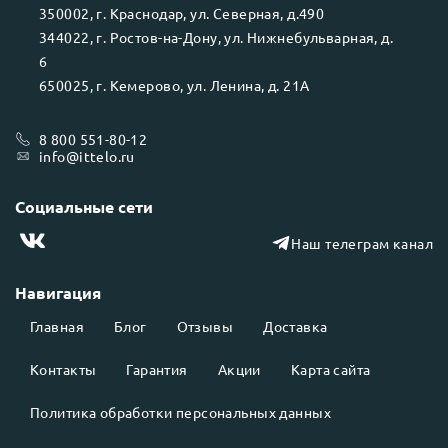
350002
, г.
Краснодар
, ул.
Северная, д.490
344022
, г.
Ростов-на-Дону
, ул.
Нижнебульварная, д.
6
650025
, г.
Кемерово
, ул.
Ленина, д. 21А
8 800 551-80-12
info@ittelo.ru
Социальные сети
Наш телеграм канал
Навигация
Главная
Блог
Отзывы
Доставка
Контакты
Гарантия
Акции
Карта сайта
Политика обработки персональных данных