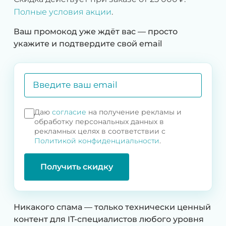
Полные условия акции
.
Ваш промокод уже ждёт вас — просто
укажите и подтвердите свой email
Даю
согласие
на получение рекламы и
обработку персональных данных в
рекламных целях в соответствии с
Политикой конфиденциальности
.
Получить скидку
Никакого спама — только технически ценный
контент для IT-специалистов любого уровня