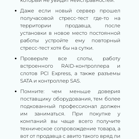
который не увидит неисправностей.
Даже если новый сервер прошел
получасовой стресс-тест где-то на
территории продавца, после
установки в новое место постоянной
работы устройте ему повторный
стресс-тест хотя бы на сутки.
Проверьте все слоты, работу
встроенного RAID-контроллера и
слотов PCI Express, а также разъемы
SATA и контроллер SAS.
Помните: чем меньше доверия
поставщику оборудования, тем более
подкованный профессионал должен
им заниматься. При покупке у
компаний вы чаще всего получите
техническое сопровождение товара, а
вот от продавца с авито такого вряд ли