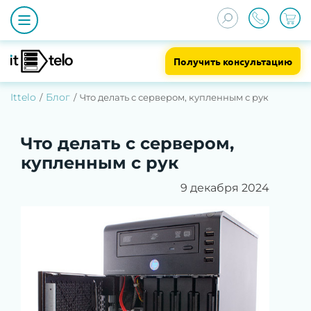
Получить консультацию
Ittelo
Блог
Что делать с сервером, купленным с рук
Что делать с сервером,
купленным с рук
9 декабря 2024