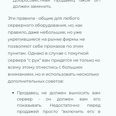
Добросовестный продавец такой БП
должен заменить.
Эти правила - общие для любого
серверного оборудования, но, как
правило, даже небольшие, но уже
укрепившиеся на рынке фирмы не
позволяют себе промахов по этим
пунктам. Однако в случае с покупкой
сервера "с рук" вам придется не только ко
всему этому отнестись с большим
вниманием, но и использовать несколько
дополнительных советов:
Продавец не должен выносить вам
сервер - он должен вам его
показывать. Недостаточно перед
продажей просто "включить его в