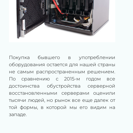
Покупка бывшего в употреблении
оборудования остается для нашей страны
не самым распространенным решением.
По сравнению с 2015-м годом все
достоинства обустройства серверной
восстановленными серверами оценили
тысячи людей, но рынок все еще далек от
той формы, в которой мы его видим на
западе.