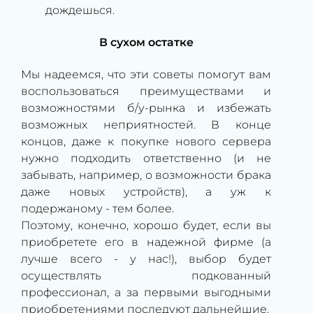
дождешься.
В сухом остатке
Мы надеемся, что эти советы помогут вам
воспользоваться преимуществами и
возможностями б/у-рынка и избежать
возможных неприятностей. В конце
концов, даже к покупке нового сервера
нужно подходить ответственно (и не
забывать, например, о возможности брака
даже новых устройств), а уж к
подержаному - тем более.
Поэтому, конечно, хорошо будет, если вы
приобретете его в надежной фирме (а
лучше всего - у нас!), выбор будет
осуществлять подкованный
профессионал, а за первыми выгодными
приобретениями последуют дальнейшие.