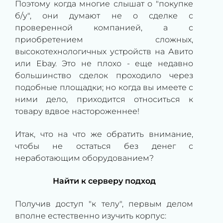
Поэтому когда многие слышат о "покупке
б/у", они думают не о сделке с
проверенной компанией, а с
приобретением сложных,
высокотехнологичных устройств на Авито
или Ebay. Это не плохо - еще недавно
большинство сделок проходило через
подобные площадки; но когда вы имеете с
ними дело, приходится относиться к
товару вдвое настороженнее!
Итак, что на что же обратить внимание,
чтобы не остаться без денег с
неработающим оборудованием?
Найти к серверу подход
Получив доступ "к телу", первым делом
вполне естественно изучить корпус: