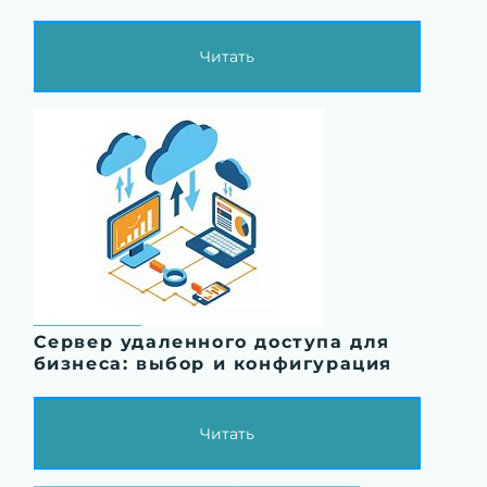
Читать
Сервер удаленного доступа для
бизнеса: выбор и конфигурация
Читать