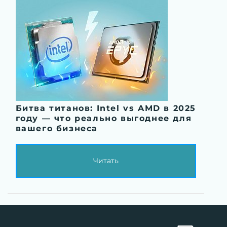
Битва титанов: Intel vs AMD в 2025
году — что реально выгоднее для
вашего бизнеса
Читать