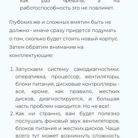
как раз чреваты, а на
работоспособность это не повлияет.
Глубоких же и сложных вмятин быть не
должно - иначе сразу придется подумать
о том, сколько будет стоить новый корпус.
Затем обратим внимание на
комплектующие:
Запускаем систему самодиагностики:
оперативка, процессор, вентиляторы,
блоки питания, дисковые контроллеры -
все, кроме, как правило, жестких
дисков, диагностируется, и большая
часть проблем находится. Но не все!
Как ни странно, вам будет полезно
послушать фоновый звук вентиляторов,
блоков питания и жестких дисков. Чаще
всего тут может возникнуть сложность