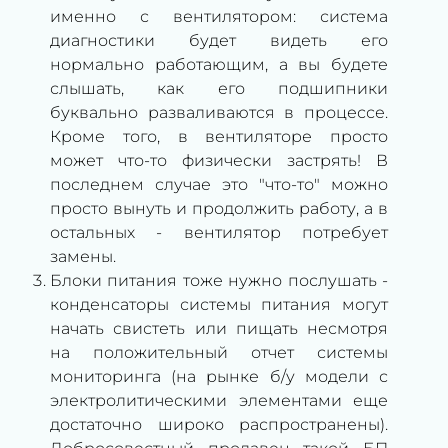
именно с вентилятором: система
диагностики будет видеть его
нормально работающим, а вы будете
слышать, как его подшипники
буквально разваливаются в процессе.
Кроме того, в вентиляторе просто
может что-то физически застрять! В
последнем случае это "что-то" можно
просто вынуть и продолжить работу, а в
остальных - вентилятор потребует
замены.
Блоки питания тоже нужно послушать -
конденсаторы системы питания могут
начать свистеть или пищать несмотря
на положительный отчет системы
мониторинга (на рынке б/у модели с
электролитическими элементами еще
достаточно широко распространены).