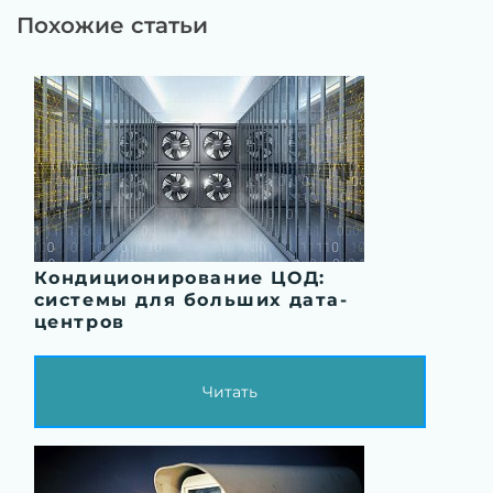
Похожие статьи
Кондиционирование ЦОД:
системы для больших дата-
центров
Читать