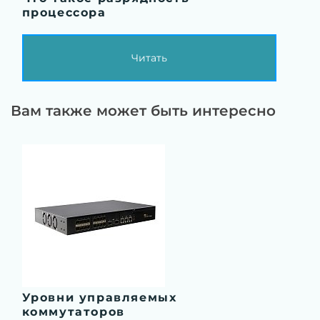
процессора
Читать
Вам также может быть интересно
Уровни управляемых
коммутаторов