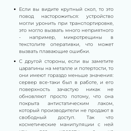
Если вы видите крупный скол, то это
повод насторожиться: устройство
могли уронить при транспортировке,
это могло вызвать много неприятного
- например, микротрещины в
текстолите оперативки, что может
вызвать плавающие ошибки.
С другой стороны, если вы заметите
царапины на металле и потертости, то
они имеют гораздо меньше значения:
сервер все-таки был в работе, и его
поверхность зачастую никак не
обновляют просто потому, что она
покрыта антистатическим лаком,
который производители не продают в
свободный доступ. Так что
косметические манипуляции с ней