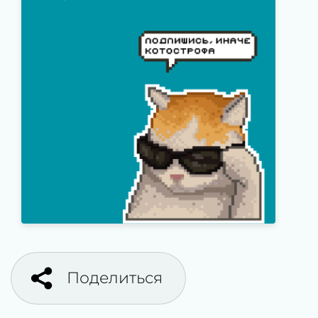
Поделиться