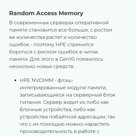
Random Access Memory
В современных серверах оперативной
памяти становится все больше, с ростом
ее количества растет и количество
ошибок - поэтому HPE стремится
бороться с риском ошибок в чипах
памяти. Для этого в Gen10 появилось
несколько новых средств:
HPE NVDIMM - флэш-
интегрированные модули памяти,
записывающиеся на серверный блок
питания. Сервер видит их либо как
блочные устройства, либо как
устройства побайтной адресации, так
что с их помощью можно нарастить
производительность в работе с