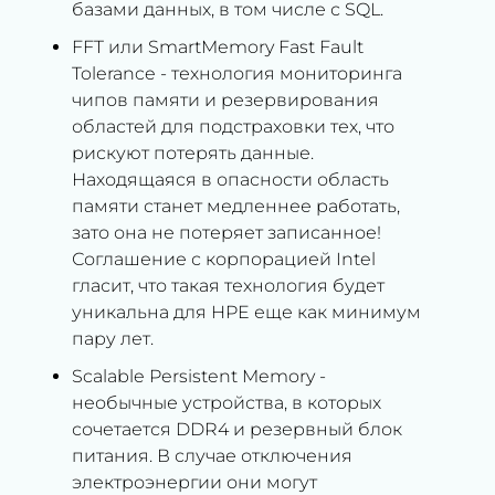
базами данных, в том числе с SQL.
FFT или SmartMemory Fast Fault
Tolerance - технология мониторинга
чипов памяти и резервирования
областей для подстраховки тех, что
рискуют потерять данные.
Находящаяся в опасности область
памяти станет медленнее работать,
зато она не потеряет записанное!
Соглашение с корпорацией Intel
гласит, что такая технология будет
уникальна для HPE еще как минимум
пару лет.
Scalable Persistent Memory -
необычные устройства, в которых
сочетается DDR4 и резервный блок
питания. В случае отключения
электроэнергии они могут