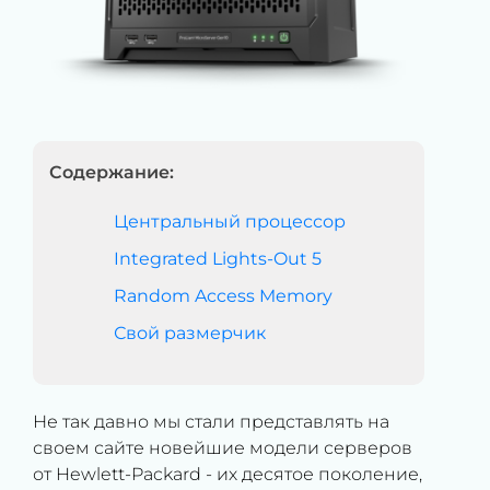
Содержание:
Центральный процессор
Integrated Lights-Out 5
Random Access Memory
Свой размерчик
Не так давно мы стали представлять на
своем сайте новейшие модели серверов
от Hewlett-Packard - их десятое поколение,