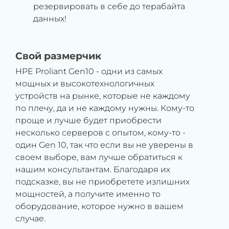
резервировать в себе до терабайта
данных!
Свой размерчик
HPE Proliant Gen10 - одни из самых
мощных и высокотехнологичных
устройств на рынке, которые не каждому
по плечу, да и не каждому нужны. Кому-то
проще и лучше будет приобрести
несколько серверов с опытом, кому-то -
один Gen 10, так что если вы не уверены в
своем выборе, вам лучше обратиться к
нашим консультантам. Благодаря их
подсказке, вы не приобретете излишних
мощностей, а получите именно то
оборудование, которое нужно в вашем
случае.