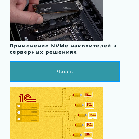
Применение NVMe накопителей в
серверных решениях
Читать