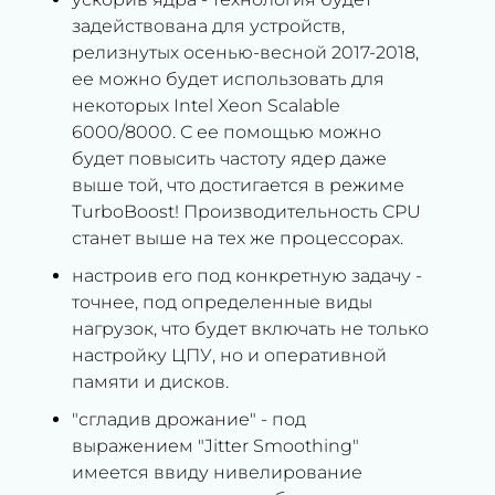
задействована для устройств,
релизнутых осенью-весной 2017-2018,
ее можно будет использовать для
некоторых Intel Xeon Scalable
6000/8000. С ее помощью можно
будет повысить частоту ядер даже
выше той, что достигается в режиме
TurboBoost! Производительность CPU
станет выше на тех же процессорах.
настроив его под конкретную задачу -
точнее, под определенные виды
нагрузок, что будет включать не только
настройку ЦПУ, но и оперативной
памяти и дисков.
"сгладив дрожание" - под
выражением "Jitter Smoothing"
имеется ввиду нивелирование