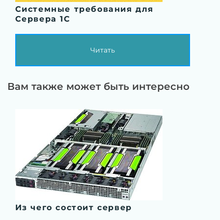
Системные требования для
Сервера 1С
Читать
Вам также может быть интересно
Из чего состоит сервер