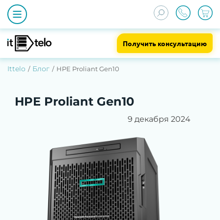
Получить консультацию
Ittelo
Блог
HPE Proliant Gen10
HPE Proliant Gen10
9 декабря 2024