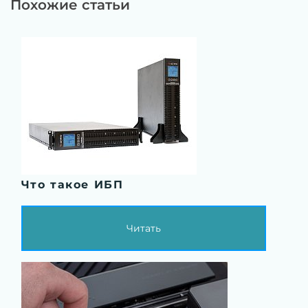
Похожие статьи
Что такое ИБП
Читать