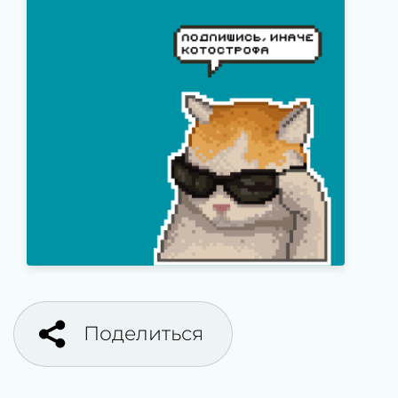
Поделиться