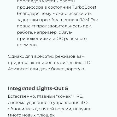
перепадов частоты работы
процессора в состоянии TurboBoost,
благодаря чему можно исключить
задержки при обращении к RAM. Это
повысит производительность при
работе, например, с Java-
приложениями и ОС реального
времени.
Однако для всех этих режимов вам
придется активировать лицензию iLO
Advanced или даже более дорогую.
Integrated Lights-Out 5
Естественно, главный "конек" HPE,
система удаленного управления iLO,
обновилась до пятой версии, получив
много новых плюшек: