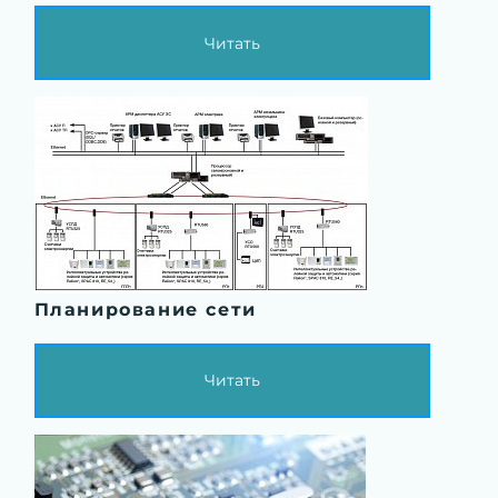
Читать
Планирование сети
Читать