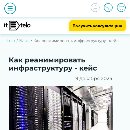
Получить консультацию
Ittelo
Блог
Как реанимировать инфраструктуру - кейс
Как реанимировать
инфраструктуру - кейс
9 декабря 2024