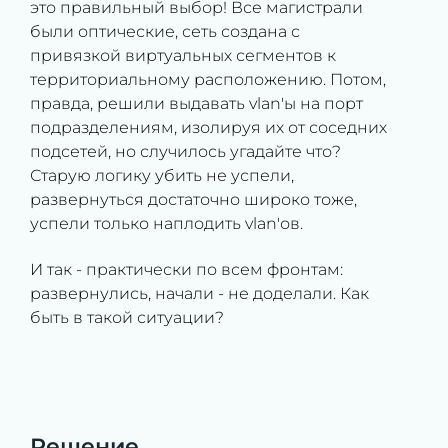
это правильный выбор! Все магистрали
были оптические, сеть создана с
привязкой виртуальных сегментов к
территориальному расположению. Потом,
правда, решили выдавать vlan'ы на порт
подразделениям, изолируя их от соседних
подсетей, но случилось угадайте что?
Старую логику убить не успели,
развернуться достаточно широко тоже,
успели только наплодить vlan'ов.
И так - практически по всем фронтам:
развернулись, начали - не доделали. Как
быть в такой ситуации?
Решение