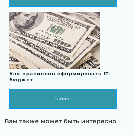
Как правильно сформировать IT-
бюджет
Читать
Вам также может быть интересно