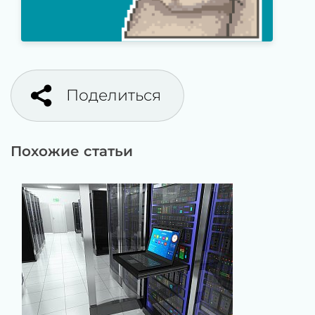
Поделиться
Похожие статьи