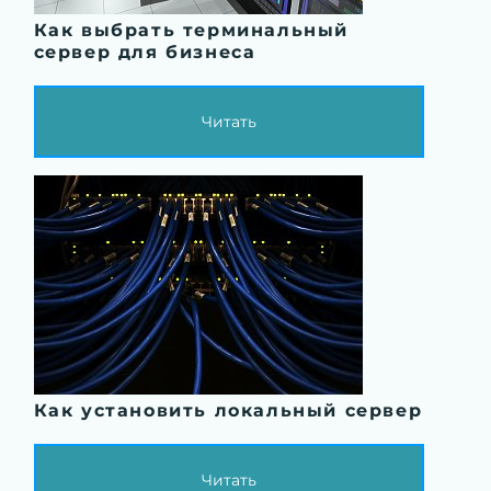
Как выбрать терминальный
сервер для бизнеса
Читать
Как установить локальный сервер
Читать