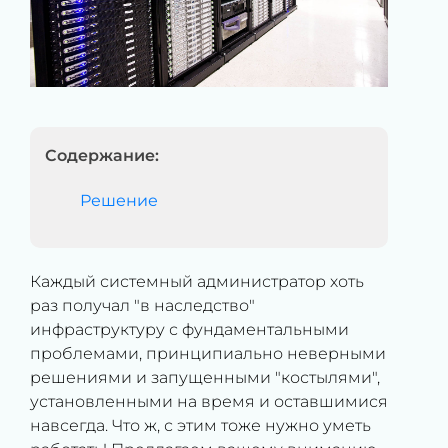
Содержание:
Решение
Каждый системный администратор хоть
раз получал "в наследство"
инфраструктуру с фундаментальными
проблемами, принципиально неверными
решениями и запущенными "костылями",
установленными на время и оставшимися
навсегда. Что ж, с этим тоже нужно уметь