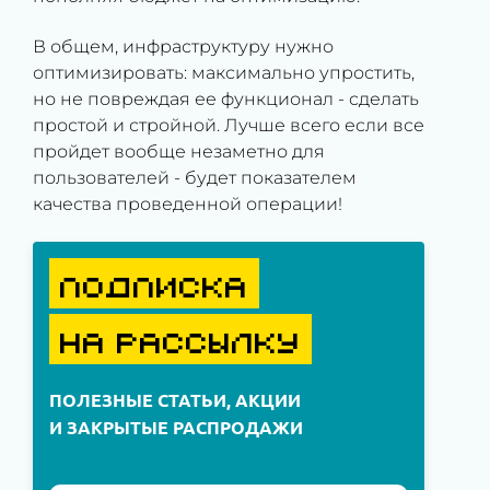
В общем, инфраструктуру нужно
оптимизировать: максимально упростить,
но не повреждая ее функционал - сделать
простой и стройной. Лучше всего если все
пройдет вообще незаметно для
пользователей - будет показателем
качества проведенной операции!
ПОДПИСКА
НА РАССЫЛКУ
ПОЛЕЗНЫЕ СТАТЬИ, АКЦИИ
И ЗАКРЫТЫЕ РАСПРОДАЖИ