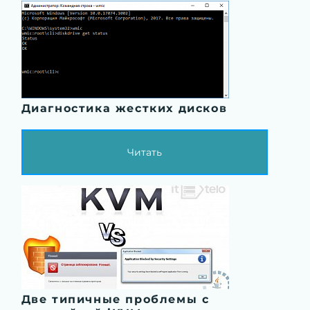
Диагностика жестких дисков
Читать
Две типичные проблемы с