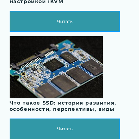
настройкой iKVM
Читать
Что такое SSD: история развития,
особенности, перспективы, виды
Читать