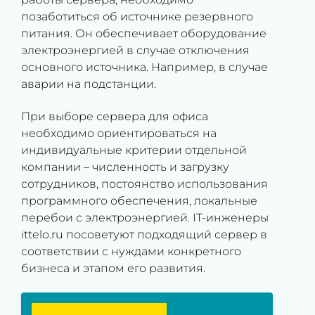
позаботиться об источнике резервного
питания. Он обеспечивает оборудование
электроэнергией в случае отключения
основного источника. Например, в случае
аварии на подстанции.
При выборе сервера для офиса
необходимо ориентироваться на
индивидуальные критерии отдельной
компании – численность и загрузку
сотрудников, постоянство использования
программного обеспечения, локальные
перебои с электроэнергией. IT-инженеры
ittelo.ru посоветуют подходящий сервер в
соответствии с нуждами конкретного
бизнеса и этапом его развития.