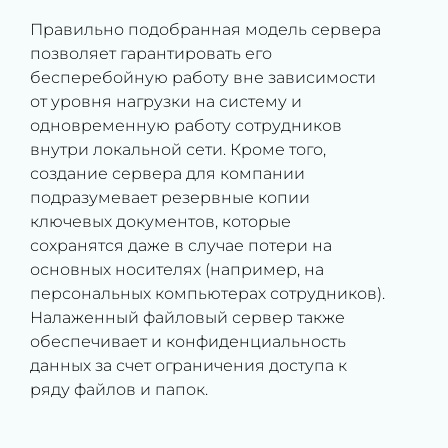
Правильно подобранная модель сервера
позволяет гарантировать его
бесперебойную работу вне зависимости
от уровня нагрузки на систему и
одновременную работу сотрудников
внутри локальной сети. Кроме того,
создание сервера для компании
подразумевает резервные копии
ключевых документов, которые
сохранятся даже в случае потери на
основных носителях (например, на
персональных компьютерах сотрудников).
Налаженный файловый сервер также
обеспечивает и конфиденциальность
данных за счет ограничения доступа к
ряду файлов и папок.