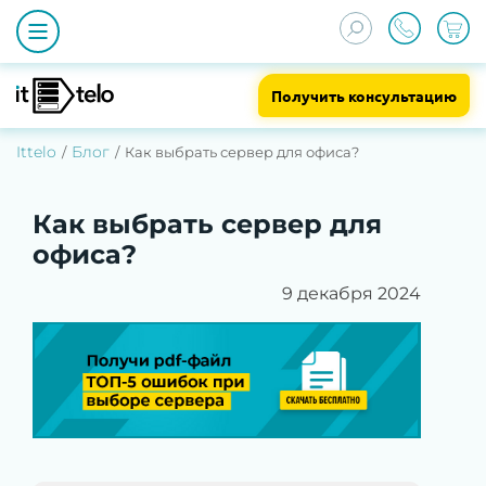
Получить консультацию
Ittelo
Блог
Как выбрать сервер для офиса?
Как выбрать сервер для
офиса?
9 декабря 2024