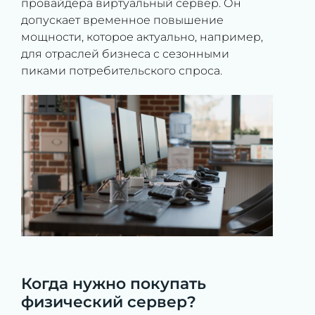
провайдера виртуальный сервер. Он
допускает временное повышение
мощности, которое актуально, например,
для отраслей бизнеса с сезонными
пиками потребительского спроса.
Когда нужно покупать
физический сервер?