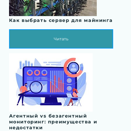
Как выбрать сервер для майнинга
Читать
Агентный vs безагентный
мониторинг: преимущества и
недостатки