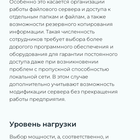
Особенно это касается организации
работы файлового сервера и доступа к
отдельным папкам и файлам, а также
возможности резервного копирования
информации. Такая численность
сотрудников требует выбора более
дорогого программного обеспечения и
оборудования для гарантии постоянного
доступа даже при возникновении
проблем с пропускной способностью
локальной сети. В этом случае
дополнительно учитывают возможность
модификации сервера без прекращения
работы предприятия.
Уровень нагрузки
Выбор мощности, а, соответственно, и