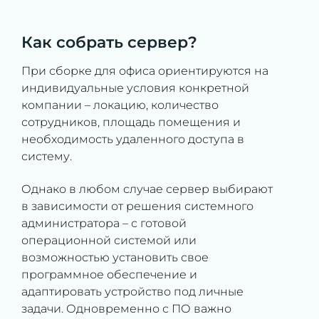
Как собрать сервер?
При сборке для офиса ориентируются на
индивидуальные условия конкретной
компании – локацию, количество
сотрудников, площадь помещения и
необходимость удаленного доступа в
систему.
Однако в любом случае сервер выбирают
в зависимости от решения системного
администратора – с готовой
операционной системой или
возможностью установить свое
программное обеспечение и
адаптировать устройство под личные
задачи. Одновременно с ПО важно