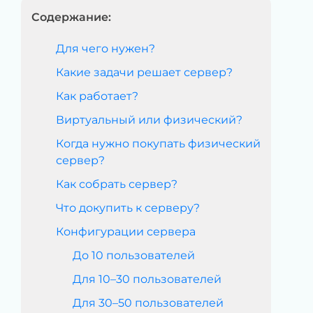
Содержание:
Для чего нужен?
Какие задачи решает сервер?
Как работает?
Виртуальный или физический?
Когда нужно покупать физический
сервер?
Как собрать сервер?
Что докупить к серверу?
Конфигурации сервера
До 10 пользователей
Для 10–30 пользователей
Для 30–50 пользователей