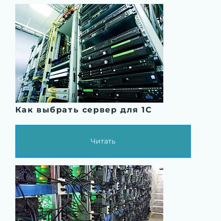
Как выбрать сервер для 1C
Читать