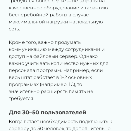
требуются более серьезные затраты на
качественное оборудование и гарантию
бесперебойной работы в случае
максимальной нагрузки на локальную
сеть.
Кроме того, важно продумать
коммуникацию между сотрудниками и
доступ на файловый сервер. Однако
важно учитывать количество нужных для
персонала программ. Например, если
весь штат работает в 1–2 основных
программах (например, 1С), то
значительно расширять память не
требуется.
Для 30–50 пользователей
Когда встает необходимость подключить к
серверу до 50 человек, то дополнительно