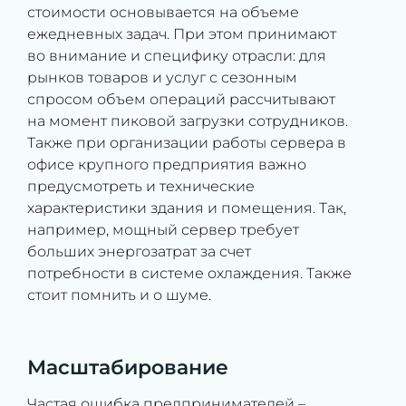
стоимости основывается на объеме
ежедневных задач. При этом принимают
во внимание и специфику отрасли: для
рынков товаров и услуг с сезонным
спросом объем операций рассчитывают
на момент пиковой загрузки сотрудников.
Также при организации работы сервера в
офисе крупного предприятия важно
предусмотреть и технические
характеристики здания и помещения. Так,
например, мощный сервер требует
больших энергозатрат за счет
потребности в системе охлаждения. Также
стоит помнить и о шуме.
Масштабирование
Частая ошибка предпринимателей –