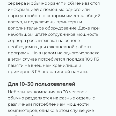
сервера и обычно хранят и обмениваются
информацией с помощью одного или
пары устройств, к которым имеется общий
доступ, и подключены принтеры и
дополнительное оборудование. Даже при
небольшом штате сотрудников мощность
сервера рассчитывают на основе
необходимых для ежедневной работы
программ. Но в целом на одного человека
в этом случае потребуется порядка 100 ГБ
памяти на внешнем хранилище и
примерно 3 ГБ оперативной памяти.
Для 10–30 пользователей
Небольшая компания до 30 человек
обычно разделяется на разные отделы с
различным потреблением мощности
компьютеров, однако в этом случае уже