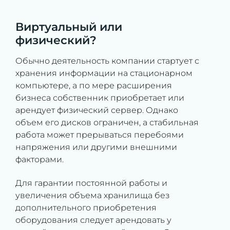
Виртуальный или
физический?
Обычно деятельность компании стартует с
хранения информации на стационарном
компьютере, а по мере расширения
бизнеса собственник приобретает или
арендует физический сервер. Однако
объем его дисков ограничен, а стабильная
работа может прерываться перебоями
напряжения или другими внешними
факторами.
Для гарантии постоянной работы и
увеличения объема хранилища без
дополнительного приобретения
оборудования следует арендовать у