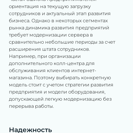
ориентация на текущую загрузку
сотрудников и актуальный этап развития
бизнеса. Однако в некоторых сегментах
рынка динамика развития предприятий
требует модернизации сервера в
сравнительно небольшие периоды за счет
расширения штата сотрудников.
Например, при организации
дополнительного колл-центра для
обслуживания клиентов интернет-
магазина. Поэтому выбирать конкретную
модель стоит с учетом стратегии развития
предприятия и модели оборудования,
допускающей легкую модернизацию без
перерыва работы.
Надежность