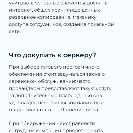
учитывать основные элементы: доступ в
интернет, общее хранилище данных,
резервное копирование, механику
доступа сотрудников, создание локальной
сети.
Что докупить к серверу?
При выборе готового программного
обеспечения стоит задуматься также о
сервисном обслуживании: часто
провайдеры предоставляют такую услугу
за дополнительную плату, однако она
удобна для небольших компаний при
отсутствии штатного IT-специалиста.
При обнаружении неисправности
сотрудник компании приедет решить