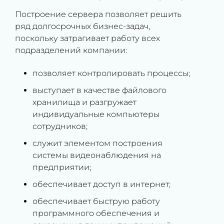
Построение сервера позволяет решить
ряд долгосрочных бизнес-задач,
поскольку затрагивает работу всех
подразделений компании:
позволяет контролировать процессы;
выступает в качестве файлового
хранилища и разгружает
индивидуальные компьютеры
сотрудников;
служит элементом построения
системы видеонаблюдения на
предприятии;
обеспечивает доступ в интернет;
обеспечивает быструю работу
программного обеспечения и