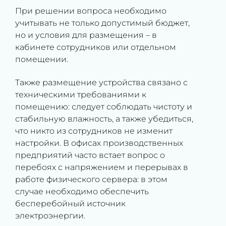
При решении вопроса необходимо
учитывать не только допустимый бюджет,
но и условия для размещения – в
кабинете сотрудников или отдельном
помещении.
Также размещение устройства связано с
техническими требованиями к
помещению: следует соблюдать чистоту и
стабильную влажность, а также убедиться,
что никто из сотрудников не изменит
настройки. В офисах производственных
предприятий часто встает вопрос о
перебоях с напряжением и перерывах в
работе физического сервера: в этом
случае необходимо обеспечить
бесперебойный источник
электроэнергии.