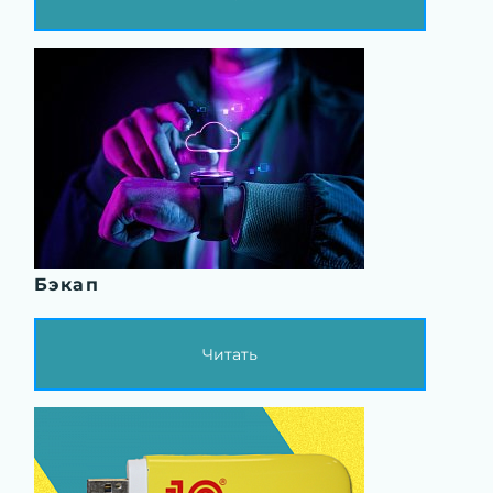
Бэкап
Читать