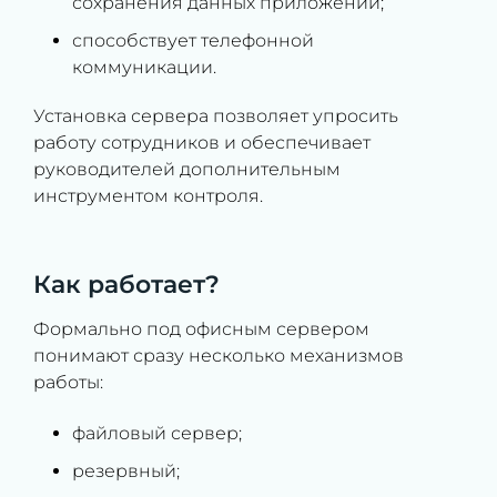
сохранения данных приложений;
способствует телефонной
коммуникации.
Установка сервера позволяет упросить
работу сотрудников и обеспечивает
руководителей дополнительным
инструментом контроля.
Как работает?
Формально под офисным сервером
понимают сразу несколько механизмов
работы:
файловый сервер;
резервный;