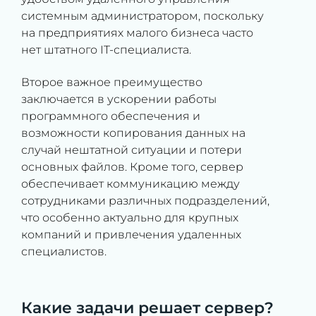
системным администратором, поскольку
на предприятиях малого бизнеса часто
нет штатного IT-специалиста.
Второе важное преимущество
заключается в ускорении работы
программного обеспечения и
возможности копирования данных на
случай нештатной ситуации и потери
основных файлов. Кроме того, сервер
обеспечивает коммуникацию между
сотрудниками различных подразделений,
что особенно актуально для крупных
компаний и привлечения удаленных
специалистов.
Какие задачи решает сервер?