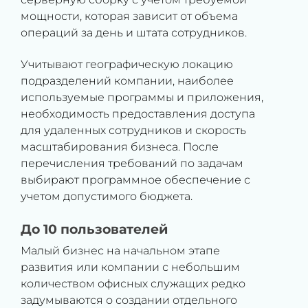
мощности, которая зависит от объема
операций за день и штата сотрудников.
Учитывают географическую локацию
подразделений компании, наиболее
используемые программы и приложения,
необходимость предоставления доступа
для удаленных сотрудников и скорость
масштабирования бизнеса. После
перечисления требований по задачам
выбирают программное обеспечение с
учетом допустимого бюджета.
До 10 пользователей
Малый бизнес на начальном этапе
развития или компании с небольшим
количеством офисных служащих редко
задумываются о создании отдельного