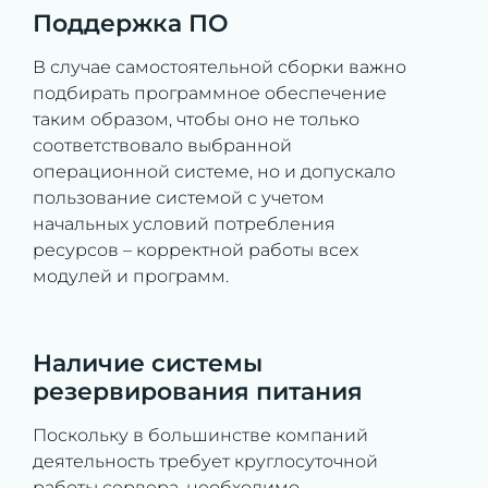
Поддержка ПО
В случае самостоятельной сборки важно
подбирать программное обеспечение
таким образом, чтобы оно не только
соответствовало выбранной
операционной системе, но и допускало
пользование системой с учетом
начальных условий потребления
ресурсов – корректной работы всех
модулей и программ.
Наличие системы
резервирования питания
Поскольку в большинстве компаний
деятельность требует круглосуточной
работы сервера, необходимо