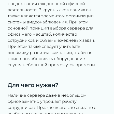
поддержания ежедневной офисной
деятельности. В крупных компаниях он
также является элементом организации
системы видеонаблюдения. При этом
основной принцип выбора сервера для
офиса – его масштаб, количество
сотрудников и объемы ежедневых задач.
При этом также следует учитывать
динамику развития компании, чтобы не
пришлось обновлять оборудование
спустя небольшой промежуток времени.
Для чего нужен?
Наличие сервера даже в небольшом
офисе заметно упрощает работу
сотрудников. Прежде всего, это связано с
удобством удаленного управления