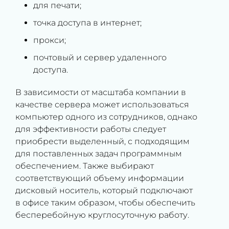
для печати;
точка доступа в интернет;
прокси;
почтовый и сервер удаленного
доступа.
В зависимости от масштаба компании в
качестве сервера может использоваться
компьютер одного из сотрудников, однако
для эффективности работы следует
приобрести выделенный, с подходящим
для поставленных задач программным
обеспечением. Также выбирают
соответствующий объему информации
дисковый носитель, который подключают
в офисе таким образом, чтобы обеспечить
бесперебойную круглосуточную работу.