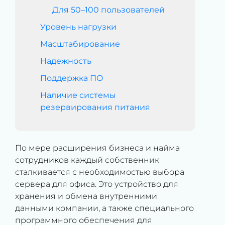
Для 50–100 пользователей
Уровень нагрузки
Масштабирование
Надежность
Поддержка ПО
Наличие системы
резервирования питания
По мере расширения бизнеса и найма
сотрудников каждый собственник
сталкивается с необходимостью выбора
сервера для офиса. Это устройство для
хранения и обмена внутренними
данными компании, а также специального
программного обеспечения для