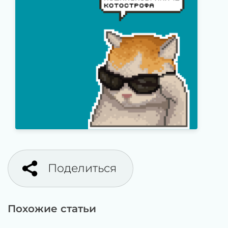
Поделиться
Похожие статьи