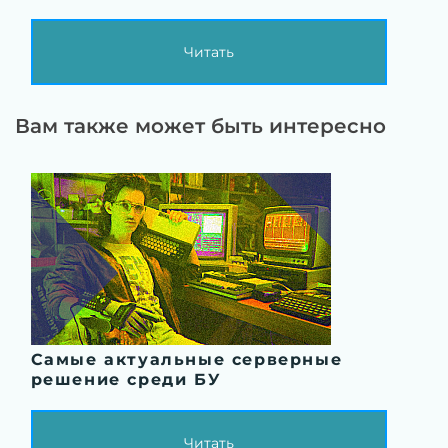
Читать
Вам также может быть интересно
Самые актуальные серверные
решение среди БУ
Читать