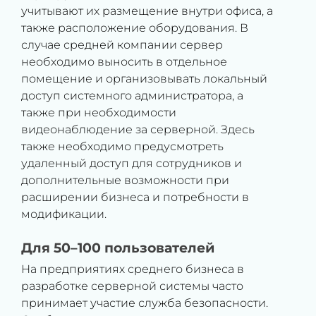
учитывают их размещение внутри офиса, а
также расположение оборудования. В
случае средней компании сервер
необходимо выносить в отдельное
помещение и организовывать локальный
доступ системного администратора, а
также при необходимости
видеонаблюдение за серверной. Здесь
также необходимо предусмотреть
удаленный доступ для сотрудников и
дополнительные возможности при
расширении бизнеса и потребности в
модификации.
Для 50–100 пользователей
На предприятиях среднего бизнеса в
разработке серверной системы часто
принимает участие служба безопасности.