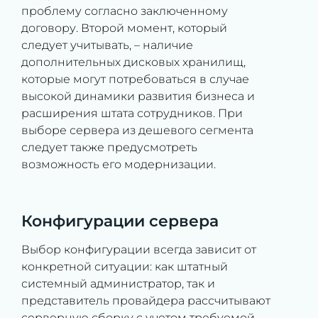
проблему согласно заключенному
договору. Второй момент, который
следует учитывать, – наличие
дополнительных дисковых хранилищ,
которые могут потребоваться в случае
высокой динамики развития бизнеса и
расширения штата сотрудников. При
выборе сервера из дешевого сегмента
следует также предусмотреть
возможность его модернизации.
Конфигурации сервера
Выбор конфигурации всегда зависит от
конкретной ситуации: как штатный
системный администратор, так и
представитель провайдера рассчитывают
серверную сборку с учетом требуемой