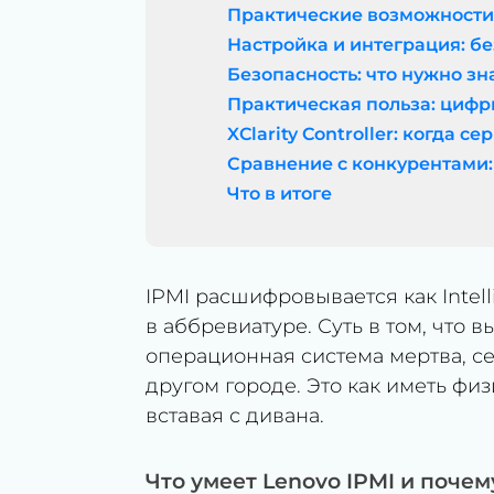
Практические возможности:
Настройка и интеграция: бе
Безопасность: что нужно зн
Практическая польза: цифр
XClarity Controller: когда с
Сравнение с конкурентами: 
Что в итоге
IPMI расшифровывается как Intell
в аббревиатуре. Суть в том, что 
операционная система мертва, се
другом городе. Это как иметь физ
вставая с дивана.
Что умеет Lenovo IPMI и почем