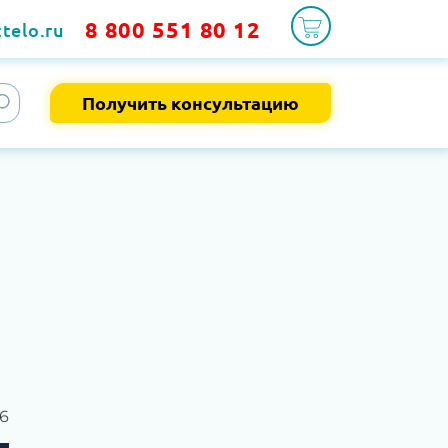
8 800 551 80 12
telo.ru
Получить консультацию
6