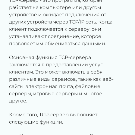
TCP-сервер - это программа, которая
работает на компьютере или другом
устройстве и ожидает подключения от
других устройств через TCP/IP сеть. Когда
клиент подключается к серверу, они
устанавливают соединение, которое
позволяет им обмениваться данными.
Основная функция TCP-сервера
заключается в предоставлении услуг
клиентам. Это может включать в себя
различные виды сервисов, такие как веб-
сайты, электронная почта, файловые
серверы, игровые серверы и многое
другое.
Кроме того, TCP-сервер выполняет
следующие функции.