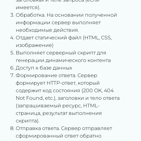
имеется).
Обработка. На основании полученной
информации сервер выполняет
необходимые действия.
Отдает статический файл (HTML, CSS,
изображение)
Выполняет серверный скрипт для
генерации динамического контента
Доступ к базе данных
Формирование ответа. Сервер
формирует HTTP-ответ, который
содержит код состояния (200 OK, 404
Not Found, etc.), заголовки и тело ответа
(запрашиваемый ресурс, HTML-
страница, результат выполнения
скрипта).
Отправка ответа. Сервер отправляет
сформированный ответ обратно