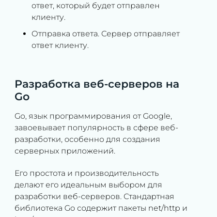
ответ, который будет отправлен
клиенту.
Отправка ответа. Сервер отправляет
ответ клиенту.
Разработка веб-серверов на
Go
Go, язык программирования от Google,
завоевывает популярность в сфере веб-
разработки, особенно для создания
серверных приложений.
Его простота и производительность
делают его идеальным выбором для
разработки веб-серверов. Стандартная
библиотека Go содержит пакеты net/http и