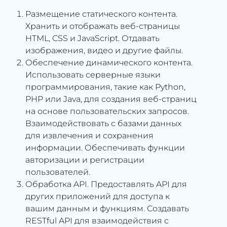
Размещение статического контента.
Хранить и отображать веб-страницы
HTML, CSS и JavaScript. Отдавать
изображения, видео и другие файлы.
Обеспечение динамического контента.
Использовать серверные языки
программирования, такие как Python,
PHP или Java, для создания веб-страниц
на основе пользовательских запросов.
Взаимодействовать с базами данных
для извлечения и сохранения
информации. Обеспечивать функции
авторизации и регистрации
пользователей.
Обработка API. Предоставлять API для
других приложений для доступа к
вашим данным и функциям. Создавать
RESTful API для взаимодействия с