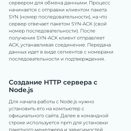
сервером для обмена данными. Процесс
начинается с отправки клиентом пакета
SYN (номер последовательности), на что
сервер отвечает пакетом SYN-ACK (свой
номер последовательности). После
получения SYN-ACK клиент отправляет
ACK, устанавливая соединение. Передача
данных идет в виде сегментов с номерами
последовательности и подтверждения.
Создание HTTP сервера с
Node.js
Для начала работы с Node.js нужно
установить его на компьютер с
официального сайта. Далее в командной
строке используется npm для установки
пакетного менеджера и зависимостей