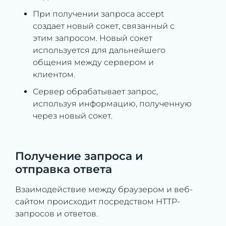
При получении запроса accept
создает новый сокет, связанный с
этим запросом. Новый сокет
используется для дальнейшего
общения между сервером и
клиентом.
Сервер обрабатывает запрос,
используя информацию, полученную
через новый сокет.
Получение запроса и
отправка ответа
Взаимодействие между браузером и веб-
сайтом происходит посредством HTTP-
запросов и ответов.