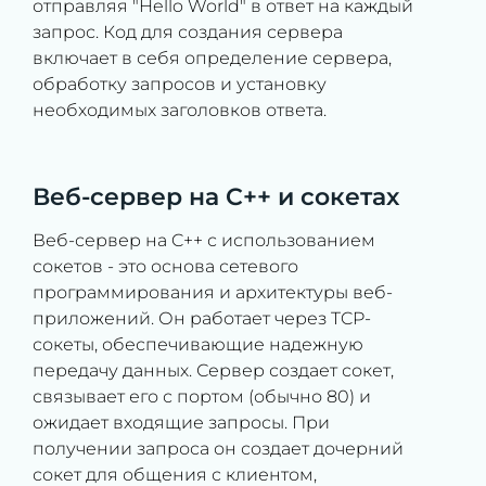
отправляя "Hello World" в ответ на каждый
запрос. Код для создания сервера
включает в себя определение сервера,
обработку запросов и установку
необходимых заголовков ответа.
Веб-сервер на C++ и сокетах
Веб-сервер на C++ с использованием
сокетов - это основа сетевого
программирования и архитектуры веб-
приложений. Он работает через TCP-
сокеты, обеспечивающие надежную
передачу данных. Сервер создает сокет,
связывает его с портом (обычно 80) и
ожидает входящие запросы. При
получении запроса он создает дочерний
сокет для общения с клиентом,