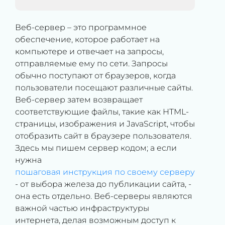
Веб-сервер – это программное
обеспечение, которое работает на
компьютере и отвечает на запросы,
отправляемые ему по сети. Запросы
обычно поступают от браузеров, когда
пользователи посещают различные сайты.
Веб-сервер затем возвращает
соответствующие файлы, такие как HTML-
страницы, изображения и JavaScript, чтобы
отобразить сайт в браузере пользователя.
Здесь мы пишем сервер кодом; а если
нужна
пошаговая инструкция по своему серверу
- от выбора железа до публикации сайта, -
она есть отдельно. Веб-серверы являются
важной частью инфраструктуры
интернета, делая возможным доступ к