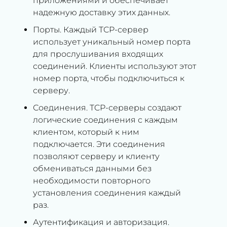
приложениями и обеспечивает
надежную доставку этих данных.
Порты. Каждый TCP-сервер
использует уникальный номер порта
для прослушивания входящих
соединений. Клиенты используют этот
номер порта, чтобы подключиться к
серверу.
Соединения. TCP-серверы создают
логические соединения с каждым
клиентом, который к ним
подключается. Эти соединения
позволяют серверу и клиенту
обмениваться данными без
необходимости повторного
установления соединения каждый
раз.
Аутентификация и авторизация.