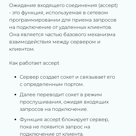
Ожидание входящего соединения (accept)
- это функция, используемая в сетевом
программировании для приема запросов
на подключение от удаленных клиентов.
Она является частью базового механизма
взаимодействия между сервером и
клиентом.
Как работает accept
Сервер создает сокет и связывает его
с определенным портом.
Далее переводит сокет в режим
прослушивания, ожидая входящих
запросов на подключение.
Функция accept блокирует сервер,
пока не появится запрос на
подключение от клиента.