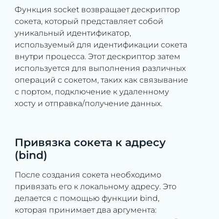
Функция socket возвращает дескриптор
сокета, который представляет собой
уникальный идентификатор,
используемый для идентификации сокета
внутри процесса. Этот дескриптор затем
используется для выполнения различных
операций с сокетом, таких как связывание
с портом, подключение к удаленному
хосту и отправка/получение данных.
Привязка сокета к адресу
(bind)
После создания сокета необходимо
привязать его к локальному адресу. Это
делается с помощью функции bind,
которая принимает два аргумента: