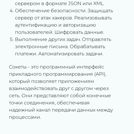
сервером в формате JSON или XML.
Обеспечение безопасности. Защищать
сервер от атак хакеров. Реализовывать
аутентификацию и авторизацию
пользователей. Шифровать данные.
Выполнение других задач. Отправлять
электронные письма. Обрабатывать
платежи. Автоматизировать задачи.
Сокеты - это программный интерфейс
прикладного программирования (API),
который позволяет приложениям
взаимодействовать друг с другом через
сеть. Они представляют собой конечные
точки соединения, обеспечивая
надежный канал передачи данных между
процессами.