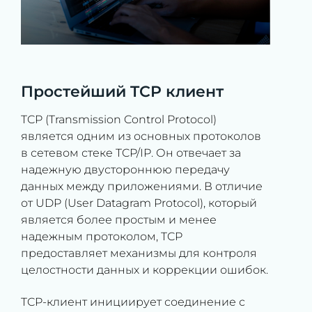
Простейший TCP клиент
TCP (Transmission Control Protocol)
является одним из основных протоколов
в сетевом стеке TCP/IP. Он отвечает за
надежную двустороннюю передачу
данных между приложениями. В отличие
от UDP (User Datagram Protocol), который
является более простым и менее
надежным протоколом, TCP
предоставляет механизмы для контроля
целостности данных и коррекции ошибок.
TCP-клиент инициирует соединение с