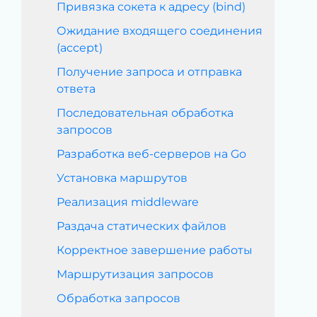
Привязка сокета к адресу (bind)
Ожидание входящего соединения
(accept)
Получение запроса и отправка
ответа
Последовательная обработка
запросов
Разработка веб-серверов на Go
Установка маршрутов
Реализация middleware
Раздача статических файлов
Корректное завершение работы
Маршрутизация запросов
Обработка запросов