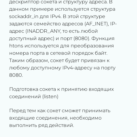
дескриптор сокета и структуру адреса. В
данном примере используется структура
sockaddr_in для IPv4. В этой структуре
задаются семейство адресов (AF_INET), IP-
адрес (INADDR_ANY, то есть любой
доступный адрес) и порт (8080). Функция
htons используется для преобразования
номера порта в сетевой порядок байт.
Таким образом, сокет будет привязан к
любому доступному IPv4-адресу на порту
8080.
Подготовка сокета к принятию входящих
соединений (listen)
Перед тем как сокет сможет принимать
входящие соединения, необходимо
выполнить ряд действий.