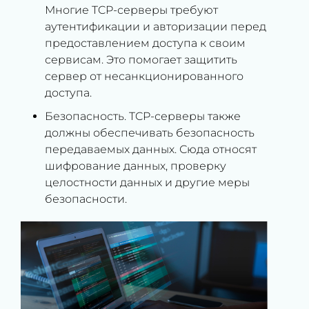
Многие TCP-серверы требуют
аутентификации и авторизации перед
предоставлением доступа к своим
сервисам. Это помогает защитить
сервер от несанкционированного
доступа.
Безопасность. TCP-серверы также
должны обеспечивать безопасность
передаваемых данных. Сюда относят
шифрование данных, проверку
целостности данных и другие меры
безопасности.