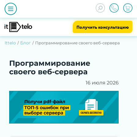
Получить консультацию
Ittelo
Блог
Программирование своего веб-сервера
Программирование
своего веб-сервера
16 июля 2026