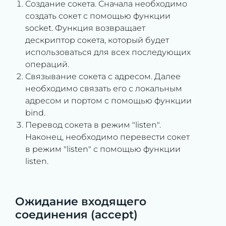
Создание сокета. Сначала необходимо
создать сокет с помощью функции
socket. Функция возвращает
дескриптор сокета, который будет
использоваться для всех последующих
операций.
Связывание сокета с адресом. Далее
необходимо связать его с локальным
адресом и портом с помощью функции
bind.
Перевод сокета в режим "listen".
Наконец, необходимо перевести сокет
в режим "listen" с помощью функции
listen.
Ожидание входящего
соединения (accept)