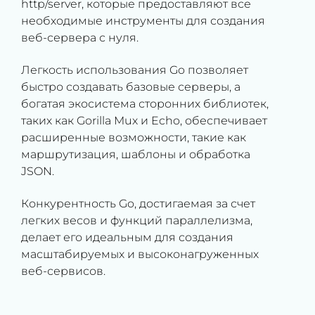
http/server, которые предоставляют все
необходимые инструменты для создания
веб-сервера с нуля.
Легкость использования Go позволяет
быстро создавать базовые серверы, а
богатая экосистема сторонних библиотек,
таких как Gorilla Mux и Echo, обеспечивает
расширенные возможности, такие как
маршрутизация, шаблоны и обработка
JSON.
Конкурентность Go, достигаемая за счет
легких весов и функций параллелизма,
делает его идеальным для создания
масштабируемых и высоконагруженных
веб-сервисов.