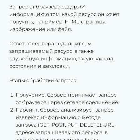
Запрос от браузера содержит
информацию о том, какой ресурс он хочет
получить, например, HTML-страницу,
изображение или файл.
Ответ от сервера содержит сам
запрашиваемый ресурс, а также
служебную информацию, такую как код
состояния и заголовки.
Этапы обработки запроса:
Получение. Сервер принимает запрос
от браузера через сетевое соединение.
Парсинг. Сервер анализирует запрос,
извлекая информацию о методе
запроса (GET, POST, PUT, DELETE), URL-
адресе запрашиваемого ресурса, в
заголовках и теле запроса (если