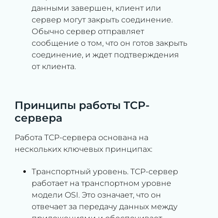
данными завершен, клиент или
сервер могут закрыть соединение.
Обычно сервер отправляет
сообщение о том, что он готов закрыть
соединение, и ждет подтверждения
от клиента.
Принципы работы TCP-
сервера
Работа TCP-сервера основана на
нескольких ключевых принципах:
Транспортный уровень. TCP-сервер
работает на транспортном уровне
модели OSI. Это означает, что он
отвечает за передачу данных между