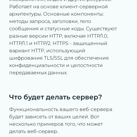
Работает на основе клиент-серверной
архитектуры. Основные компоненты:
методы запроса, заголовки, тело
сообщения и статусные коды. Существуют
разные версии HTTP, включая HTTP/1.0,
HTTP/1.1 и HTTP/2. HTTPS - защищенный
вариант HTTP, использующий
шифрование TLS/SSL для обеспечения
конфиденциальности и целостности
передаваемых данных.
Что будет делать сервер?
Функциональность вашего веб-сервера
будет зависеть от ваших целей. Вот
несколько примеров того, что может
делать веб-сервер.