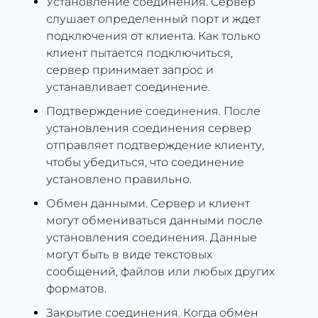
Установление соединения. Сервер
слушает определенный порт и ждет
подключения от клиента. Как только
клиент пытается подключиться,
сервер принимает запрос и
устанавливает соединение.
Подтверждение соединения. После
установления соединения сервер
отправляет подтверждение клиенту,
чтобы убедиться, что соединение
установлено правильно.
Обмен данными. Сервер и клиент
могут обмениваться данными после
установления соединения. Данные
могут быть в виде текстовых
сообщений, файлов или любых других
форматов.
Закрытие соединения. Когда обмен