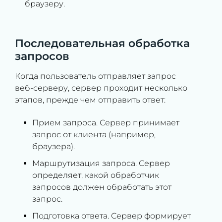
браузеру.
Последовательная обработка
запросов
Когда пользователь отправляет запрос
веб-серверу, сервер проходит несколько
этапов, прежде чем отправить ответ:
Прием запроса. Сервер принимает
запрос от клиента (например,
браузера).
Маршрутизация запроса. Сервер
определяет, какой обработчик
запросов должен обработать этот
запрос.
Подготовка ответа. Сервер формирует