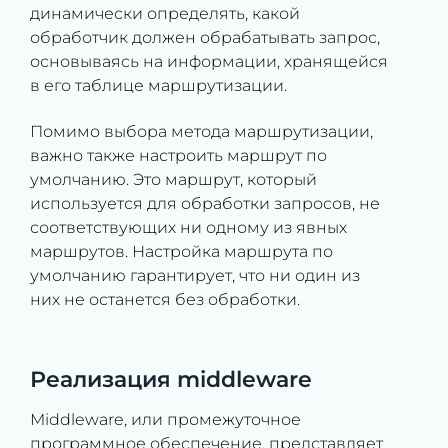
динамически определять, какой
обработчик должен обрабатывать запрос,
основываясь на информации, хранящейся
в его таблице маршрутизации.
Помимо выбора метода маршрутизации,
важно также настроить маршрут по
умолчанию. Это маршрут, который
используется для обработки запросов, не
соответствующих ни одному из явных
маршрутов. Настройка маршрута по
умолчанию гарантирует, что ни один из
них не останется без обработки.
Реализация middleware
Middleware, или промежуточное
программное обеспечение, представляет