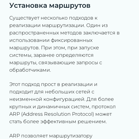
Установка маршрутов
Существует несколько подходов к
реализации маршрутизации. Один из
распространенных методов заключается в
использовании фиксированных
маршрутов. При этом, при запуске
системы, заранее определяются
маршруты, связывающие запросы с
обработчиками.
Этот подход прост в реализации и
подходит для небольших сетей с
неизменной конфигурацией. Для более
крупных и динамичных систем, протокол
ARP (Address Resolution Protocol) может
стать более эффективным решением.
ARP позволяет маршрутизатору