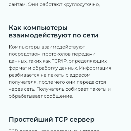
сайтам. Они работают круглосуточно,
Как компьютеры
взаимодействуют по сети
Компьютеры взаимодействуют
посредством протоколов передачи
данных, таких как TCP/IP, определяющих
формат и обработку данных. Информация
разбивается на пакеты с адресом
получателя, после чего они передаются
через сеть. Получатель собирает пакеты и
обрабатывает сообщение.
Простейший TCP сервер