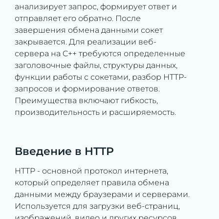
анализирует запрос, формирует ответ и
отправляет его обратно. После
завершения обмена данными сокет
закрывается. Для реализации веб-
сервера на C++ требуются определенные
заголовочные файлы, структуры данных,
функции работы с сокетами, разбор HTTP-
запросов и формирование ответов.
Преимущества включают гибкость,
производительность и расширяемость.
Введение в HTTP
HTTP - основной протокол интернета,
который определяет правила обмена
данными между браузерами и серверами.
Используется для загрузки веб-страниц,
изображений, видео и других ресурсов.