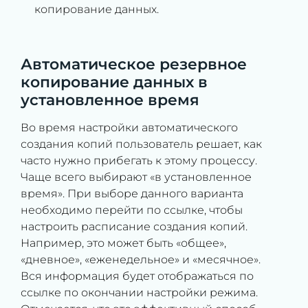
копирование данных.
Автоматическое резервное
копирование данных в
установленное время
Во время настройки автоматического
создания копий пользователь решает, как
часто нужно прибегать к этому процессу.
Чаще всего выбирают «в установленное
время». При выборе данного варианта
необходимо перейти по ссылке, чтобы
настроить расписание создания копий.
Например, это может быть «общее»,
«дневное», «еженедельное» и «месячное».
Вся информация будет отображаться по
ссылке по окончании настройки режима.