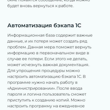
будет вновь вернуться к работе.
Автоматизация бэкапа 1С
Информационная база содержит важные
данные, и их потеря может создать ряд
проблем. Данная мера поможет вернуть
информацию в первоначальном виде в
случае ее потери. Если этого не делать,
может исчезнуть важная документация.
Для упрощения процедуры можно
настроить автоматизацию бэкапа 1С. В
программе нужно начать работу в
«Администрировании». После ввода
пароля и логина пользователь сможет
приступить к созданию копий. Можно
настроить программу на ежедневное