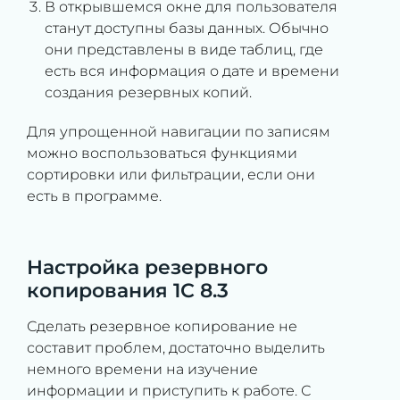
В открывшемся окне для пользователя
станут доступны базы данных. Обычно
они представлены в виде таблиц, где
есть вся информация о дате и времени
создания резервных копий.
Для упрощенной навигации по записям
можно воспользоваться функциями
сортировки или фильтрации, если они
есть в программе.
Настройка резервного
копирования 1С 8.3
Сделать резервное копирование не
составит проблем, достаточно выделить
немного времени на изучение
информации и приступить к работе. С