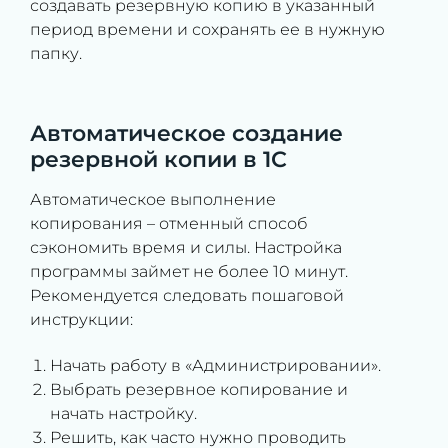
создавать резервную копию в указанный
период времени и сохранять ее в нужную
папку.
Автоматическое создание
резервной копии в 1С
Автоматическое выполнение
копирования – отменный способ
сэкономить время и силы. Настройка
программы займет не более 10 минут.
Рекомендуется следовать пошаговой
инструкции:
Начать работу в «Администрировании».
Выбрать резервное копирование и
начать настройку.
Решить, как часто нужно проводить