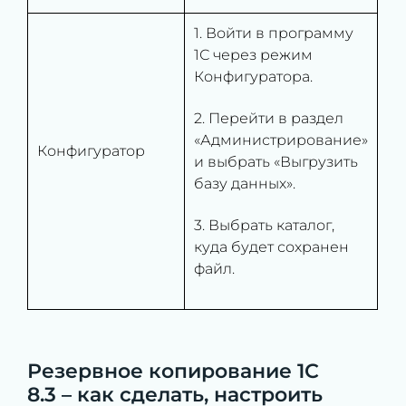
1. Войти в программу
1С через режим
Конфигуратора.
2. Перейти в раздел
«Администрирование»
Конфигуратор
и выбрать «Выгрузить
базу данных».
3. Выбрать каталог,
куда будет сохранен
файл.
Резервное копирование 1С
8.3 – как сделать, настроить