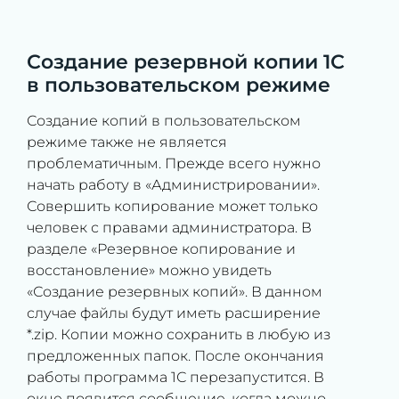
Создание резервной копии 1С
в пользовательском режиме
Создание копий в пользовательском
режиме также не является
проблематичным. Прежде всего нужно
начать работу в «Администрировании».
Совершить копирование может только
человек с правами администратора. В
разделе «Резервное копирование и
восстановление» можно увидеть
«Создание резервных копий». В данном
случае файлы будут иметь расширение
*.zip. Копии можно сохранить в любую из
предложенных папок. После окончания
работы программа 1С перезапустится. В
окне появится сообщение, когда можно