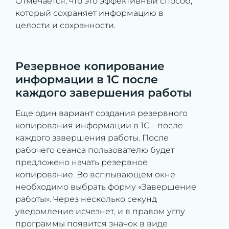
Отмечается, что это эффективный способ,
который сохраняет информацию в
целости и сохранности.
Резервное копирование
информации в 1С после
каждого завершения работы
Еще один вариант создания резервного
копирования информации в 1С – после
каждого завершения работы. После
рабочего сеанса пользователю будет
предложено начать резервное
копирование. Во всплывающем окне
необходимо выбрать форму «Завершение
работы». Через несколько секунд
уведомление исчезнет, и в правом углу
программы появится значок в виде