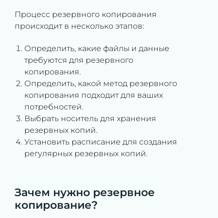
Процесс резервного копирования
происходит в несколько этапов:
Определить, какие файлы и данные
требуются для резервного
копирования.
Определить, какой метод резервного
копирования подходит для ваших
потребностей.
Выбрать носитель для хранения
резервных копий.
Установить расписание для создания
регулярных резервных копий.
Зачем нужно резервное
копирование?