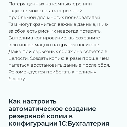
Потеря данных на компьютере или
гаджете может стать серьезной
проблемой для многих пользователей.
Там могут храниться важные данные, и из-
за сбоя есть риск их навсегда потерять.
Выполнив копирование, вы сохраните
всю информацию на другом носителе.
Даже при серьезных сбоях она остается в
целости. Создать копию в разы проще, чем
пытаться восстановить данные после сбоя.
Рекомендуется прибегать к полному
бэкапу.
Как настроить
автоматическое создание
резервной копии в
конфигурации 1С:Бухгалтерия