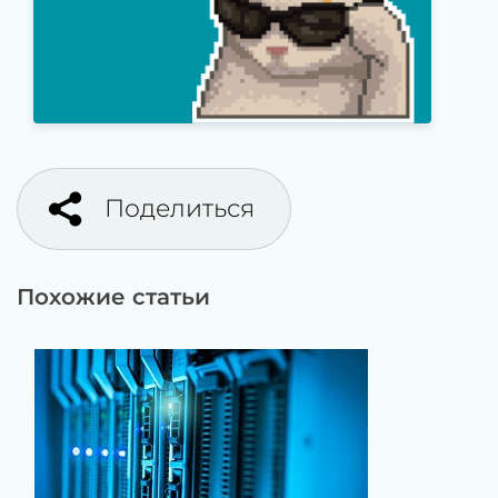
Поделиться
Похожие статьи