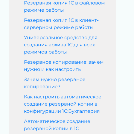
Резервная копия 1С в файловом
режиме работы
Резервная копия 1С в клиент-
серверном режиме работы
Универсальное средство для
создания архива 1С для всех
режимов работы
Резервное копирование: зачем
нужно и как настроить
Зачем нужно резервное
копирование?
Как настроить автоматическое
создание резервной копии в
конфигурации 1С:Бухгалтерия
Автоматическое создание
резервной копии в 1С