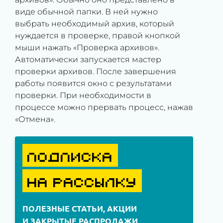
виде обычной папки. В ней нужно
выбрать необходимый архив, который
нуждается в проверке, правой кнопкой
мыши нажать «Проверка архивов».
Автоматически запускается мастер
проверки архивов. После завершения
работы появится окно с результатами
проверки. При необходимости в
процессе можно прервать процесс, нажав
«Отмена».
ПОДПИСКА
НА РАССЫЛКУ
ПОЛЕЗНЫЕ СТАТЬИ, АКЦИИ
И ЗАКРЫТЫЕ РАСПРОДАЖИ