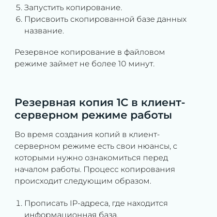
Запустить копирование.
Присвоить скопированной базе данных
название.
Резервное копирование в файловом
режиме займет не более 10 минут.
Резервная копия 1С в клиент-
серверном режиме работы
Во время создания копий в клиент-
серверном режиме есть свои нюансы, с
которыми нужно ознакомиться перед
началом работы. Процесс копирования
происходит следующим образом.
Прописать IP-адреса, где находится
информационная база.