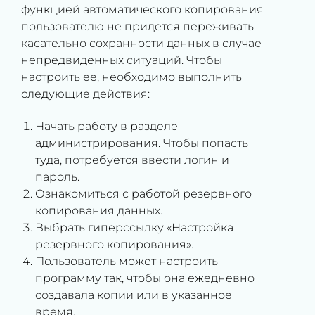
функцией автоматического копирования
пользователю не придется переживать
касательно сохранности данных в случае
непредвиденных ситуаций. Чтобы
настроить ее, необходимо выполнить
следующие действия:
Начать работу в разделе
администрирования. Чтобы попасть
туда, потребуется ввести логин и
пароль.
Ознакомиться с работой резервного
копирования данных.
Выбрать гиперссылку «Настройка
резервного копирования».
Пользователь может настроить
программу так, чтобы она ежедневно
создавала копии или в указанное
время.