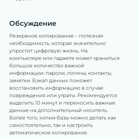
Обсуждение
Резервное копирование – полезная
необходимость, которая значительно
упростит цифровую жизнь. На
компьютере или гаджете может храниться
большое количество важной
информации: пароли, логины, контакты,
заметки. Бэкап данных поможет
восстановить информацию в случае
повреждения или утраты. Рекомендуется
выделить 10 минут и переносить важные
данные на дополнительный носитель.
Более того, копии базы можно делать как
самостоятельно, так и настроить
автоматическое копирование.