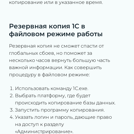
копирование или в указанное время.
Резервная копия 1С в
файловом режиме работы
Резервная копия не сможет спасти от
глобальных сбоев, но поможет за
несколько часов вернуть большую часть
важной информации. Как совершить
процедуру в файловом режиме:
Использовать команду 1С.ехе.
Выбрать платформу, где будет
происходить копирование базы данных.
Запустить программу копирования.
Указать логин и пароль, дающие право
на доступ к разделу
«Администрирование».