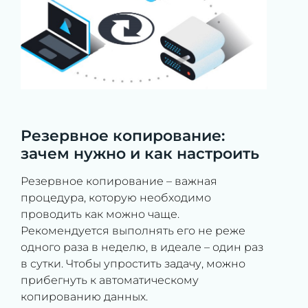
Резервное копирование:
зачем нужно и как настроить
Резервное копирование – важная
процедура, которую необходимо
проводить как можно чаще.
Рекомендуется выполнять его не реже
одного раза в неделю, в идеале – один раз
в сутки. Чтобы упростить задачу, можно
прибегнуть к автоматическому
копированию данных.