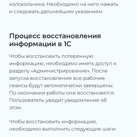
колокольчика. Необходимо на него нажать
и следовать дальнейшим указаниям.
Процесс восстановления
информации в 1С
Чтобы восстановить потерянную
информацию, необходимо иметь доступ к
разделу «Администрирование». После
запуска восстановления все рабочие
сеансы будут автоматически завершены.
По окончании работы они восстановятся.
Пользователь увидит уведомление об
этом.
Чтобы восстановить информацию,
необходимо выполнить следующие шаги: