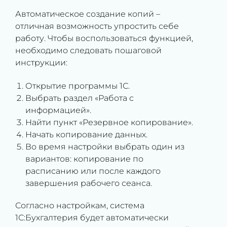
Автоматическое создание копий –
отличная возможность упростить себе
работу. Чтобы воспользоваться функцией,
необходимо следовать пошаговой
инструкции:
Открытие программы 1С.
Выбрать раздел «Работа с
информацией».
Найти пункт «Резервное копирование».
Начать копирование данных.
Во время настройки выбрать один из
вариантов: копирование по
расписанию или после каждого
завершения рабочего сеанса.
Согласно настройкам, система
1С:Бухгалтерия будет автоматически