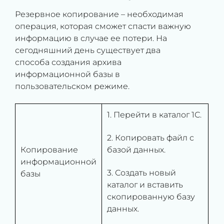
Резервное копирование – необходимая
операция, которая сможет спасти важную
информацию в случае ее потери. На
сегодняшний день существует два
способа создания архива
информационной базы в
пользовательском режиме.
1. Перейти в каталог 1С.
2. Копировать файл с
Копирование
базой данных.
информационной
3. Создать новый
базы
каталог и вставить
скопированную базу
данных.