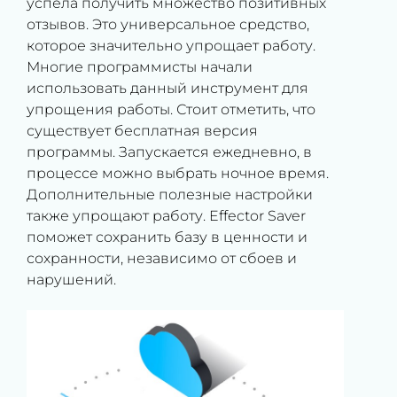
успела получить множество позитивных
отзывов. Это универсальное средство,
которое значительно упрощает работу.
Многие программисты начали
использовать данный инструмент для
упрощения работы. Стоит отметить, что
существует бесплатная версия
программы. Запускается ежедневно, в
процессе можно выбрать ночное время.
Дополнительные полезные настройки
также упрощают работу. Effector Saver
поможет сохранить базу в ценности и
сохранности, независимо от сбоев и
нарушений.