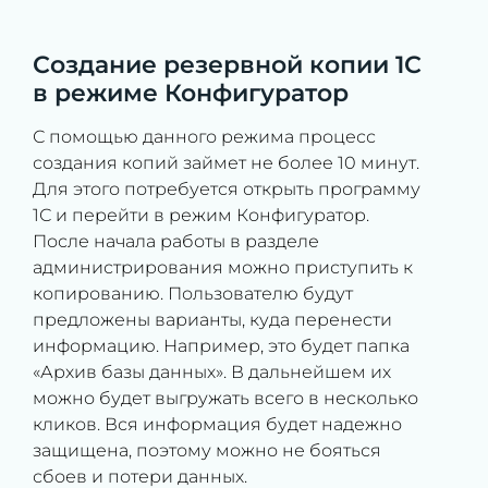
Создание резервной копии 1С
в режиме Конфигуратор
С помощью данного режима процесс
создания копий займет не более 10 минут.
Для этого потребуется открыть программу
1С и перейти в режим Конфигуратор.
После начала работы в разделе
администрирования можно приступить к
копированию. Пользователю будут
предложены варианты, куда перенести
информацию. Например, это будет папка
«Архив базы данных». В дальнейшем их
можно будет выгружать всего в несколько
кликов. Вся информация будет надежно
защищена, поэтому можно не бояться
сбоев и потери данных.