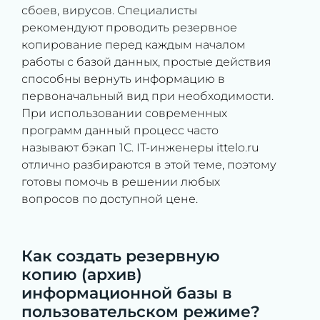
сбоев, вирусов. Специалисты
рекомендуют проводить резервное
копирование перед каждым началом
работы с базой данных, простые действия
способны вернуть информацию в
первоначальный вид при необходимости.
При использовании современных
программ данный процесс часто
называют бэкап 1С. IT-инженеры ittelo.ru
отлично разбираются в этой теме, поэтому
готовы помочь в решении любых
вопросов по доступной цене.
Как создать резервную
копию (архив)
информационной базы в
пользовательском режиме?