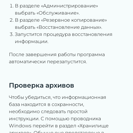
В разделе «Администрирование»
выбрать «Обслуживание».
В разделе «Резервное копирование»
выбрать «Восстановление данных».
Запустится процедура восстановления
информации.
После завершения работы программа
автоматически перезапустится.
Проверка архивов
Чтобы убедиться, что информационная
база находится в сохранности,
необходимо следовать простой
инструкции. С помощью проводника
Windows перейти в раздел «Хранилище
архивов». Обычно оно представлено в