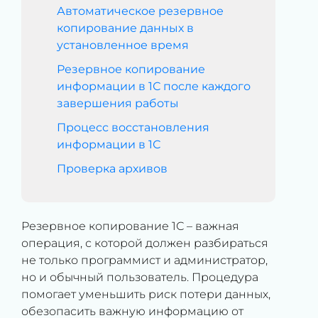
Автоматическое резервное
копирование данных в
установленное время
Резервное копирование
информации в 1С после каждого
завершения работы
Процесс восстановления
информации в 1С
Проверка архивов
Резервное копирование 1С – важная
операция, с которой должен разбираться
не только программист и администратор,
но и обычный пользователь. Процедура
помогает уменьшить риск потери данных,
обезопасить важную информацию от