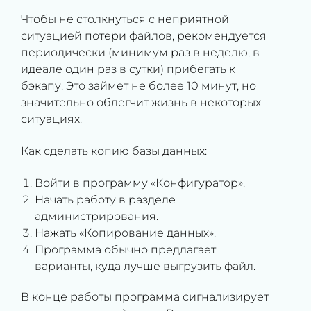
Чтобы не столкнуться с неприятной
ситуацией потери файлов, рекомендуется
периодически (минимум раз в неделю, в
идеале один раз в сутки) прибегать к
бэкапу. Это займет не более 10 минут, но
значительно облегчит жизнь в некоторых
ситуациях.
Как сделать копию базы данных:
Войти в программу «Конфигуратор».
Начать работу в разделе
администрирования.
Нажать «Копирование данных».
Программа обычно предлагает
варианты, куда лучше выгрузить файл.
В конце работы программа сигнализирует