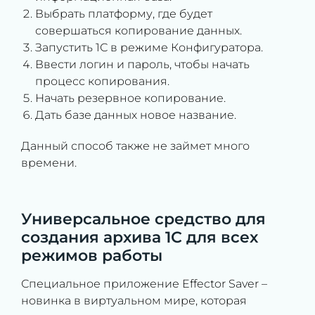
Выбрать платформу, где будет
совершаться копирование данных.
Запустить 1С в режиме Конфигуратора.
Ввести логин и пароль, чтобы начать
процесс копирования.
Начать резервное копирование.
Дать базе данных новое название.
Данный способ также не займет много
времени.
Универсальное средство для
создания архива 1С для всех
режимов работы
Специальное приложение Effector Saver –
новинка в виртуальном мире, которая