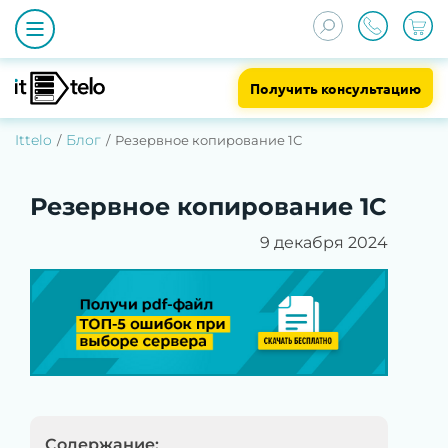
Получить консультацию
Ittelo
Блог
Резервное копирование 1С
Резервное копирование 1С
9 декабря 2024
Содержание: