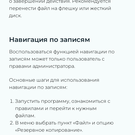
о завершении действия. Рекомендуется
перенести файл на флешку или жесткий
диск.
Навигация по записям
Воспользоваться функцией навигации по
записям может только пользователь с
правами администратора.
Основные шаги для использования
навигации по записям:
Запустить программу, ознакомиться с
правилами и перейти к нужным
файлам.
В меню выбрать пункт «Файл» и опцию
«Резервное копирование».