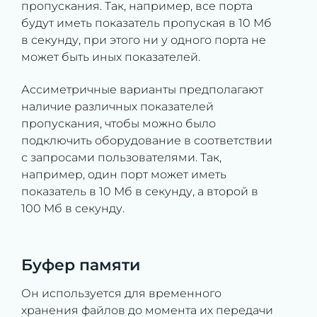
пропускания. Так, например, все порта
будут иметь показатель пропуская в 10 Мб
в секунду, при этого ни у одного порта не
может быть иных показателей.
Ассиметричные варианты предполагают
наличие различных показателей
пропускания, чтобы можно было
подключить оборудование в соответствии
с запросами пользователями. Так,
например, один порт может иметь
показатель в 10 Мб в секунду, а второй в
100 Мб в секунду.
Буфер памяти
Он используется для временного
хранения файлов до момента их передачи