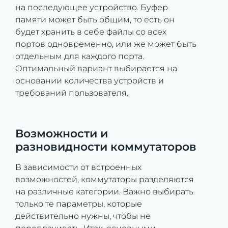
на последующее устройство. Буфер
памяти может быть общим, то есть он
будет хранить в себе файлы со всех
портов одновременно, или же может быть
отдельным для каждого порта.
Оптимальный вариант выбирается на
основании количества устройств и
требований пользователя.
Возможности и
разновидности коммутаторов
В зависимости от встроенных
возможностей, коммутаторы разделяются
на различные категории. Важно выбирать
только те параметры, которые
действительно нужны, чтобы не