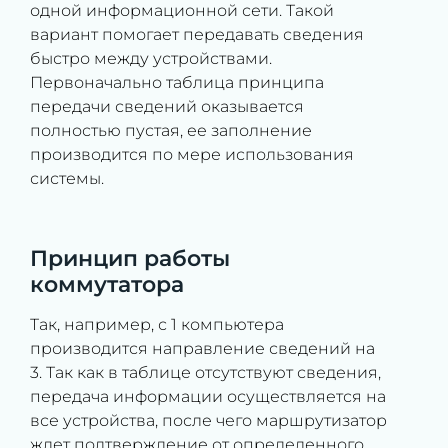
одной информационной сети. Такой
вариант помогает передавать сведения
быстро между устройствами.
Первоначально таблица принципа
передачи сведений оказывается
полностью пустая, ее заполнение
производится по мере использования
системы.
Принцип работы
коммутатора
Так, например, с 1 компьютера
производится направление сведений на
3. Так как в таблице отсутствуют сведения,
передача информации осуществляется на
все устройства, после чего маршрутизатор
ждет подтверждение от определенного