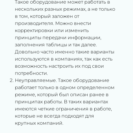
Такое оборудование может работать в
нескольких разных режимах, а не только
в том, который заложен от
производителя. Можно внести
корректировки или изменить
принципы передачи информации,
заполнения таблицы и так далее.
Довольно часто именно такие варианты
используются в компаниях, так как есть
возможность настроить их под свои
потребности.
Неуправляемые. Такое оборудование
работает только в одном определенном
режиме, который был описан ранее в
принципах работы. В таких вариантах
имеются четкие ограничения в работе,
которые не всегда подходят для
крупных компаний.