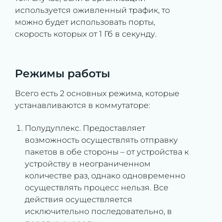
используется оживленный трафик, то
можно будет использовать порты,
скорость которых от 1 Гб в секунду.
Режимы работы
Всего есть 2 основных режима, которые
устанавливаются в коммутаторе:
Полудуплекс. Предоставляет
возможность осуществлять отправку
пакетов в обе стороны – от устройства к
устройству в неограниченном
количестве раз, однако одновременно
осуществлять процесс нельзя. Все
действия осуществляется
исключительно последовательно, в