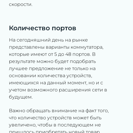
скорости.
Количество портов
На сегодняшний день на рынке
представлены варианты коммутатора,
которые имеют от 5 до 48 портов. В
результате можно будет подобрать
лучшее предложение не только на
основании количества устройств,
имеющихся на данный момент, но и с
учетом возможного расширения сети в
будущем.
Важно обращать внимание на факт того,
что количество устройств может быть
увеличено, чтобы в последующем не
пришлось приобретать новый товар