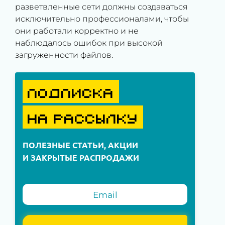
разветвленные сети должны создаваться
исключительно профессионалами, чтобы
они работали корректно и не
наблюдалось ошибок при высокой
загруженности файлов.
ПОДПИСКА
НА РАССЫЛКУ
ПОЛЕЗНЫЕ СТАТЬИ, АКЦИИ
И ЗАКРЫТЫЕ РАСПРОДАЖИ