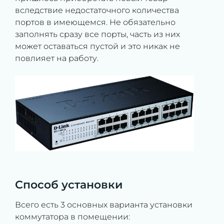
вследствие недостаточного количества
портов в имеющемся. Не обязательно
заполнять сразу все порты, часть из них
может оставаться пустой и это никак не
повлияет на работу.
Способ установки
Всего есть 3 основных варианта установки
коммутатора в помещении: