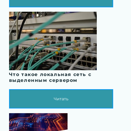
Что такое локальная сеть с
выделенным сервером
Читать