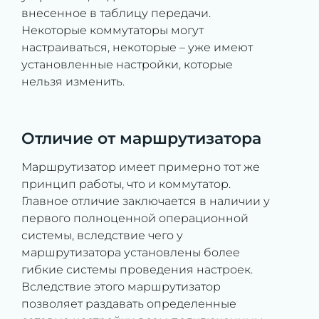
внесенное в таблицу передачи.
Некоторые коммутаторы могут
настраиваться, некоторые – уже имеют
установленные настройки, которые
нельзя изменить.
Отличие от маршрутизатора
Маршрутизатор имеет примерно тот же
принцип работы, что и коммутатор.
Главное отличие заключается в наличии у
первого полноценной операционной
системы, вследствие чего у
маршрутизатора установлены более
гибкие системы проведения настроек.
Вследствие этого маршрутизатор
позволяет раздавать определенные