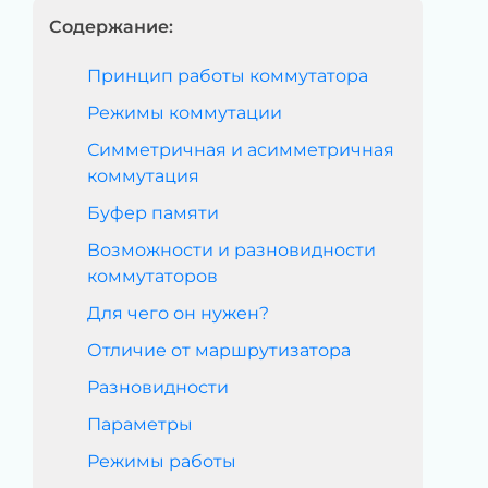
Содержание:
Принцип работы коммутатора
Режимы коммутации
Симметричная и асимметричная
коммутация
Буфер памяти
Возможности и разновидности
коммутаторов
Для чего он нужен?
Отличие от маршрутизатора
Разновидности
Параметры
Режимы работы