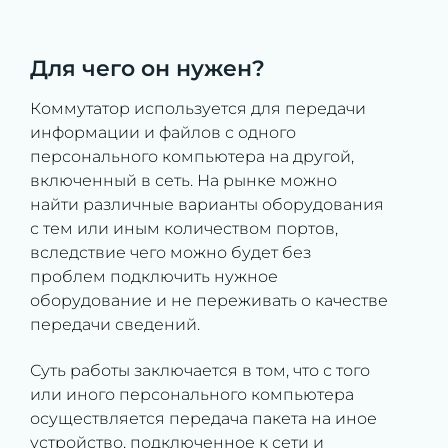
Для чего он нужен?
Коммутатор используется для передачи
информации и файлов с одного
персонального компьютера на другой,
включенный в сеть. На рынке можно
найти различные варианты оборудования
с тем или иным количеством портов,
вследствие чего можно будет без
проблем подключить нужное
оборудование и не переживать о качестве
передачи сведений.
Суть работы заключается в том, что с того
или иного персонального компьютера
осуществляется передача пакета на иное
устройство, подключенное к сети и