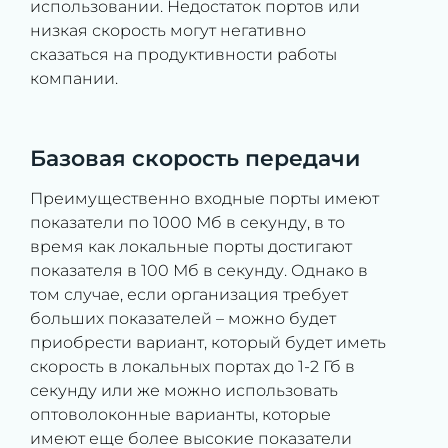
использовании. Недостаток портов или
низкая скорость могут негативно
сказаться на продуктивности работы
компании.
Базовая скорость передачи
Преимущественно входные порты имеют
показатели по 1000 Мб в секунду, в то
время как локальные порты достигают
показателя в 100 Мб в секунду. Однако в
том случае, если организация требует
больших показателей – можно будет
приобрести вариант, который будет иметь
скорость в локальных портах до 1-2 Гб в
секунду или же можно использовать
оптоволоконные варианты, которые
имеют еще более высокие показатели