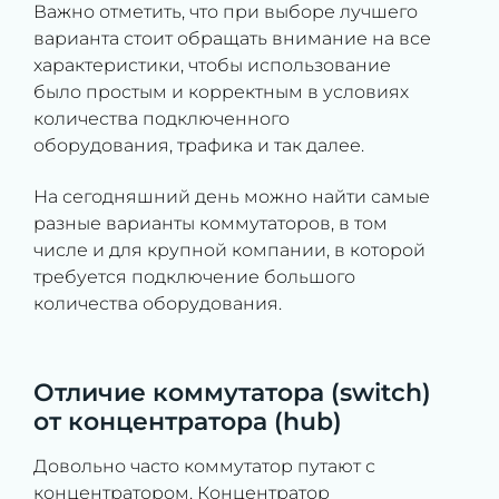
Важно отметить, что при выборе лучшего
варианта стоит обращать внимание на все
характеристики, чтобы использование
было простым и корректным в условиях
количества подключенного
оборудования, трафика и так далее.
На сегодняшний день можно найти самые
разные варианты коммутаторов, в том
числе и для крупной компании, в которой
требуется подключение большого
количества оборудования.
Отличие коммутатора (switch)
от концентратора (hub)
Довольно часто коммутатор путают с
концентратором. Концентратор