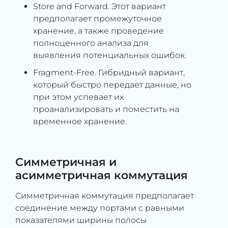
Store and Forward. Этот вариант
предполагает промежуточное
хранение, а также проведение
полноценного анализа для
выявления потенциальных ошибок.
Fragment-Free. Гибридный вариант,
который быстро передает данные, но
при этом успевает их
проанализировать и поместить на
временное хранение.
Симметричная и
асимметричная коммутация
Симметричная коммутация предполагает
соединение между портами с равными
показателями ширины полосы