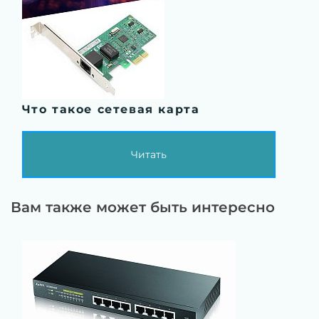
Что такое сетевая карта
Читать
Вам также может быть интересно