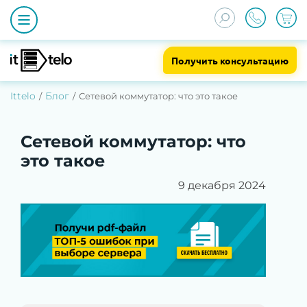
Получить консультацию
Ittelo
Блог
Сетевой коммутатор: что это такое
Сетевой коммутатор: что
это такое
9 декабря 2024