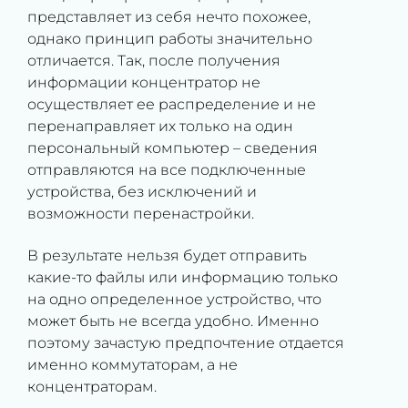
представляет из себя нечто похожее,
однако принцип работы значительно
отличается. Так, после получения
информации концентратор не
осуществляет ее распределение и не
перенаправляет их только на один
персональный компьютер – сведения
отправляются на все подключенные
устройства, без исключений и
возможности перенастройки.
В результате нельзя будет отправить
какие-то файлы или информацию только
на одно определенное устройство, что
может быть не всегда удобно. Именно
поэтому зачастую предпочтение отдается
именно коммутаторам, а не
концентраторам.