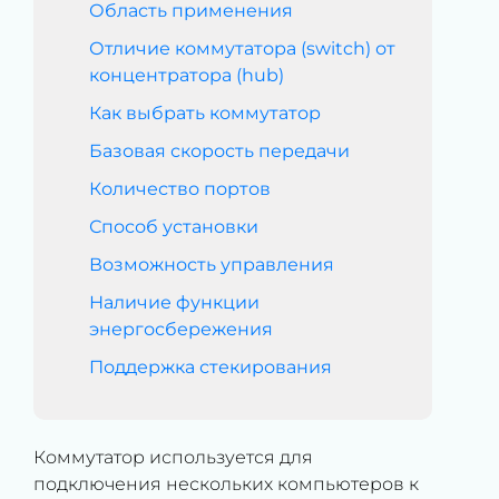
Область применения
Отличие коммутатора (switch) от
концентратора (hub)
Как выбрать коммутатор
Базовая скорость передачи
Количество портов
Способ установки
Возможность управления
Наличие функции
энергосбережения
Поддержка стекирования
Коммутатор используется для
подключения нескольких компьютеров к