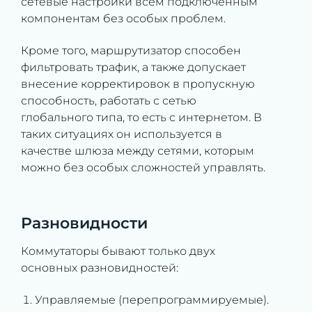
сетевые настройки всем подключенным
компонентам без особых проблем.
Кроме того, маршрутизатор способен
фильтровать трафик, а также допускает
внесение корректировок в пропускную
способность, работать с сетью
глобального типа, то есть с интернетом. В
таких ситуациях он используется в
качестве шлюза между сетями, которым
можно без особых сложностей управлять.
Разновидности
Коммутаторы бывают только двух
основных разновидностей:
Управляемые (перепрограммируемые).