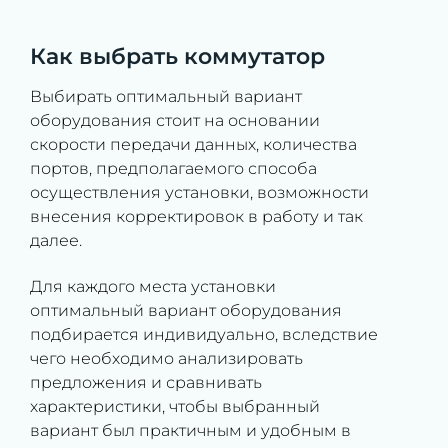
Как выбрать коммутатор
Выбирать оптимальный вариант
оборудования стоит на основании
скорости передачи данных, количества
портов, предполагаемого способа
осуществления установки, возможности
внесения корректировок в работу и так
далее.
Для каждого места установки
оптимальный вариант оборудования
подбирается индивидуально, вследствие
чего необходимо анализировать
предложения и сравнивать
характеристики, чтобы выбранный
вариант был практичным и удобным в