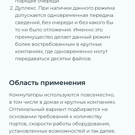
порядке очереди.
Дуплекс. При наличии данного режима
допускается одновременная передача
сведений, без очереди и без какого бы
то ни было отложения. Именно это
преимущество делает данный режим
более востребованным в крупных
компаниях, где одновременно могут
передаваться десятки файлов.
Область применения
Коммутаторы используются повсеместно,
в том числе в домах и крупных компаниях.
Оптимальный вариант подбирается на
основании требований к количеству
портов, скорости работы оборудования,
установленных возможностей и так далее.