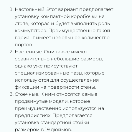
Настольный. Этот вариант предполагает
установку компактной коробочки на
столе, которая и будет выполнять роль
коммутатора. Преимущественно такой
вариант имеет небольшое количество
портов.
Настенные. Они также имеют
сравнительно небольшие размеры,
однако уже присутствуют
специализированные пазы, которые
используются для осуществления
фиксации на поверхности стены.
Стоечные. К ним относятся самые
продвинутые модели, которые
преимущественно используются на
предприятиях. Предполагается
установка стандартной стойки
размером в 19 дюймов.