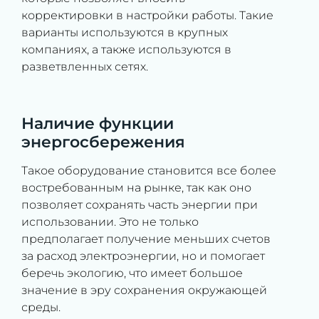
корректировки в настройки работы. Такие
варианты используются в крупных
компаниях, а также используются в
разветвленных сетях.
Наличие функции
энергосбережения
Такое оборудование становится все более
востребованным на рынке, так как оно
позволяет сохранять часть энергии при
использовании. Это не только
предполагает получение меньших счетов
за расход электроэнергии, но и помогает
беречь экологию, что имеет большое
значение в эру сохранения окружающей
среды.