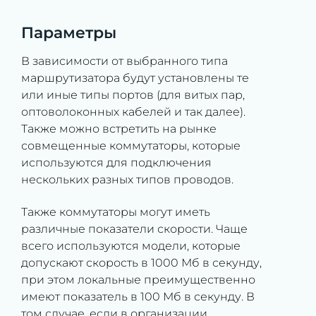
Параметры
В зависимости от выбранного типа
маршрутизатора будут установлены те
или иные типы портов (для витых пар,
оптоволоконных кабелей и так далее).
Также можно встретить на рынке
совмещенные коммутаторы, которые
используются для подключения
нескольких разных типов проводов.
Также коммутаторы могут иметь
различные показатели скорости. Чаще
всего используются модели, которые
допускают скорость в 1000 Мб в секунду,
при этом локальные преимущественно
имеют показатель в 100 Мб в секунду. В
том случае, если в организации