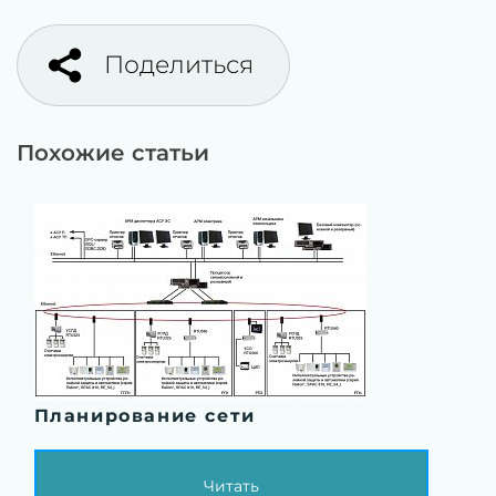
Поделиться
Похожие статьи
Планирование сети
Читать