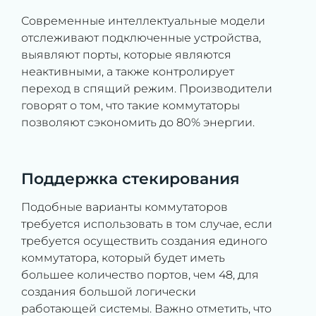
Современные интеллектуальные модели
отслеживают подключенные устройства,
выявляют порты, которые являются
неактивными, а также контролирует
переход в спящий режим. Производители
говорят о том, что такие коммутаторы
позволяют сэкономить до 80% энергии.
Поддержка стекирования
Подобные варианты коммутаторов
требуется использовать в том случае, если
требуется осуществить создания единого
коммутатора, который будет иметь
большее количество портов, чем 48, для
создания большой логически
работающей системы. Важно отметить, что