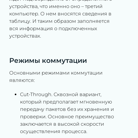
устройства, что именно оно – третий
компьютер. О нем вносятся сведения в
таблицу. И таким образом заполняется
вся информация о подключенных
устройствах.
Режимы коммутации
Основными режимами коммутации
являются:
Cut-Through. Сквозной вариант,
который предполагает мгновенную
передачу пакетов без их хранения и
проверки. Основное преимущество
заключается в высокой скорости
осуществления процесса.