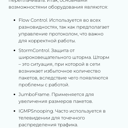
переплачивать. Итак, основными
возможностями оборудования являются:
Flow Control. Используется во всех
разновидностях, так как предполагает
управление протоколом, что важно
для корректной работы.
StormControl. Защита от
широковещательного шторма. Шторм
– это ситуация, при которой в сети
возникает избыточное количество
пакетов, вследствие чего появляются
проблемы с работой.
JumboFrame. Применяется для
увеличения размеров пакетов.
IGMPSnooping. Часто используется в
телевидении для точечного
распределения трафика.