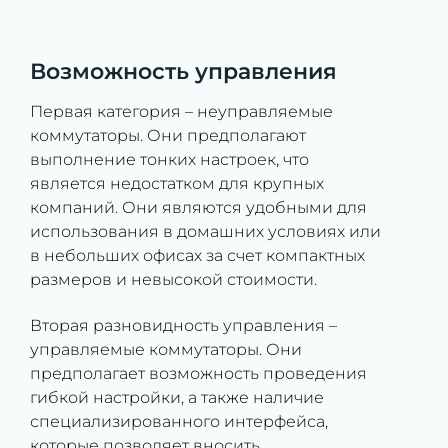
Возможность управления
Первая категория – неуправляемые
коммутаторы. Они предполагают
выполнение тонких настроек, что
является недостатком для крупных
компаний. Они являются удобными для
использования в домашних условиях или
в небольших офисах за счет компактных
размеров и невысокой стоимости.
Вторая разновидность управления –
управляемые коммутаторы. Они
предполагает возможность проведения
гибкой настройки, а также наличие
специализированного интерфейса,
которые позволяет вносить