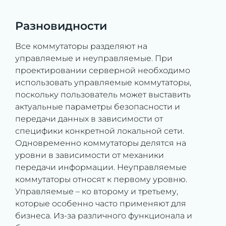
Разновидности
Все коммутаторы разделяют на
управляемые и неуправляемые. При
проектировании серверной необходимо
использовать управляемые коммутаторы,
поскольку пользователь может выставить
актуальные параметры безопасности и
передачи данных в зависимости от
специфики конкретной локальной сети.
Одновременно коммутаторы делятся на
уровни в зависимости от механики
передачи информации. Неуправляемые
коммутаторы относят к первому уровню.
Управляемые – ко второму и третьему,
которые особенно часто применяют для
бизнеса. Из-за различного функционала и