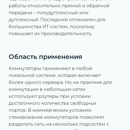
работы относительно прямой и обратной
передачи – полудуплексный или
дуплексный. Последний оптимален для
большинства ИТ-систем, поскольку
повышает их производительность.
Область применения
Коммутаторы применяют в любой
локальной системе, которая включает
более одного сервера. Но на практике для
коммутации в небольших сетях
используют роутеры при условии
достаточного количества свободных
портов. В коммерческих условиях
стекирование коммутаторов позволяет
разделить сеть на несколько подсистем с