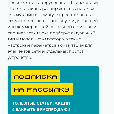
подключения оборудования. IT-инженеры
ittelo.ru отлично разбираются в системах
коммутации и помогут спроектировать
схему передачи данных внутри домашней
или коммерческой локальной сети. Наши
специалисты также подберут актуальный
тип и модель коммутатора, а также
настройки параметров коммутации для
элементов сети и отдельных портов
устройства.
ПОДПИСКА
НА РАССЫЛКУ
ПОЛЕЗНЫЕ СТАТЬИ, АКЦИИ
И ЗАКРЫТЫЕ РАСПРОДАЖИ