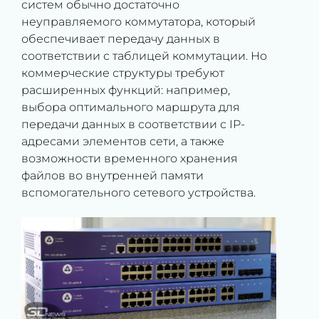
систем обычно достаточно
неуправляемого коммутатора, который
обеспечивает передачу данных в
соответствии с таблицей коммутации. Но
коммерческие структуры требуют
расширенных функций: например,
выбора оптимального маршрута для
передачи данных в соответствии с IP-
адресами элементов сети, а также
возможности временного хранения
файлов во внутренней памяти
вспомогательного сетевого устройства.