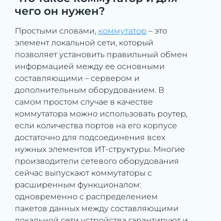
чего он нужен?
Простыми словами,
коммутатор
– это
элемент локальной сети, который
позволяет установить правильный обмен
информацией между ее основными
составляющими – сервером и
дополнительным оборудованием. В
самом простом случае в качестве
коммутатора можно использовать роутер,
если количества портов на его корпусе
достаточно для подсоединения всех
нужных элементов ИТ-структуры. Многие
производители сетевого оборудования
сейчас выпускают коммутаторы с
расширенным функционалом:
одновременно с распределением
пакетов данных между составляющими
локальной сети устройства гарантируют и