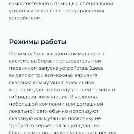
самостоятельно с помощью специальной
утилиты или консольного управления
устройством.
Режимы работы
Режим работы каждого коммутатора в
системе выбирает пользователь при
первичном запуске устройства. Здесь
выделяют три возможных варианта:
сквозная коммутация, временное
хранение данных во внутренней памяти и
гибридная коммутация. В условиях
небольшой компании или домашней
локальной сети обычно используют
сквозную коммутацию, поскольку не
требуется серьезная защита данных.
Одновременно следует установить режим