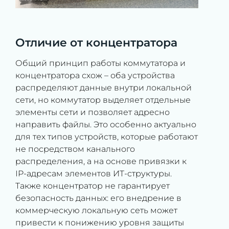
Отличие от концентратора
Общий принцип работы коммутатора и
концентратора схож – оба устройства
распределяют данные внутри локальной
сети, но коммутатор выделяет отдельные
элементы сети и позволяет адресно
направить файлы. Это особенно актуально
для тех типов устройств, которые работают
не посредством канального
распределения, а на основе привязки к
IP-адресам элементов ИТ-структуры.
Также концентратор не гарантирует
безопасность данных: его внедрение в
коммерческую локальную сеть может
привести к понижению уровня защиты