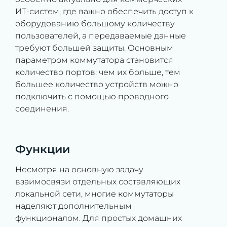
ИТ-систем, где важно обеспечить доступ к
оборудованию большому количеству
пользователей, а передаваемые данные
требуют большей защиты. Основным
параметром коммутатора становится
количество портов: чем их больше, тем
большее количество устройств можно
подключить с помощью проводного
соединения.
Функции
Несмотря на основную задачу
взаимосвязи отдельных составляющих
локальной сети, многие коммутаторы
наделяют дополнительным
функционалом. Для простых домашних