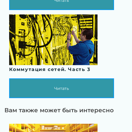
Читать
Коммутация сетей. Часть 3
Читать
Вам также может быть интересно