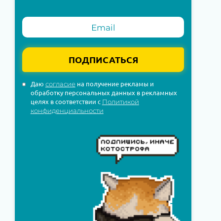
ПОДПИСАТЬСЯ
Даю
на получение рекламы и
согласие
обработку персональных данных в рекламных
целях в соответствии с
Политикой
конфиденциальности