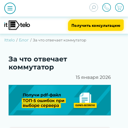
Получить консультацию
Ittelo
Блог
За что отвечает коммутатор
За что отвечает
коммутатор
15 января 2026