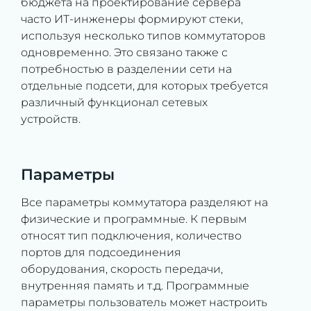
бюджета на проектирование сервера
часто ИТ-инженеры формируют стеки,
используя несколько типов коммутаторов
одновременно. Это связано также с
потребностью в разделении сети на
отдельные подсети, для которых требуется
различный функционал сетевых
устройств.
Параметры
Все параметры коммутатора разделяют на
физические и программные. К первым
относят тип подключения, количество
портов для подсоединения
оборудования, скорость передачи,
внутренняя память и т.д. Программные
параметры пользователь может настроить