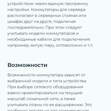
устройством через единую программу
настройки. Коммутаторы для сервера
располагают в серверных стойках или
шкафах друг на друге, подключая
последовательно. При этом следует
учитывать модели коммутаторов и
необходимые кабели для подключения:
например, витую пару, оптоволокно и т.п.
Возможности
Возможности коммутатора зависят от
выбранной модели и типа устройства.
При выборе сетевого оборудования
важно ориентироваться на текущий
масштаб локальной сети, а также
учитывать планы по ее расширению. Это
особенно актуально для коммерческих