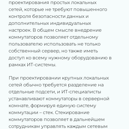
проектирования простых локальных
сетей, которые не требуют повышенного
контроля безопасности данных и
дополнительных индивидуальных
настроек. В общем смысле внедрение
коммутаторов позволяет отдельному
пользователю использовать не только
собственный сервер, но также иметь
доступ ко всему нужному оборудованию в
рамках ИТ-системы.
При проектировании крупных локальных
сетей обычно требуется разделение на
отдельные подсети, и ИТ-специалисты
устанавливают коммутаторы в серверной
комнате, формируя единую систему
коммутации – стек. Стекирование
коммутаторов позволяет в дальнейшем
сотрудникам управлять каждым сетевым