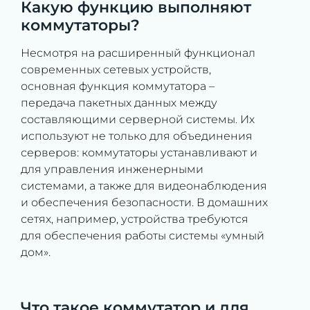
Какую функцию выполняют
коммутаторы?
Несмотря на расширенный функционал
современных сетевых устройств,
основная функция коммутатора –
передача пакетных данных между
составляющими серверной системы. Их
используют не только для объединения
серверов: коммутаторы устанавливают и
для управления инженерными
системами, а также для видеонаблюдения
и обеспечения безопасности. В домашних
сетях, например, устройства требуются
для обеспечения работы системы «умный
дом».
Что такое коммутатор и для