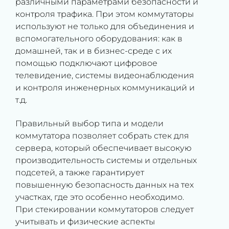
различными параметрами безопасности и
контроля трафика. При этом коммутаторы
используют не только для объединения и
вспомогательного оборудования: как в
домашней, так и в бизнес-среде с их
помощью подключают цифровое
телевидение, системы видеонаблюдения
и контроля инженерных коммуникаций и
т.д.
Правильный выбор типа и модели
коммутатора позволяет собрать стек для
сервера, который обеспечивает высокую
производительность системы и отдельных
подсетей, а также гарантирует
повышенную безопасность данных на тех
участках, где это особенно необходимо.
При стекировании коммутаторов следует
учитывать и физические аспекты