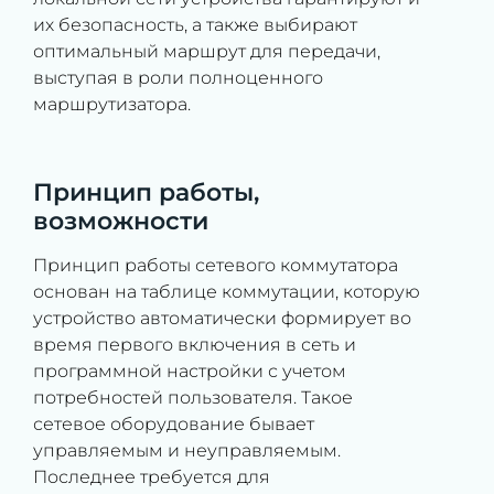
их безопасность, а также выбирают
оптимальный маршрут для передачи,
выступая в роли полноценного
маршрутизатора.
Принцип работы,
возможности
Принцип работы сетевого коммутатора
основан на таблице коммутации, которую
устройство автоматически формирует во
время первого включения в сеть и
программной настройки с учетом
потребностей пользователя. Такое
сетевое оборудование бывает
управляемым и неуправляемым.
Последнее требуется для