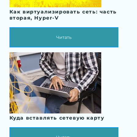
Как виртуализировать сеть: часть
вторая, Hyper-V
Читать
Куда вставлять сетевую карту