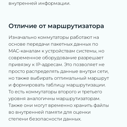
внутренней информации.
Отличие от маршрутизатора
Изначально коммутаторы работают на
основе передачи пакетных данных по
MAC-каналам к устройствам системы, но
современное оборудование разрешает
привязку к IP-адресам. Это позволяет не
просто распределять данные внутри сети,
но также выбирать оптимальный маршрут
и формировать таблицу маршрутизации.
То есть коммутаторы второго и третьего
уровня аналогичны маршрутизаторам.
Также они могут временно хранить файлы
во внутренней памяти для оценки
степени безопасности данных.