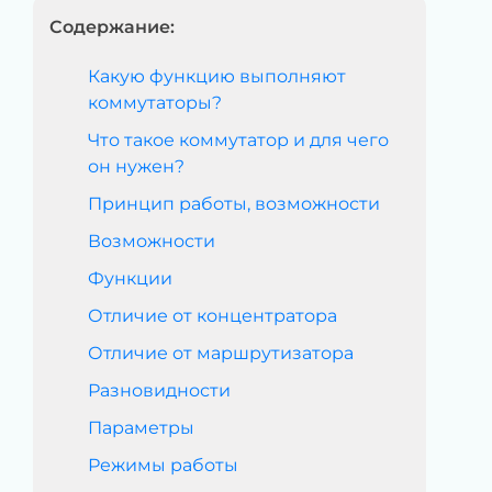
Содержание:
Какую функцию выполняют
коммутаторы?
Что такое коммутатор и для чего
он нужен?
Принцип работы, возможности
Возможности
Функции
Отличие от концентратора
Отличие от маршрутизатора
Разновидности
Параметры
Режимы работы