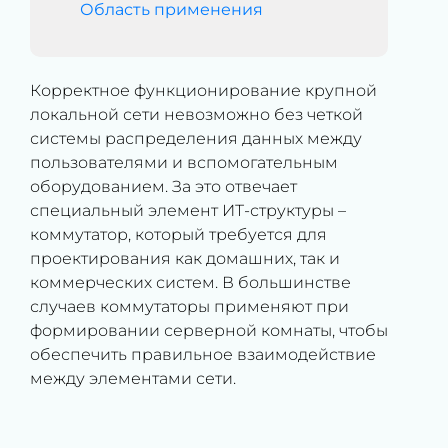
Область применения
Корректное функционирование крупной
локальной сети невозможно без четкой
системы распределения данных между
пользователями и вспомогательным
оборудованием. За это отвечает
специальный элемент ИТ-структуры –
коммутатор, который требуется для
проектирования как домашних, так и
коммерческих систем. В большинстве
случаев коммутаторы применяют при
формировании серверной комнаты, чтобы
обеспечить правильное взаимодействие
между элементами сети.