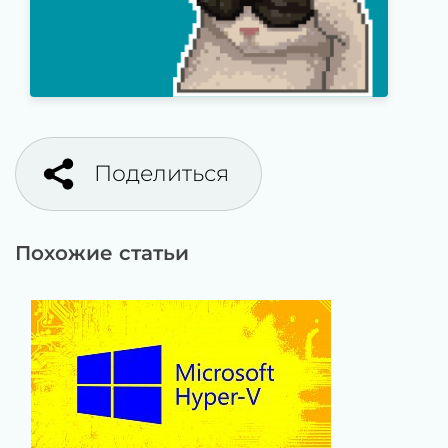
Поделиться
Похожие статьи