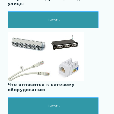
улицы
Читать
Что относится к сетевому
оборудованию
Читать