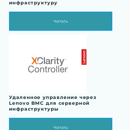
инфраструктуру
Читать
Удаленное управление через
Lenovo BMC для серверной
инфраструктуры
Читать