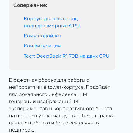
Содержание:
Корпус: два слота под
полноразмерные GPU
Кому подойдёт
Конфигурация
Тест: DeepSeek R1 70B на двух GPU
Бюджетная сборка для работы с
нейросетями в tower-корпусе. Подойдёт
для локального инференса LLM,
генерации изображений, ML-
экспериментов и корпоративного AI-чата
на небольшую команду - всё без отправки
данных в облако и без ежемесячных
подписок.