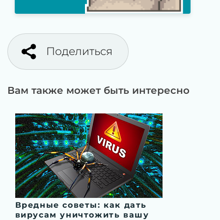
Поделиться
Вам также может быть интересно
Вредные советы: как дать
вирусам уничтожить вашу