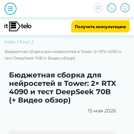
Получить консультацию
Ittelo
Блог
Бюджетная сборка для нейросетей в Tower: 2× RTX 4090 и
тест DeepSeek 70B (+ Видео обзор)
Бюджетная сборка для
нейросетей в Tower: 2× RTX
4090 и тест DeepSeek 70B
(+ Видео обзор)
15 мая 2026