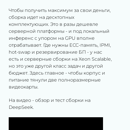
Чтобы получить максимум за свои деньги,
сборка идет на десктопных
комплектующих. Это в разы дешевле
серверной платформы - и под локальный
инференс с упором на GPU вполне
отрабатывает. Где нужны ECC-память, IPMI,
hot-swap и резервирование БП - у нас
есть и серверные сборки на Xeon Scalable,
но это уже другой класс задач и другой
бюджет. Здесь главное - чтобы корпус и
питание тянули две полноразмерные
видеокарты.
На видео - обзор и тест сборки на
DeepSeek.