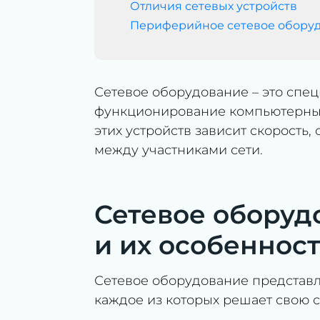
Отличия сетевых устройств
Периферийное сетевое обору
Сетевое оборудование – это спе
функционирование компьютерных 
этих устройств зависит скорость
между участниками сети.
Сетевое оборуд
и их особеннос
Сетевое оборудование представл
каждое из которых решает свою 