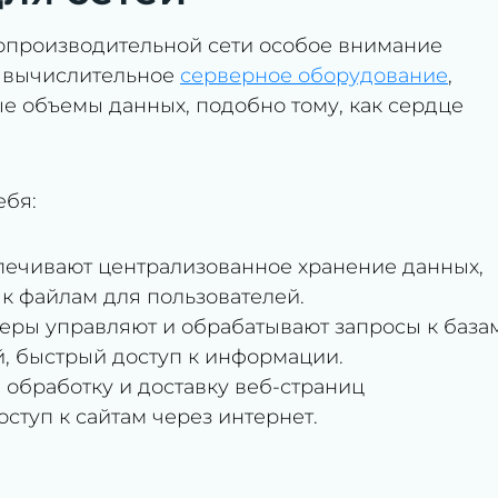
опроизводительной сети особое внимание
е вычислительное
серверное оборудование
,
е объемы данных, подобно тому, как сердце
ебя:
ечивают централизованное хранение данных,
к файлам для пользователей.
еры управляют и обрабатывают запросы к база
, быстрый доступ к информации.
 обработку и доставку веб-страниц
ступ к сайтам через интернет.