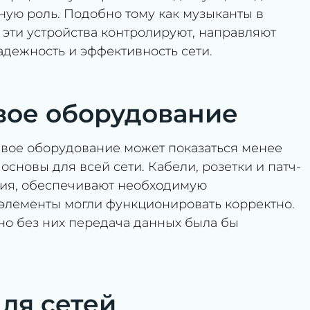
ную роль. Подобно тому как музыканты в
 эти устройства контролируют, направляют
адежность и эффективность сети.
вое оборудование
евое оборудование может показаться менее
основы для всей сети. Кабели, розетки и патч-
ния, обеспечивают необходимую
 элементы могли функционировать корректно.
но без них передача данных была бы
ля сетей