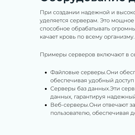
При создании надежной и высок
уделяется серверам. Это мощно
способное обрабатывать огромны
качает кровь по всему организму.
Примеры серверов включают в с
Файловые серверы.Они обесп
обеспечивая удобный доступ 
Серверы баз данных.Эти серв
данных, гарантируя надежный
Веб-серверы.Они отвечают за
пользователю, обеспечивая до