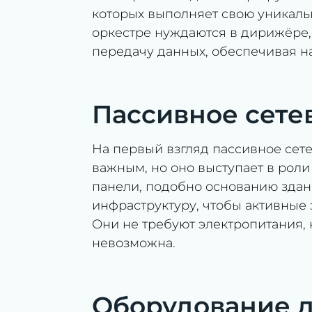
которых выполняет свою уникаль
оркестре нуждаются в дирижёре,
передачу данных, обеспечивая н
Пассивное сете
На первый взгляд пассивное сет
важным, но оно выступает в роли 
панели, подобно основанию зда
инфраструктуру, чтобы активные
Они не требуют электропитания, 
невозможна.
Оборудование д