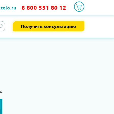
8 800 551 80 12
telo.ru
Получить консультацию
4