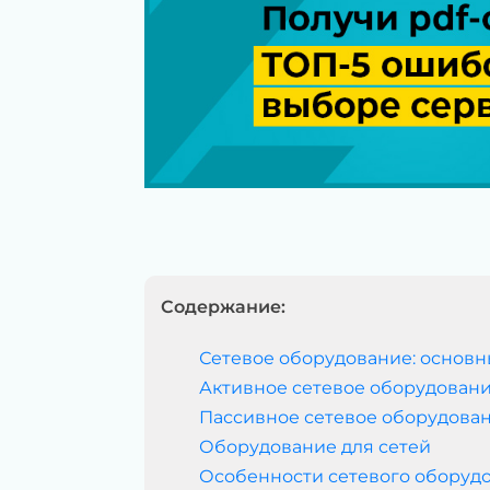
Содержание:
Сетевое оборудование: основн
Активное сетевое оборудован
Пассивное сетевое оборудова
Оборудование для сетей
Особенности сетевого оборудо