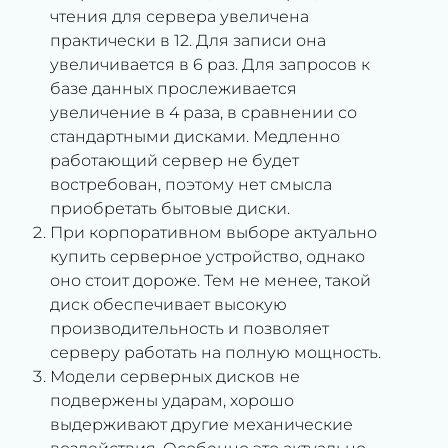
чтения для сервера увеличена
практически в 12. Для записи она
увеличивается в 6 раз. Для запросов к
базе данных прослеживается
увеличение в 4 раза, в сравнении со
стандартными дисками. Медленно
работающий сервер не будет
востребован, поэтому нет смысла
приобретать бытовые диски.
При корпоративном выборе актуально
купить серверное устройство, однако
оно стоит дороже. Тем не менее, такой
диск обеспечивает высокую
производительность и позволяет
серверу работать на полную мощность.
Модели серверных дисков не
подвержены ударам, хорошо
выдерживают другие механические