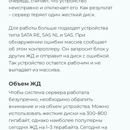
очередь, считает, что устройство
неисправно и отключает его. Как результат
– сервер теряет один жесткий диск.
Для работы больше подходят устройства
типа SATA RE, SAS NL и SAS. При
обнаружении ошибки массив сообщает
об этом контроллеру. Он запросит блок у
других ЖД и отправит на диск с ошибкой.
Так устройство остается рабочим и не
выпадает из массива.
Объем ЖД
Чтобы система сервера работала
безупречно, необходимо обратить
внимание и на объем устройства. Можно
использовать жесткие диски на 300–800
гигабайт, однако наиболее популярны
сегодня ЖД на 1–3 терабайта. Сегодня на