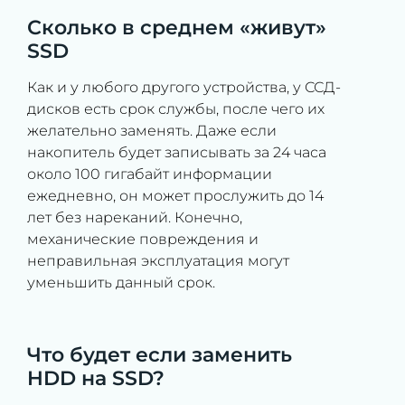
Сколько в среднем «живут»
SSD
Как и у любого другого устройства, у ССД-
дисков есть срок службы, после чего их
желательно заменять. Даже если
накопитель будет записывать за 24 часа
около 100 гигабайт информации
ежедневно, он может прослужить до 14
лет без нареканий. Конечно,
механические повреждения и
неправильная эксплуатация могут
уменьшить данный срок.
Что будет если заменить
HDD на SSD?