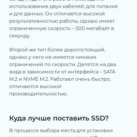
использование двух кабелей: для питания
и для данных. Он отличается высокой
результативностью работы, однако имеет
ограниченную скорость – 500 мегабайт в
секунду.
Второй же тип более дорогостоящий,
однако у него не имеется никаких
ограничений по скорости. Делятся на два
вида в зависимости от интерфейса – SATA
M.2 и NVME M.2. Работают очень быстро,
отличаются высокой
производительностью.
Куда лучше поставить SSD?
В процессе выбора места для установки