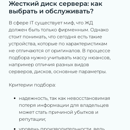
Жесткий диск сервера: как
выбрать и обслуживать?
В сфере IT существует миф, что ЖД
должен быть только фирменным. Однако
стоит понимать, что сегодня есть такие
устройства, которые по характеристикам
не отличаются от оригиналов. В процессе
подбора нужно учитывать массу нюансов,
например отличия разных видов
серверов, дисков, основные параметры.
Критерии подбора:
надежность, так как невосстановимая
потеря информации для владельцев
может стать причиной убытков и
репутации;
уровень производительности, ведь