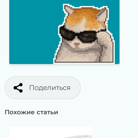
Поделиться
Похожие статьи