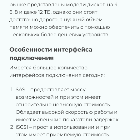
рынке представлены модели дисков на 4,
6, 8 и даже 12 ТБ, однако они стоят
достаточно дорого, а нужный объем
памяти можно обеспечить с помощью
нескольких более дешевых устройств.
Особенности интерфейса
подключения
Имеется большое количество
интерфейсов подключения сегодня:
SAS – предоставляет массу
возможностей и при этом имеет
относительно невысокую стоимость.
Обладает высокой скоростью работы и
имеет маленькие показатели задержек.
iSCSI – прост в использовании и при
этом имеет приемлемую стоимость.