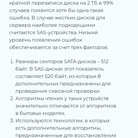
кратной перезаписи диска на 2 ТБ в 99%
случаев появится хотя бы одна такая
ошибка. В случае жестких дисков для
сервера наиболее подходящими
считаются SAS-устройства. Низкий
уровень появления ошибок
обеспечивается за счет трех факторов:
Размеры секторов SATA-дисков – 512
байт. В SAS-дисках этот показатель
составляет 520 байт, из которых 8
дополнительных предназначены для
проведения сквозной проверки.
Алгоритмы чтения у таких устройств
значительно отличаются от алгоритмов
в бытовых моделях.
Используются технологии, в которых
есть дополнительные алгоритмы,
предназначенные для восстановления