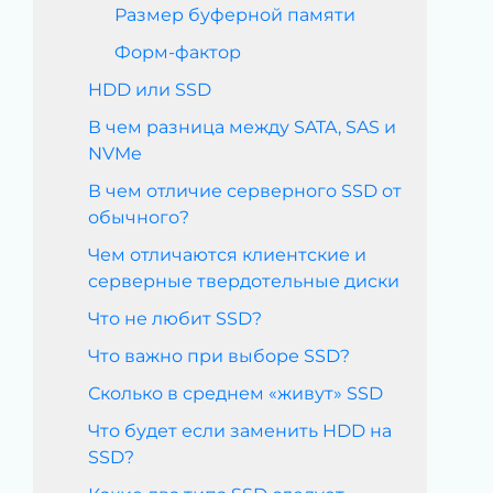
Размер буферной памяти
Форм-фактор
HDD или SSD
В чем разница между SATA, SAS и
NVMe
В чем отличие серверного SSD от
обычного?
Чем отличаются клиентские и
серверные твердотельные диски
Что не любит SSD?
Что важно при выборе SSD?
Сколько в среднем «живут» SSD
Что будет если заменить HDD на
SSD?