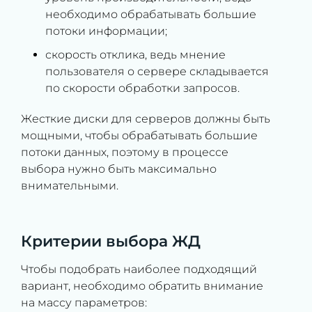
необходимо обрабатывать большие
потоки информации;
скорость отклика, ведь мнение
пользователя о сервере складывается
по скорости обработки запросов.
Жесткие диски для серверов должны быть
мощными, чтобы обрабатывать большие
потоки данных, поэтому в процессе
выбора нужно быть максимально
внимательными.
Критерии выбора ЖД
Чтобы подобрать наиболее подходящий
вариант, необходимо обратить внимание
на массу параметров: