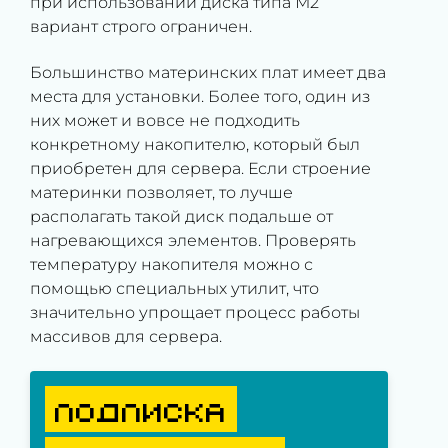
при использовании диска типа М2
вариант строго ограничен.
Большинство материнских плат имеет два
места для установки. Более того, один из
них может и вовсе не подходить
конкретному накопителю, который был
приобретен для сервера. Если строение
материнки позволяет, то лучше
располагать такой диск подальше от
нагревающихся элементов. Проверять
температуру накопителя можно с
помощью специальных утилит, что
значительно упрощает процесс работы
массивов для сервера.
ПОДПИСКА