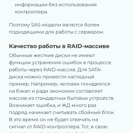
информации без использования
контроллера.
Поэтому SAS-модели явлются более
подходящими для работы с сервером.
Качество работы в RAID-массиве
Обычные жесткие диски не имеют
функции устранения ошибок в процессе
работы через RAID-массив. Для SATA-
диска можно привести наглядный
пример. Например, человек понадеялся
на бэкап и ради экономии составляет
массив из стандартных бытовых устройств.
Возникает ошибка, и ЖД много раз
подряд начинает считывать сбойный блок.
В это время он не будет отвечать на
сигнал от RAID-контроллера. Тот, в свою