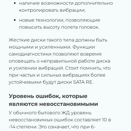
наличие возможности дополнительно
контролировать вибрации;
новые технологии, позволяющие
повысить высоту полета головок.
Жесткие диски такого типа должны быть
мощными и усиленными. Функции
самодиагностики позволяют вовремя
оповещать о неправильной работе диска
и усилении вибраций. Стоит помнить, что
при частых и сильных вибрациях более
устойчивыми будут диски SATA RE.
Уровень ошибок, которые
являются невосстановимыми
У обычного бытового ЖД уровень
невосстановимых ошибок составляет 10 в
-14 степени. Это означает, что при 6-