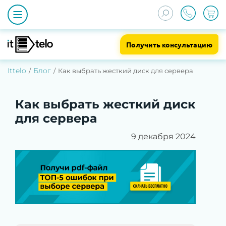
Получить консультацию
Ittelo
Блог
Как выбрать жесткий диск для сервера
Как выбрать жесткий диск
для сервера
9 декабря 2024