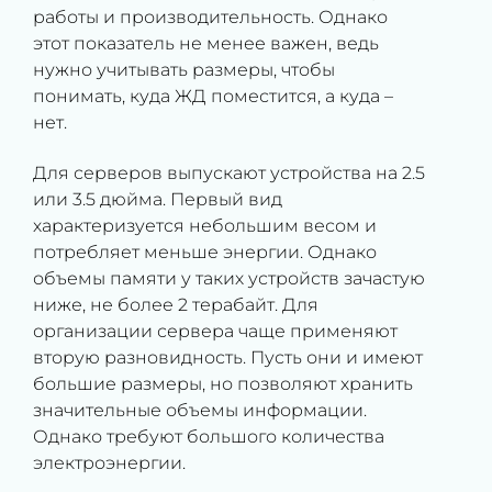
работы и производительность. Однако
этот показатель не менее важен, ведь
нужно учитывать размеры, чтобы
понимать, куда ЖД поместится, а куда –
нет.
Для серверов выпускают устройства на 2.5
или 3.5 дюйма. Первый вид
характеризуется небольшим весом и
потребляет меньше энергии. Однако
объемы памяти у таких устройств зачастую
ниже, не более 2 терабайт. Для
организации сервера чаще применяют
вторую разновидность. Пусть они и имеют
большие размеры, но позволяют хранить
значительные объемы информации.
Однако требуют большого количества
электроэнергии.