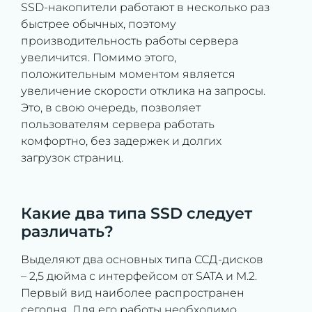
SSD-накопители работают в несколько раз
быстрее обычных, поэтому
производительность работы сервера
увеличится. Помимо этого,
положительным моментом является
увеличение скорости отклика на запросы.
Это, в свою очередь, позволяет
пользователям сервера работать
комфортно, без задержек и долгих
загрузок страниц.
Какие два типа SSD следует
различать?
Выделяют два основных типа ССД-дисков
– 2,5 дюйма с интерфейсом от SATA и М.2.
Первый вид наиболее распространен
сегодня. Для его работы необходимо