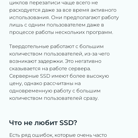
циклов перезаписи чаще всего не
расходуется даже за все время активного
использования. Они предполагают работу
лишь с одним пользователем даже в
процессе работы нескольких программ.
Твердотельные работают с большим
количеством пользователей, из-за чего
возникают задержки. Это негативно
сказывается на работе сервера.
Серверные SSD имеют более высокую
цену, однако рассчитаны на
одновременную работу с большим
количеством пользователей сразу.
Что не любит SSD?
Есть ряд ошибок, которые очень часто