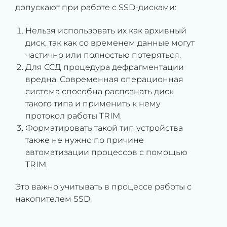
допускают при работе с SSD-дисками:
Нельзя использовать их как архивный
диск, так как со временем данные могут
частично или полностью потеряться.
Для ССД процедура дефрагментации
вредна. Современная операционная
система способна распознать диск
такого типа и применить к нему
протокол работы TRIM.
Форматировать такой тип устройства
также не нужно по причине
автоматизации процессов с помощью
TRIM.
Это важно учитывать в процессе работы с
накопителем SSD.