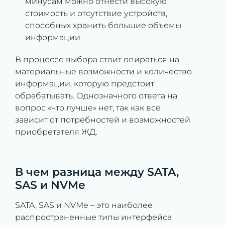
минусам можно отнести высокую
стоимость и отсутствие устройств,
способных хранить большие объемы
информации.
В процессе выбора стоит опираться на
материальные возможности и количество
информации, которую предстоит
обрабатывать. Однозначного ответа на
вопрос «что лучше» нет, так как все
зависит от потребностей и возможностей
приобретателя ЖД.
В чем разница между SATA,
SAS и NVMe
SATA, SAS и NVMe – это наиболее
распространенные типы интерфейса