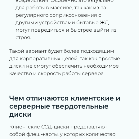
воздействия. Особенно это актуально
для работы в массиве, так как из-за
регулярного соприкосновения с
другими устройствами бытовые ЖД
могут повредиться и быстрее выйти из
строя.
Такой вариант будет более подходящим
для корпоративных целей, так как простые
диски не смогут обеспечить необходимое
качество и скорость работы сервера.
Чем отличаются клиентские и
серверные твердотельные
диски
Клиентские ССД-диски представляют
собой флеш-карты, у которых количество