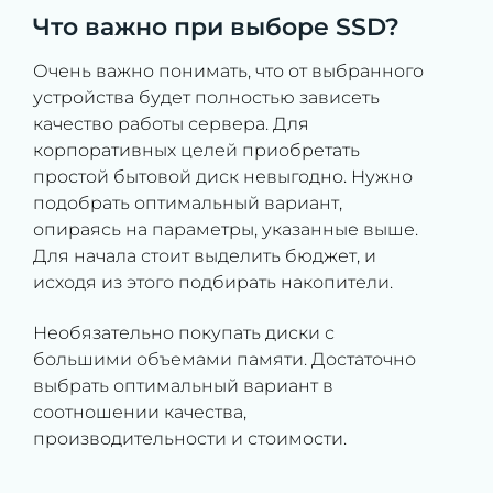
Что важно при выборе SSD?
Очень важно понимать, что от выбранного
устройства будет полностью зависеть
качество работы сервера. Для
корпоративных целей приобретать
простой бытовой диск невыгодно. Нужно
подобрать оптимальный вариант,
опираясь на параметры, указанные выше.
Для начала стоит выделить бюджет, и
исходя из этого подбирать накопители.
Необязательно покупать диски с
большими объемами памяти. Достаточно
выбрать оптимальный вариант в
соотношении качества,
производительности и стоимости.