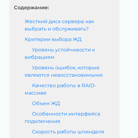
Содержание:
Жесткий диск сервера: как
выбрать и обслуживать?
Критерии выбора ЖД
Уровень устойчивости к
вибрациям
Уровень ошибок, которые
являются невосстановимыми
Качество работы в RAID-
массиве
Объем ЖД
Особенности интерфейса
подключения
Скорость работы шпинделя