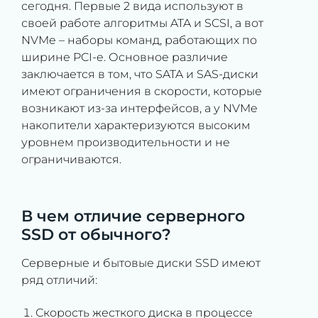
сегодня. Первые 2 вида используют в
своей работе алгоритмы ATA и SCSI, а вот
NVMe – наборы команд, работающих по
ширине PCI-e. Основное различие
заключается в том, что SATA и SAS-диски
имеют ограничения в скорости, которые
возникают из-за интерфейсов, а у NVMe
накопители характеризуются высоким
уровнем производительности и не
ограничиваются.
В чем отличие серверного
SSD от обычного?
Серверные и бытовые диски SSD имеют
ряд отличий:
Скорость жесткого диска в процессе