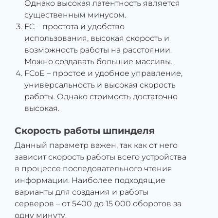
Однако высокая латентность является
существенным минусом.
FC – простота и удобство
использования, высокая скорость и
возможность работы на расстоянии.
Можно создавать большие массивы.
FCoE – простое и удобное управление,
универсальность и высокая скорость
работы. Однако стоимость достаточно
высокая.
Скорость работы шпинделя
Данный параметр важен, так как от него
зависит скорость работы всего устройства
в процессе последовательного чтения
информации. Наиболее подходящие
варианты для создания и работы
серверов – от 5400 до 15 000 оборотов за
одну минуту.