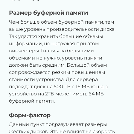
Размер буферной памяти
Чем больше объем буферной памяти, тем
выше уровень производительности диска.
Так удастся хранить большие объемы
информации, не нагружая при этом
винчестеры. Гнаться за большими
объемами не нужно, уровень памяти
должен быть средним. Большой объем
сопровождается резким повышением
стоимости устройства. Для сервера
подойдет диск на 500 ГБ с 16 МБ кэша, а
устройство на 2ТБ может иметь 64 МБ
буферной памяти.
Форм-фактор
Данный пункт подразумевает размеры
жестких дисков. Это не влияет на скорость