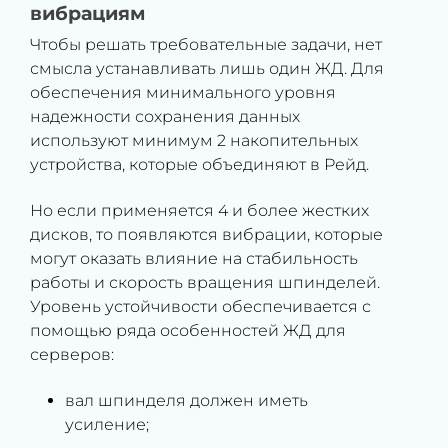
вибрациям
Чтобы решать требовательные задачи, нет
смысла устанавливать лишь один ЖД. Для
обеспечения минимального уровня
надежности сохранения данных
используют минимум 2 накопительных
устройства, которые объединяют в Рейд.
Но если применяется 4 и более жестких
дисков, то появляются вибрации, которые
могут оказать влияние на стабильность
работы и скорость вращения шпинделей.
Уровень устойчивости обеспечивается с
помощью ряда особенностей ЖД для
серверов:
вал шпинделя должен иметь
усиление;