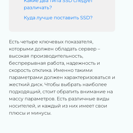
Какие два типа SSD следует
различать?
Куда лучше поставить SSD?
Есть четыре ключевых показателя,
которыми должен обладать сервер –
высокая производительность,
беспрерывная работа, надежность и
скорость отклика. Именно такими
параметрами должен характеризоваться и
жесткий диск. Чтобы выбрать наиболее
подходящий, стоит обратить внимание на
массу параметров. Есть различные виды
носителей, и каждый из них имеет свои
плюсы и минусы.