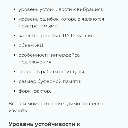
уровень устойчивости к вибрациям;
уровень ошибок, которые являются
неустранимыми;
качество работы в RAID-массиве;
объем ЖД;
особенности интерфейса
подключения;
скорость работы шпинделя;
размер буферной памяти;
форм-фактор.
Все эти моменты необходимо тщательно
изучить.
Уровень устойчивости к