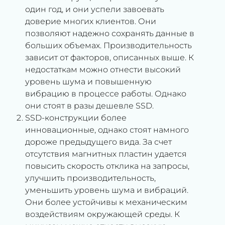
один год, и они успели завоевать
доверие многих клиентов. Они
позволяют надежно сохранять данные в
больших объемах. Производительность
зависит от факторов, описанных выше. К
недостаткам можно отнести высокий
уровень шума и повышенную
вибрацию в процессе работы. Однако
они стоят в разы дешевле SSD.
SSD-конструкции более
инновационные, однако стоят намного
дороже предыдущего вида. За счет
отсутствия магнитных пластин удается
повысить скорость отклика на запросы,
улучшить производительность,
уменьшить уровень шума и вибраций.
Они более устойчивы к механическим
воздействиям окружающей среды. К