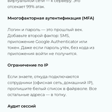
виртуальной сети — к серверу. Это
отсекает 99% атак.
Многофакторная аутентификация (MFA)
Логин и пароль — это прошлый век.
Добавьте второй фактор: SMS,
приложение Google Authenticator или
токен. Даже если пароль утёк, без кода из
приложения войти не получится.
Ограничение по IP
Если знаете, откуда подключаются
сотрудники (офисная сеть, домашний IP),
пропишите белый список в файрволе. Все
остальные адреса — в топку.
Аудит сессий