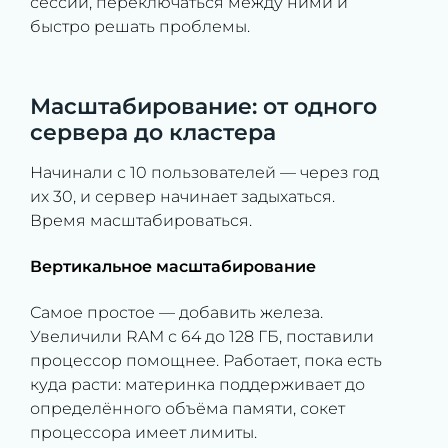
сессии, переключаться между ними и
быстро решать проблемы.
Масштабирование: от одного
сервера до кластера
Начинали с 10 пользователей — через год
их 30, и сервер начинает задыхаться.
Время масштабироваться.
Вертикальное масштабирование
Самое простое — добавить железа.
Увеличили RAM с 64 до 128 ГБ, поставили
процессор помощнее. Работает, пока есть
куда расти: материнка поддерживает до
определённого объёма памяти, сокет
процессора имеет лимиты.