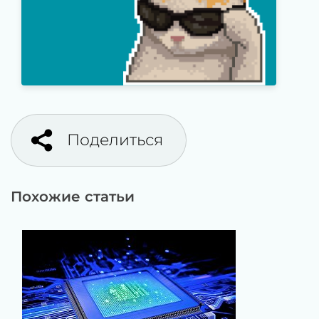
Поделиться
Похожие статьи