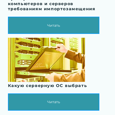
компьютеров и серверов
требованиям импортозамещения
Читать
Какую серверную ОС выбрать
Читать