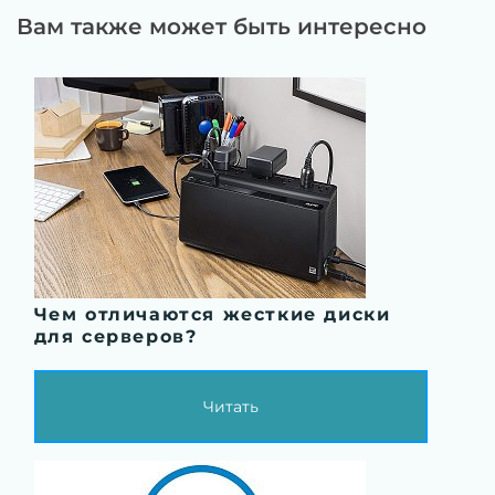
Вам также может быть интересно
Чем отличаются жесткие диски
для серверов?
Читать