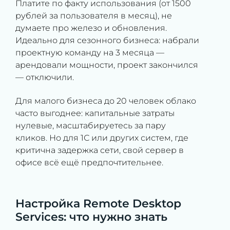
Платите по факту использования (от 1500
рублей за пользователя в месяц), не
думаете про железо и обновления.
Идеально для сезонного бизнеса: набрали
проектную команду на 3 месяца —
арендовали мощности, проект закончился
— отключили.
Для малого бизнеса до 20 человек облако
часто выгоднее: капитальные затраты
нулевые, масштабируетесь за пару
кликов. Но для 1С или других систем, где
критична задержка сети, свой сервер в
офисе всё ещё предпочтительнее.
Настройка Remote Desktop
Services: что нужно знать