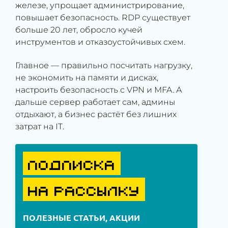
железе, упрощает администрирование,
повышает безопасность. RDP существует
больше 20 лет, обросло кучей
инструментов и отказоустойчивых схем.
Главное — правильно посчитать нагрузку,
не экономить на памяти и дисках,
настроить безопасность с VPN и MFA. А
дальше сервер работает сам, админы
отдыхают, а бизнес растёт без лишних
затрат на IT.
ПОДПИСКА
НА РАССЫЛКУ
ПОЛЕЗНЫЕ СТАТЬИ, АКЦИИ