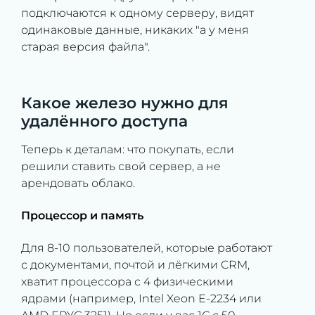
подключаются к одному серверу, видят
одинаковые данные, никаких "а у меня
старая версия файла".
Какое железо нужно для
удалённого доступа
Теперь к деталам: что покупать, если
решили ставить свой сервер, а не
арендовать облако.
Процессор и память
Для 8-10 пользователей, которые работают
с документами, почтой и лёгкими CRM,
хватит процессора с 4 физическими
ядрами (например, Intel Xeon E-2234 или