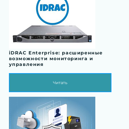
iDRAC Enterprise: расширенные
возможности мониторинга и
управления
Читать