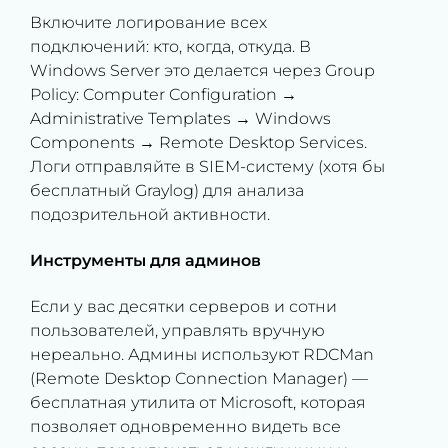
Включите логирование всех
подключений: кто, когда, откуда. В
Windows Server это делается через Group
Policy: Computer Configuration →
Administrative Templates → Windows
Components → Remote Desktop Services.
Логи отправляйте в SIEM-систему (хотя бы
бесплатный Graylog) для анализа
подозрительной активности.
Инструменты для админов
Если у вас десятки серверов и сотни
пользователей, управлять вручную
нереально. Админы используют RDCMan
(Remote Desktop Connection Manager) —
бесплатная утилита от Microsoft, которая
позволяет одновременно видеть все