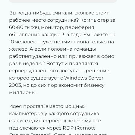
Вы когда-нибудь считали, сколько стоит
рабочее место сотрудника? Компьютер за
60-80 тысяч, монитор, периферия,
обновление каждые 3-4 года. Умножьте на
10 человек — уже полмиллиона только на
железо. А если половина команды
работает удалённо или приезжает в офис
раз в неделю? Вот тут и появляется
сервер удаленного доступа — решение,
которое существует с Windows Server
2003, но до сих пор экономит бизнесу
миллионы.
Идея простая: вместо мощных
компьютеров у каждого сотрудника
ставите один сервер, к которому все
подключаются через RDP (Remote