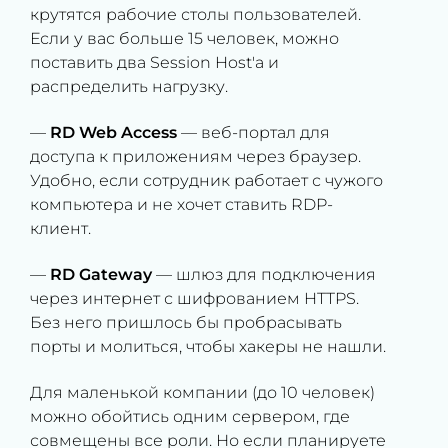
крутятся рабочие столы пользователей.
Если у вас больше 15 человек, можно
поставить два Session Host'а и
распределить нагрузку.
—
RD Web Access
— веб-портал для
доступа к приложениям через браузер.
Удобно, если сотрудник работает с чужого
компьютера и не хочет ставить RDP-
клиент.
—
RD Gateway
— шлюз для подключения
через интернет с шифрованием HTTPS.
Без него пришлось бы пробрасывать
порты и молиться, чтобы хакеры не нашли.
Для маленькой компании (до 10 человек)
можно обойтись одним сервером, где
совмещены все роли. Но если планируете