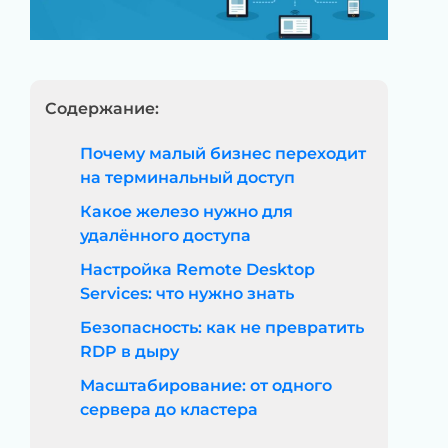
Содержание:
Почему малый бизнес переходит
на терминальный доступ
Какое железо нужно для
удалённого доступа
Настройка Remote Desktop
Services: что нужно знать
Безопасность: как не превратить
RDP в дыру
Масштабирование: от одного
сервера до кластера