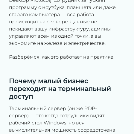
Desktop Protocol). Сотрудник запускает
программу с ноутбука, планшета или даже
старого компьютера — вся работа
происходит на сервере. Данные не
покидают вашу инфраструктуру, админы
управляют всем из одной точки, а вы
экономите на железе и электричестве.
Разберёмся, как это работает на практике.
Почему малый бизнес
переходит на терминальный
доступ
Терминальный сервер (он же RDP-
сервер) — это когда сотрудники видят
рабочий стол Windows, но вся
вычислительная мощность сосредоточена