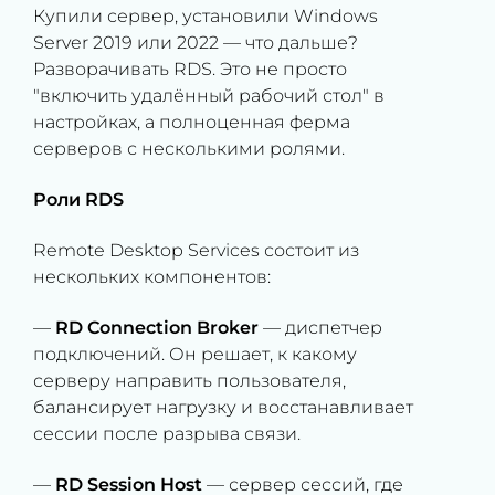
Купили сервер, установили Windows
Server 2019 или 2022 — что дальше?
Разворачивать RDS. Это не просто
"включить удалённый рабочий стол" в
настройках, а полноценная ферма
серверов с несколькими ролями.
Роли RDS
Remote Desktop Services состоит из
нескольких компонентов:
—
RD Connection Broker
— диспетчер
подключений. Он решает, к какому
серверу направить пользователя,
балансирует нагрузку и восстанавливает
сессии после разрыва связи.
—
RD Session Host
— сервер сессий, где