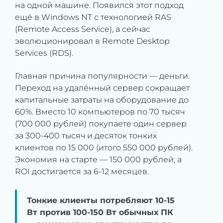
на одной машине. Появился этот подход
ещё в Windows NT с технологией RAS
(Remote Access Service), а сейчас
эволюционировал в Remote Desktop
Services (RDS).
Главная причина популярности — деньги.
Переход на удалённый сервер сокращает
капитальные затраты на оборудование до
60%. Вместо 10 компьютеров по 70 тысяч
(700 000 рублей) покупаете один сервер
за 300-400 тысяч и десяток тонких
клиентов по 15 000 (итого 550 000 рублей).
Экономия на старте — 150 000 рублей, а
ROI достигается за 6-12 месяцев.
Тонкие клиенты потребляют 10-15
Вт против 100-150 Вт обычных ПК