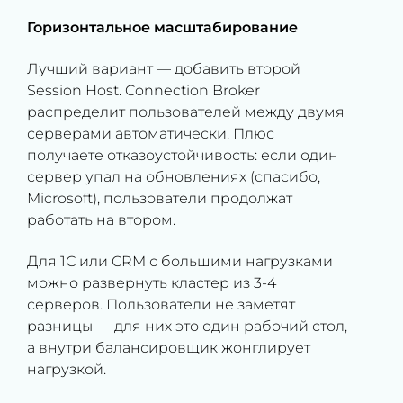
Горизонтальное масштабирование
Лучший вариант — добавить второй
Session Host. Connection Broker
распределит пользователей между двумя
серверами автоматически. Плюс
получаете отказоустойчивость: если один
сервер упал на обновлениях (спасибо,
Microsoft), пользователи продолжат
работать на втором.
Для 1С или CRM с большими нагрузками
можно развернуть кластер из 3-4
серверов. Пользователи не заметят
разницы — для них это один рабочий стол,
а внутри балансировщик жонглирует
нагрузкой.