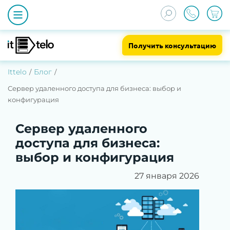
Получить консультацию
Ittelo
Блог
Сервер удаленного доступа для бизнеса: выбор и
конфигурация
Сервер удаленного
доступа для бизнеса:
выбор и конфигурация
27 января 2026