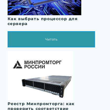
Как выбрать процессор для
сервера
Читать
Реестр Минпромторга: как
проверить соответствие