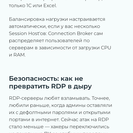
только 1С или Excel.
Балансировка нагрузки настраивается
автоматически, если у вас несколько
Session Host'ов: Connection Broker сам
распределяет пользователей по
серверам в зависимости от загрузки CPU
и RAM.
Безопасность: как не
превратить RDP в дыру
RDP-серверы любят взламывать. Точнее,
любили раньше, когда админы оставляли
их с дефолтными паролями и открытыми
портами в интернет. Сейчас атак на RDP
стало меньше — хакеры переключились