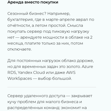
Аренда вместо покупки
Сезонный бизнес? Например,
бухгалтерия, где в марте-апреле аврал по
отчётности, а летом простой. Смысла
покупать сервер под пиковую нагрузку
нет — арендуете мощности в облаке на 2
месяца, платите только за них, потом
отключаете.
Для постоянных нагрузок облако дороже,
но для временных задач это золото. Azure
RDS, Yandex Cloud или даже AWS
WorkSpaces — выбор большой.
Сервер удаленного доступа — закрывает
кучу проблем для малого бизнеса и
распределённых команд: экономит на