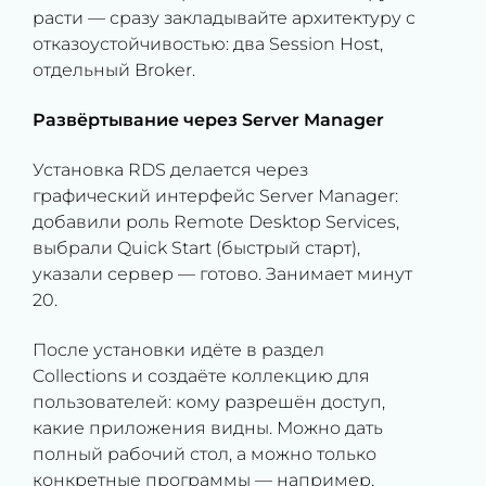
расти — сразу закладывайте архитектуру с
отказоустойчивостью: два Session Host,
отдельный Broker.
Развёртывание через Server Manager
Установка RDS делается через
графический интерфейс Server Manager:
добавили роль Remote Desktop Services,
выбрали Quick Start (быстрый старт),
указали сервер — готово. Занимает минут
20.
После установки идёте в раздел
Collections и создаёте коллекцию для
пользователей: кому разрешён доступ,
какие приложения видны. Можно дать
полный рабочий стол, а можно только
конкретные программы — например,